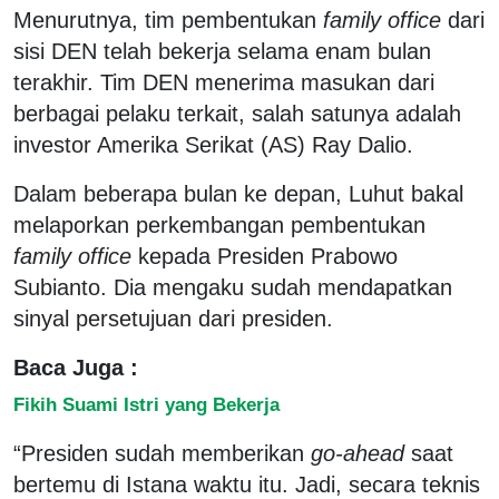
Menurutnya, tim pembentukan
family office
dari
sisi DEN telah bekerja selama enam bulan
terakhir. Tim DEN menerima masukan dari
berbagai pelaku terkait, salah satunya adalah
investor Amerika Serikat (AS) Ray Dalio.
Dalam beberapa bulan ke depan, Luhut bakal
melaporkan perkembangan pembentukan
family office
kepada Presiden Prabowo
Subianto. Dia mengaku sudah mendapatkan
sinyal persetujuan dari presiden.
Baca Juga :
Fikih Suami Istri yang Bekerja
“Presiden sudah memberikan
go-ahead
saat
bertemu di Istana waktu itu. Jadi, secara teknis