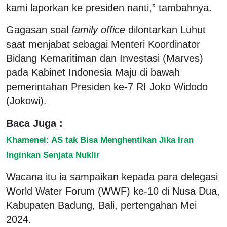
kami laporkan ke presiden nanti,” tambahnya.
Gagasan soal
family office
dilontarkan Luhut
saat menjabat sebagai Menteri Koordinator
Bidang Kemaritiman dan Investasi (Marves)
pada Kabinet Indonesia Maju di bawah
pemerintahan Presiden ke-7 RI Joko Widodo
(Jokowi).
Baca Juga :
Khamenei: AS tak Bisa Menghentikan Jika Iran
Inginkan Senjata Nuklir
Wacana itu ia sampaikan kepada para delegasi
World Water Forum (WWF) ke-10 di Nusa Dua,
Kabupaten Badung, Bali, pertengahan Mei
2024.