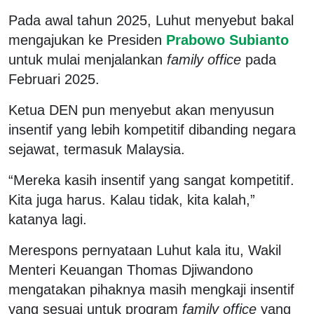
Pada awal tahun 2025, Luhut menyebut bakal
mengajukan ke Presiden
Prabowo Subianto
untuk mulai menjalankan
family office
pada
Februari 2025.
Ketua DEN pun menyebut akan menyusun
insentif yang lebih kompetitif dibanding negara
sejawat, termasuk Malaysia.
“Mereka kasih insentif yang sangat kompetitif.
Kita juga harus. Kalau tidak, kita kalah,”
katanya lagi.
Merespons pernyataan Luhut kala itu, Wakil
Menteri Keuangan Thomas Djiwandono
mengatakan pihaknya masih mengkaji insentif
yang sesuai untuk program
family office
yang