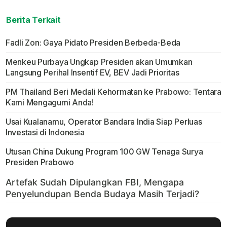
Berita Terkait
Fadli Zon: Gaya Pidato Presiden Berbeda-Beda
Menkeu Purbaya Ungkap Presiden akan Umumkan
Langsung Perihal Insentif EV, BEV Jadi Prioritas
PM Thailand Beri Medali Kehormatan ke Prabowo: Tentara
Kami Mengagumi Anda!
Usai Kualanamu, Operator Bandara India Siap Perluas
Investasi di Indonesia
Utusan China Dukung Program 100 GW Tenaga Surya
Presiden Prabowo