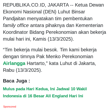
REPUBLIKA.CO.ID, JAKARTA -- Ketua Dewan
Ekonomi Nasional (DEN) Luhut Binsar
Pandjaitan menyatakan tim pembentukan
family office
antara pihaknya dan Kementerian
Koordinator Bidang Perekonomian akan bekerja
mulai hari ini, Kamis (13/3/2025).
“Tim bekerja mulai besok. Tim kami bekerja
dengan timnya Pak Menko Perekonomian
Airlangga
Hartarto,” kata Luhut di Jakarta,
Rabu (13/3/2025).
Baca Juga :
Mulus pada Hari Kedua, Ini Jadwal 10 Wakil
Indonesia di 16 Besar All England Hari Ini
Sponsored