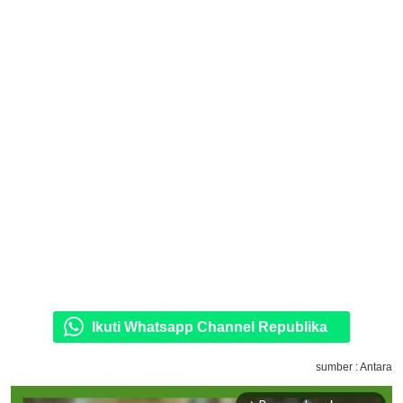
Ikuti Whatsapp Channel Republika
sumber : Antara