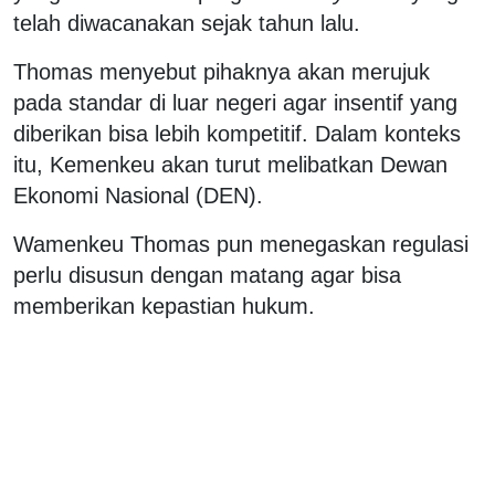
telah diwacanakan sejak tahun lalu.
Thomas menyebut pihaknya akan merujuk
pada standar di luar negeri agar insentif yang
diberikan bisa lebih kompetitif. Dalam konteks
itu, Kemenkeu akan turut melibatkan Dewan
Ekonomi Nasional (DEN).
Wamenkeu Thomas pun menegaskan regulasi
perlu disusun dengan matang agar bisa
memberikan kepastian hukum.