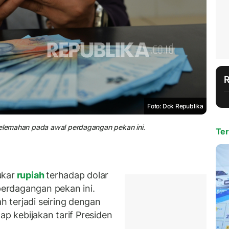
Foto: Dok Republika
 pelemahan pada awal perdagangan pekan ini.
Ter
ukar
rupiah
terhadap dolar
erdagangan pekan ini.
 terjadi seiring dengan
ap kebijakan tarif Presiden