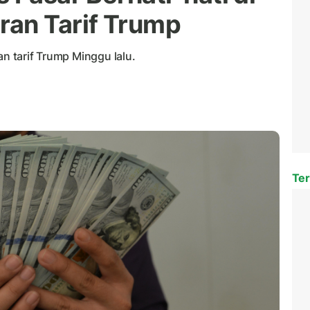
ran Tarif Trump
an tarif Trump Minggu lalu.
Ter