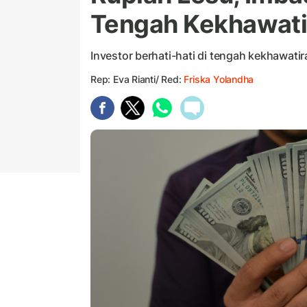
Tengah Kekhawati
Investor berhati-hati di tengah kekhawatir
Rep: Eva Rianti/ Red:
Friska Yolandha