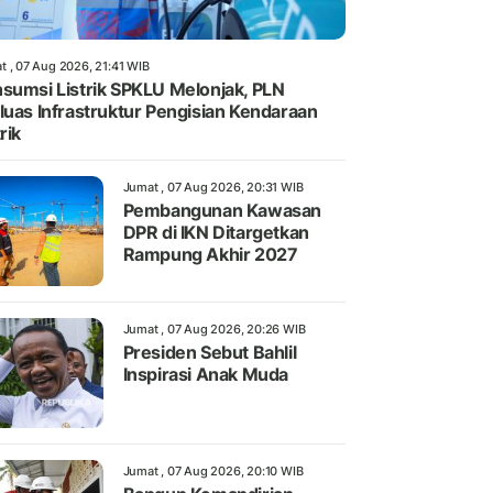
t , 07 Aug 2026, 21:41 WIB
sumsi Listrik SPKLU Melonjak, PLN
luas Infrastruktur Pengisian Kendaraan
rik
Jumat , 07 Aug 2026, 20:31 WIB
Pembangunan Kawasan
DPR di IKN Ditargetkan
Rampung Akhir 2027
Jumat , 07 Aug 2026, 20:26 WIB
Presiden Sebut Bahlil
Inspirasi Anak Muda
Jumat , 07 Aug 2026, 20:10 WIB