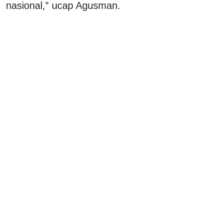
nasional,” ucap Agusman.