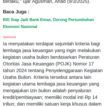
berlaku,” ujar Agusman, Ahad (9/3/2025).
Baca Juga :
BSI Siap Jadi Bank Emas, Dorong Pertumbuhan
Ekonomi Nasional
Sponsored
Ia menyatakan terdapat sejumlah kriteria bagi
lembaga jasa keuangan yang ingin melakukan
kegiatan usaha bulion berdasarkan Peraturan
Otoritas Jasa Keuangan (POJK) Nomor 17
tahun 2024 tentang Penyelenggaraan Kegiatan
Usaha Bulion. Kriteria tersebut antara lain
kegiatan utama lembaga jasa keuangan yang
mengajukan izin bulion adalah penyaluran
kredit/pembiayaan; memiliki modal inti Rp 14
triliun; dan memiliki satuan kerja khusus dalam