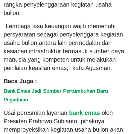
rangka penyelenggaraan kegiatan usaha
bulion.
“Lembaga jasa keuangan wajib memenuhi
persyaratan sebagai penyelenggara kegiatan
usaha bulion antara lain permodalan dan
kesiapan infrastruktur termasuk sumber daya
manusia yang kompeten untuk melakukan
penilaian keaslian emas,” kata Agusman.
Baca Juga :
Bank Emas Jadi Sumber Pertumbuhan Baru
Pegadaian
Usai peresmian layanan
bank emas
oleh
Presiden Prabowo Subianto, pihaknya
memproyeksikan kegiatan usaha bulion akan