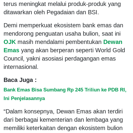
terus meningkat melalui produk-produk yang
ditawarkan oleh Pegadaian dan BSI.
Demi memperkuat ekosistem bank emas dan
mendorong penguatan usaha bulion, saat ini
OJK
masih mendalami pembentukan
Dewan
Emas
yang akan berperan seperti World Gold
Council, yakni asosiasi perdagangan emas
internasional.
Baca Juga :
Bank Emas Bisa Sumbang Rp 245 Triliun ke PDB RI,
Ini Penjelasannya
“Dalam konsepnya, Dewan Emas akan terdiri
dari berbagai kementerian dan lembaga yang
memiliki keterkaitan dengan ekosistem bulion