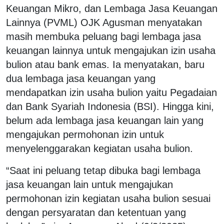
Keuangan Mikro, dan Lembaga Jasa Keuangan
Lainnya (PVML) OJK Agusman menyatakan
masih membuka peluang bagi lembaga jasa
keuangan lainnya untuk mengajukan izin usaha
bulion atau bank emas. Ia menyatakan, baru
dua lembaga jasa keuangan yang
mendapatkan izin usaha bulion yaitu Pegadaian
dan Bank Syariah Indonesia (BSI). Hingga kini,
belum ada lembaga jasa keuangan lain yang
mengajukan permohonan izin untuk
menyelenggarakan kegiatan usaha bulion.
“Saat ini peluang tetap dibuka bagi lembaga
jasa keuangan lain untuk mengajukan
permohonan izin kegiatan usaha bulion sesuai
dengan persyaratan dan ketentuan yang