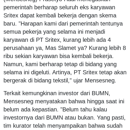
pemerintah berharap seluruh eks karyawan
Sritex dapat kembali bekerja dengan skema
baru. "Harapan kami dari pemerintah tentunya
semua pekerja yang selama ini menjadi
karyawan di PT Sritex, kurang lebih ada 4
perusahaan ya, Mas Slamet ya? Kurang lebih 8
ribu sekian karyawan bisa kembali bekerja.
Namun, kami berharap tetap di bidang yang
selama ini digeluti. Artinya, PT Sritex tetap akan
bergerak di bidang tekstil," ujar Mensesneg.
Terkait kemungkinan investor dari BUMN,
Mensesneg menyatakan bahwa hingga saat ini
belum ada kepastian. "Belum tahu kalau
investornya dari BUMN atau bukan. Yang pasti,
tim kurator telah menyampaikan bahwa sudah