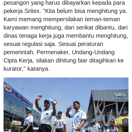
pesangon yang harus dibayarkan kepada para
pekerja Sritex. "Kita belum bisa menghitung ya.
Kami memang mempersilakan teman-teman
karyawan menghitung, dari serikat dibantu, dari
dinas tenaga kerja juga membantu menghitung,
sesuai regulasi saja. Sesuai peraturan
pemerintah, Permenaker, Undang-Undang
Cipta Kerja, silakan dihitung biar ditagihkan ke
kurator," katanya.