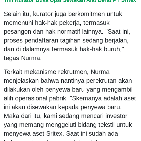
Selain itu, kurator juga berkomitmen untuk
memenuhi hak-hak pekerja, termasuk
pesangon dan hak normatif lainnya. "Saat ini,
proses pendaftaran tagihan sedang berjalan,
dan di dalamnya termasuk hak-hak buruh,"
tegas Nurma.
Terkait mekanisme rekrutmen, Nurma
menjelaskan bahwa nantinya perekrutan akan
dilakukan oleh penyewa baru yang mengambil
alih operasional pabrik. "Skemanya adalah aset
ini akan disewakan kepada penyewa baru.
Maka dari itu, kami sedang mencari investor
yang memang menggeluti bidang tekstil untuk
menyewa aset Sritex. Saat ini sudah ada