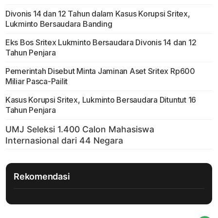
Divonis 14 dan 12 Tahun dalam Kasus Korupsi Sritex,
Lukminto Bersaudara Banding
Eks Bos Sritex Lukminto Bersaudara Divonis 14 dan 12
Tahun Penjara
Pemerintah Disebut Minta Jaminan Aset Sritex Rp600
Miliar Pasca-Pailit
Kasus Korupsi Sritex, Lukminto Bersaudara Dituntut 16
Tahun Penjara
Rekomendasi