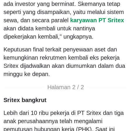
ada investor yang berminat. Skemanya tetap
seperti yang disampaikan, yaitu melalui sistem
sewa, dan secara paralel
karyawan PT Sritex
akan didata kembali untuk nantinya
dipekerjakan kembali," ungkapnya.
Keputusan final terkait penyewaan aset dan
kemungkinan rekrutmen kembali eks pekerja
Sritex dijadwalkan akan diumumkan dalam dua
minggu ke depan.
Halaman 2 / 2
Sritex bangkrut
Lebih dari 10 ribu pekerja di PT Sritex dan tiga
anak perusahaannya telah mengalami
pemutusan hubungan kerja (PHK). Saat ini