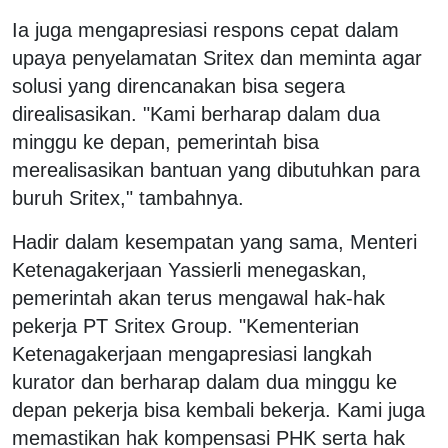
Ia juga mengapresiasi respons cepat dalam
upaya penyelamatan Sritex dan meminta agar
solusi yang direncanakan bisa segera
direalisasikan. "Kami berharap dalam dua
minggu ke depan, pemerintah bisa
merealisasikan bantuan yang dibutuhkan para
buruh Sritex," tambahnya.
Hadir dalam kesempatan yang sama, Menteri
Ketenagakerjaan Yassierli menegaskan,
pemerintah akan terus mengawal hak-hak
pekerja PT Sritex Group. "Kementerian
Ketenagakerjaan mengapresiasi langkah
kurator dan berharap dalam dua minggu ke
depan pekerja bisa kembali bekerja. Kami juga
memastikan hak kompensasi PHK serta hak