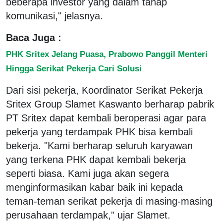
beberapa investor yang dalam tahap
komunikasi," jelasnya.
Baca Juga :
PHK Sritex Jelang Puasa, Prabowo Panggil Menteri
Hingga Serikat Pekerja Cari Solusi
Dari sisi pekerja, Koordinator Serikat Pekerja
Sritex Group Slamet Kaswanto berharap pabrik
PT Sritex dapat kembali beroperasi agar para
pekerja yang terdampak PHK bisa kembali
bekerja. "Kami berharap seluruh karyawan
yang terkena PHK dapat kembali bekerja
seperti biasa. Kami juga akan segera
menginformasikan kabar baik ini kepada
teman-teman serikat pekerja di masing-masing
perusahaan terdampak," ujar Slamet.