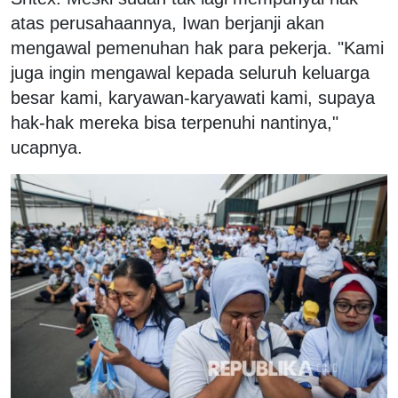
atas perusahaannya, Iwan berjanji akan
mengawal pemenuhan hak para pekerja. "Kami
juga ingin mengawal kepada seluruh keluarga
besar kami, karyawan-karyawati kami, supaya
hak-hak mereka bisa terpenuhi nantinya,"
ucapnya.