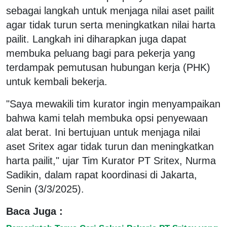
sebagai langkah untuk menjaga nilai aset pailit
agar tidak turun serta meningkatkan nilai harta
pailit. Langkah ini diharapkan juga dapat
membuka peluang bagi para pekerja yang
terdampak pemutusan hubungan kerja (PHK)
untuk kembali bekerja.
"Saya mewakili tim kurator ingin menyampaikan
bahwa kami telah membuka opsi penyewaan
alat berat. Ini bertujuan untuk menjaga nilai
aset Sritex agar tidak turun dan meningkatkan
harta pailit," ujar Tim Kurator PT Sritex, Nurma
Sadikin, dalam rapat koordinasi di Jakarta,
Senin (3/3/2025).
Baca Juga :