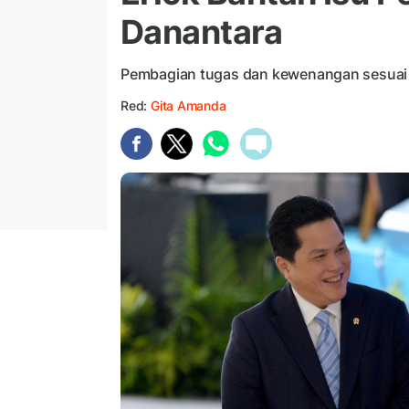
Danantara
Pembagian tugas dan kewenangan sesuai
Red:
Gita Amanda