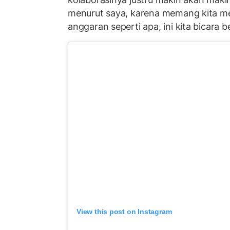
menurut saya, karena memang kita m
anggaran seperti apa, ini kita bicara 
View this post on Instagram