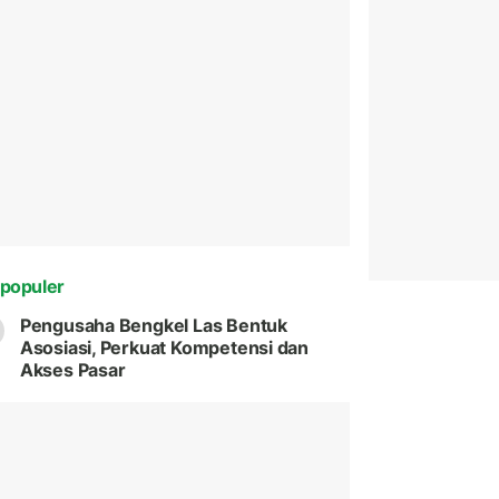
populer
Pengusaha Bengkel Las Bentuk
Asosiasi, Perkuat Kompetensi dan
Akses Pasar