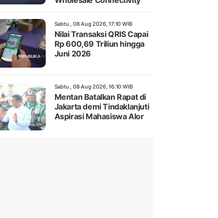
Wholesale Connectivity
Sabtu , 08 Aug 2026, 17:10 WIB
Nilai Transaksi QRIS Capai
Rp 600,69 Triliun hingga
Juni 2026
Sabtu , 08 Aug 2026, 16:10 WIB
Mentan Batalkan Rapat di
Jakarta demi Tindaklanjuti
Aspirasi Mahasiswa Alor