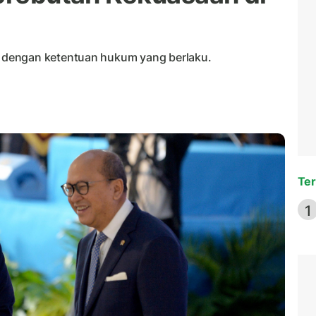
 dengan ketentuan hukum yang berlaku.
Ter
1