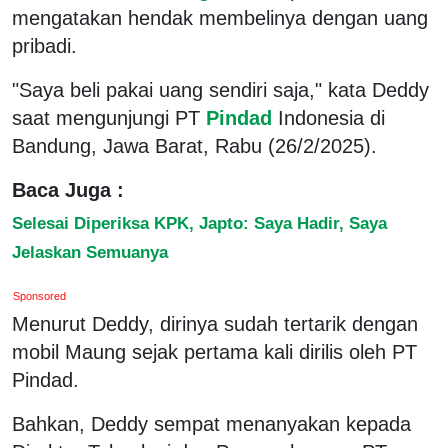
mengatakan hendak membelinya dengan uang
pribadi.
"Saya beli pakai uang sendiri saja," kata Deddy
saat mengunjungi PT
Pindad
Indonesia di
Bandung, Jawa Barat, Rabu (26/2/2025).
Baca Juga :
Selesai Diperiksa KPK, Japto: Saya Hadir, Saya
Jelaskan Semuanya
Sponsored
Menurut Deddy, dirinya sudah tertarik dengan
mobil Maung sejak pertama kali dirilis oleh PT
Pindad.
Bahkan, Deddy sempat menanyakan kepada