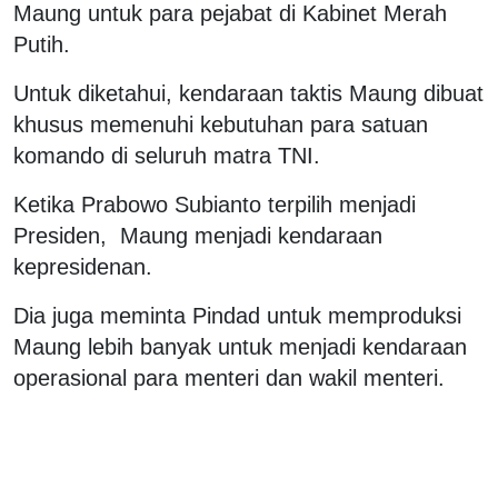
Maung untuk para pejabat di Kabinet Merah
Putih.
Untuk diketahui, kendaraan taktis Maung dibuat
khusus memenuhi kebutuhan para satuan
komando di seluruh matra TNI.
Ketika Prabowo Subianto terpilih menjadi
Presiden, Maung menjadi kendaraan
kepresidenan.
Dia juga meminta Pindad untuk memproduksi
Maung lebih banyak untuk menjadi kendaraan
operasional para menteri dan wakil menteri.