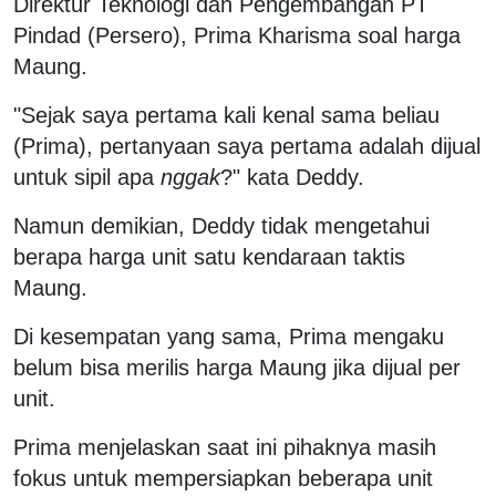
Direktur Teknologi dan Pengembangan PT
Pindad (Persero), Prima Kharisma soal harga
Maung.
"Sejak saya pertama kali kenal sama beliau
(Prima), pertanyaan saya pertama adalah dijual
untuk sipil apa
nggak
?" kata Deddy.
Namun demikian, Deddy tidak mengetahui
berapa harga unit satu kendaraan taktis
Maung.
Di kesempatan yang sama, Prima mengaku
belum bisa merilis harga Maung jika dijual per
unit.
Prima menjelaskan saat ini pihaknya masih
fokus untuk mempersiapkan beberapa unit