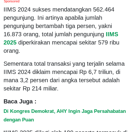
Sponsored
IIMS 2024 sukses mendatangkan 562.464
pengunjung. Ini artinya apabila jumlah
pengunjung bertambah tiga persen, yakni
16.873 orang, total jumlah pengunjung
IIMS
2025
diperkirakan mencapai sekitar 579 ribu
orang.
Sementara total transaksi yang terjalin selama
IIMS 2024 diklaim mencapai Rp 6,7 triliun, di
mana 3,2 persen dari angka tersebut adalah
sekitar Rp 214 miliar.
Baca Juga :
Di Kongres Demokrat, AHY Ingin Jaga Persahabatan
dengan Puan