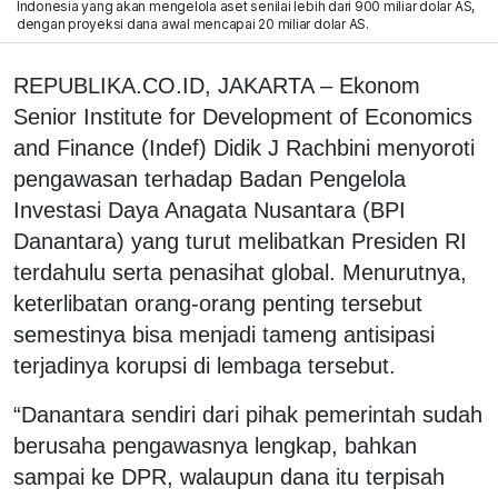
Indonesia yang akan mengelola aset senilai lebih dari 900 miliar dolar AS,
dengan proyeksi dana awal mencapai 20 miliar dolar AS.
REPUBLIKA.CO.ID, JAKARTA – Ekonom
Senior Institute for Development of Economics
and Finance (Indef) Didik J Rachbini menyoroti
pengawasan terhadap Badan Pengelola
Investasi Daya Anagata Nusantara (BPI
Danantara) yang turut melibatkan Presiden RI
terdahulu serta penasihat global. Menurutnya,
keterlibatan orang-orang penting tersebut
semestinya bisa menjadi tameng antisipasi
terjadinya korupsi di lembaga tersebut.
“Danantara sendiri dari pihak pemerintah sudah
berusaha pengawasnya lengkap, bahkan
sampai ke DPR, walaupun dana itu terpisah