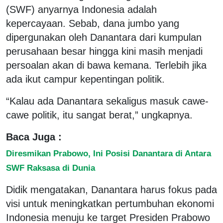
(SWF) anyarnya Indonesia adalah
kepercayaan. Sebab, dana jumbo yang
dipergunakan oleh Danantara dari kumpulan
perusahaan besar hingga kini masih menjadi
persoalan akan di bawa kemana. Terlebih jika
ada ikut campur kepentingan politik.
“Kalau ada Danantara sekaligus masuk cawe-
cawe politik, itu sangat berat,” ungkapnya.
Baca Juga :
Diresmikan Prabowo, Ini Posisi Danantara di Antara
SWF Raksasa di Dunia
Didik mengatakan, Danantara harus fokus pada
visi untuk meningkatkan pertumbuhan ekonomi
Indonesia menuju ke target Presiden Prabowo