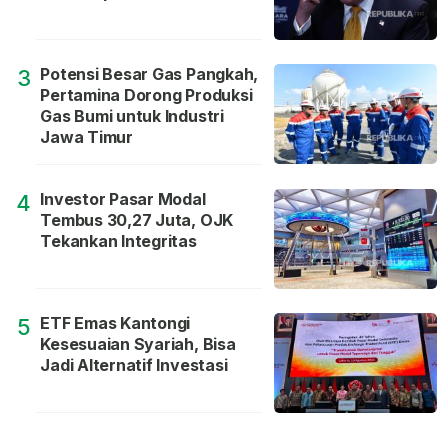
Potensi Besar Gas Pangkah,
3
Pertamina Dorong Produksi
Gas Bumi untuk Industri
Jawa Timur
Investor Pasar Modal
4
Tembus 30,27 Juta, OJK
Tekankan Integritas
ETF Emas Kantongi
5
Kesesuaian Syariah, Bisa
Jadi Alternatif Investasi