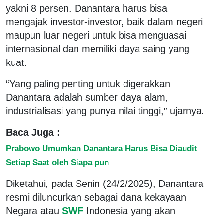
yakni 8 persen. Danantara harus bisa
mengajak investor-investor, baik dalam negeri
maupun luar negeri untuk bisa menguasai
internasional dan memiliki daya saing yang
kuat.
“Yang paling penting untuk digerakkan
Danantara adalah sumber daya alam,
industrialisasi yang punya nilai tinggi,” ujarnya.
Baca Juga :
Prabowo Umumkan Danantara Harus Bisa Diaudit
Setiap Saat oleh Siapa pun
Diketahui, pada Senin (24/2/2025), Danantara
resmi diluncurkan sebagai dana kekayaan
Negara atau
SWF
Indonesia yang akan