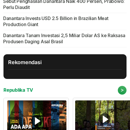
Sebut Penghasilan Danantara Naik 400 Persen, Prabowo:
Perlu Diaudit
Danantara Invests USD 2.5 Billion in Brazilian Meat
Production Giant
Danantara Tanam Investasi 2,5 Miliar Dolar AS ke Raksasa
Produsen Daging Asal Brasil
Rekomendasi
>
Republika TV