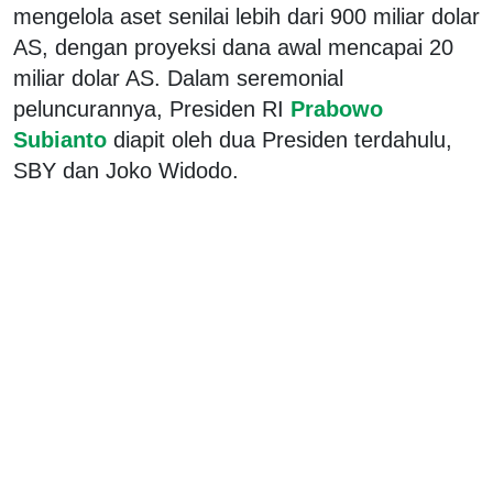
mengelola aset senilai lebih dari 900 miliar dolar
AS, dengan proyeksi dana awal mencapai 20
miliar dolar AS. Dalam seremonial
peluncurannya, Presiden RI
Prabowo
Subianto
diapit oleh dua Presiden terdahulu,
SBY dan Joko Widodo.