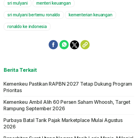
sri mulyani
menteri keuangan
Mute
sri mulyani bertemu ronaldo
kementerian keuangan
ronaldo ke indonesia
Berita Terkait
Kemenkeu Pastikan RAPBN 2027 Tetap Dukung Program
Prioritas
Kemenkeu Ambil Alih 60 Persen Saham Whoosh, Target
Rampung September 2026
Purbaya Batal Tarik Pajak Marketplace Mulai Agustus
2026