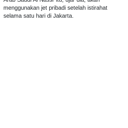
menggunakan jet pribadi setelah istirahat
selama satu hari di Jakarta.