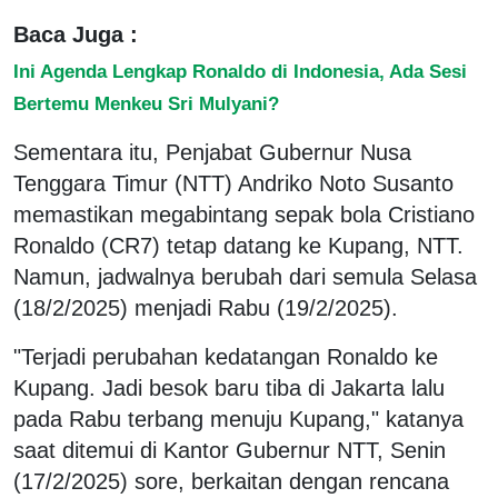
Baca Juga :
Ini Agenda Lengkap Ronaldo di Indonesia, Ada Sesi
Bertemu Menkeu Sri Mulyani?
Sementara itu, Penjabat Gubernur Nusa
Tenggara Timur (NTT) Andriko Noto Susanto
memastikan megabintang sepak bola Cristiano
Ronaldo (CR7) tetap datang ke Kupang, NTT.
Namun, jadwalnya berubah dari semula Selasa
(18/2/2025) menjadi Rabu (19/2/2025).
"Terjadi perubahan kedatangan Ronaldo ke
Kupang. Jadi besok baru tiba di Jakarta lalu
pada Rabu terbang menuju Kupang," katanya
saat ditemui di Kantor Gubernur NTT, Senin
(17/2/2025) sore, berkaitan dengan rencana