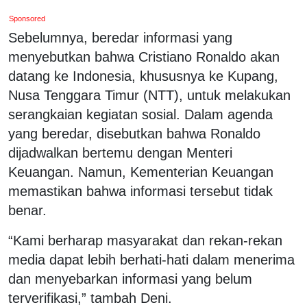
Sponsored
Sebelumnya, beredar informasi yang
menyebutkan bahwa Cristiano Ronaldo akan
datang ke Indonesia, khususnya ke Kupang,
Nusa Tenggara Timur (NTT), untuk melakukan
serangkaian kegiatan sosial. Dalam agenda
yang beredar, disebutkan bahwa Ronaldo
dijadwalkan bertemu dengan Menteri
Keuangan. Namun, Kementerian Keuangan
memastikan bahwa informasi tersebut tidak
benar.
“Kami berharap masyarakat dan rekan-rekan
media dapat lebih berhati-hati dalam menerima
dan menyebarkan informasi yang belum
terverifikasi,” tambah Deni.