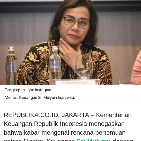
Tangkapan layar Instagram
Menteri Keuangan Sri Mulyani Indrawati.
REPUBLIKA.CO.ID, JAKARTA – Kementerian
Keuangan Republik Indonesia menegaskan
bahwa kabar mengenai rencana pertemuan