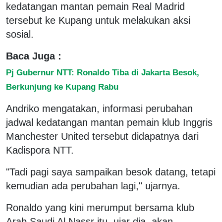
kedatangan mantan pemain Real Madrid
tersebut ke Kupang untuk melakukan aksi
sosial.
Baca Juga :
Pj Gubernur NTT: Ronaldo Tiba di Jakarta Besok,
Berkunjung ke Kupang Rabu
Andriko mengatakan, informasi perubahan
jadwal kedatangan mantan pemain klub Inggris
Manchester United tersebut didapatnya dari
Kadispora NTT.
"Tadi pagi saya sampaikan besok datang, tetapi
kemudian ada perubahan lagi," ujarnya.
Ronaldo yang kini merumput bersama klub
Arab Saudi Al Nassr itu, ujar dia, akan