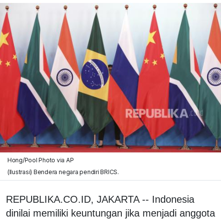
Hong/Pool Photo via AP
(Ilustrasi) Bendera negara pendiri BRICS.
REPUBLIKA.CO.ID, JAKARTA -- Indonesia
dinilai memiliki keuntungan jika menjadi anggota