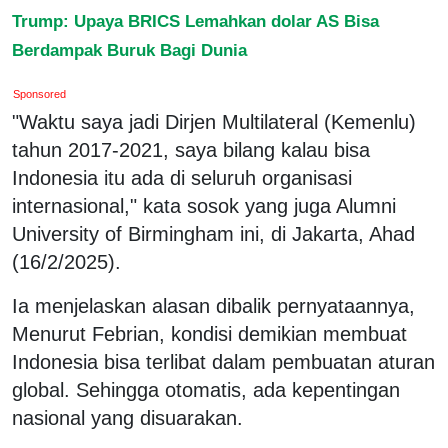
Trump: Upaya BRICS Lemahkan dolar AS Bisa
Berdampak Buruk Bagi Dunia
Sponsored
"Waktu saya jadi Dirjen Multilateral (Kemenlu)
tahun 2017-2021, saya bilang kalau bisa
Indonesia itu ada di seluruh organisasi
internasional," kata sosok yang juga Alumni
University of Birmingham ini, di Jakarta, Ahad
(16/2/2025).
Ia menjelaskan alasan dibalik pernyataannya,
Menurut Febrian, kondisi demikian membuat
Indonesia bisa terlibat dalam pembuatan aturan
global. Sehingga otomatis, ada kepentingan
nasional yang disuarakan.