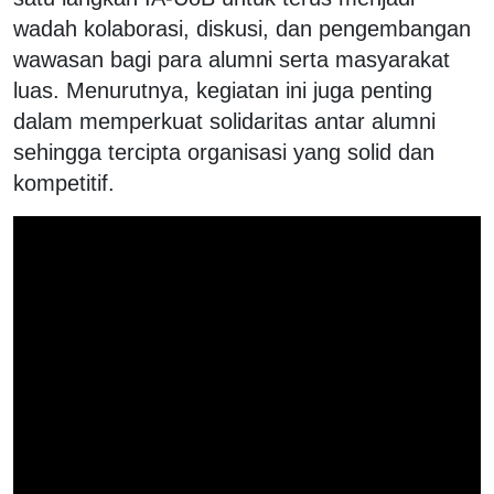
wadah kolaborasi, diskusi, dan pengembangan
wawasan bagi para alumni serta masyarakat
luas. Menurutnya, kegiatan ini juga penting
dalam memperkuat solidaritas antar alumni
sehingga tercipta organisasi yang solid dan
kompetitif.