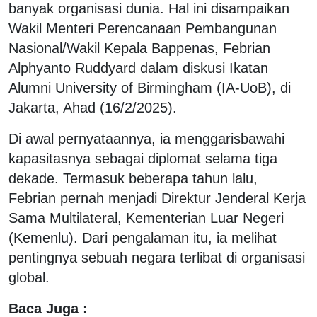
banyak organisasi dunia. Hal ini disampaikan
Wakil Menteri Perencanaan Pembangunan
Nasional/Wakil Kepala Bappenas, Febrian
Alphyanto Ruddyard dalam diskusi Ikatan
Alumni University of Birmingham (IA-UoB), di
Jakarta, Ahad (16/2/2025).
Di awal pernyataannya, ia menggarisbawahi
kapasitasnya sebagai diplomat selama tiga
dekade. Termasuk beberapa tahun lalu,
Febrian pernah menjadi Direktur Jenderal Kerja
Sama Multilateral, Kementerian Luar Negeri
(Kemenlu). Dari pengalaman itu, ia melihat
pentingnya sebuah negara terlibat di organisasi
global.
Baca Juga :