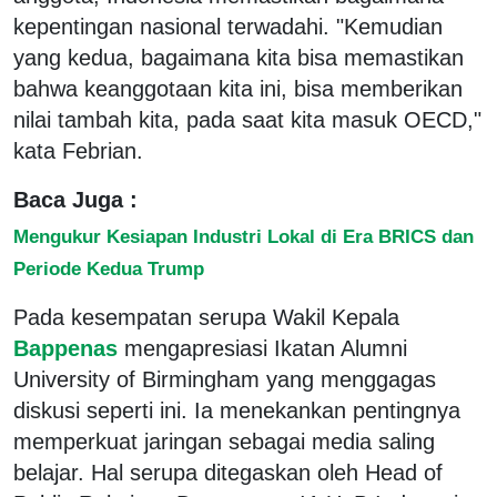
kepentingan nasional terwadahi. "Kemudian
yang kedua, bagaimana kita bisa memastikan
bahwa keanggotaan kita ini, bisa memberikan
nilai tambah kita, pada saat kita masuk OECD,"
kata Febrian.
Baca Juga :
Mengukur Kesiapan Industri Lokal di Era BRICS dan
Periode Kedua Trump
Pada kesempatan serupa Wakil Kepala
Bappenas
mengapresiasi Ikatan Alumni
University of Birmingham yang menggagas
diskusi seperti ini. Ia menekankan pentingnya
memperkuat jaringan sebagai media saling
belajar. Hal serupa ditegaskan oleh Head of