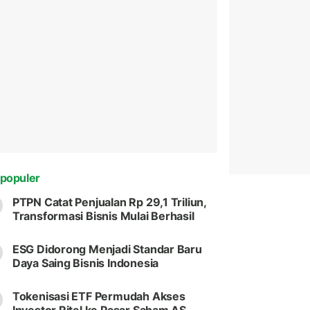
populer
PTPN Catat Penjualan Rp 29,1 Triliun,
Transformasi Bisnis Mulai Berhasil
ESG Didorong Menjadi Standar Baru
Daya Saing Bisnis Indonesia
Tokenisasi ETF Permudah Akses