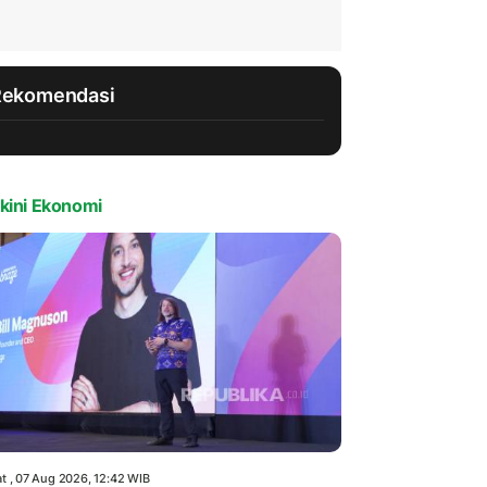
Rekomendasi
kini Ekonomi
t , 07 Aug 2026, 12:42 WIB