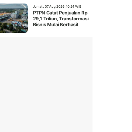
Jumat , 07 Aug 2026, 10:24 WIB
PTPN Catat Penjualan Rp
29,1 Triliun, Transformasi
Bisnis Mulai Berhasil