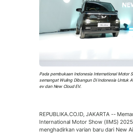
Pada pembukaan Indonesia International Motor 
semangat Wuling Dibangun Di Indonesia Untuk 
ev dan New Cloud EV.
REPUBLIKA.CO.ID, JAKARTA -- Meman
International Motor Show (IIMS) 2025
menghadirkan varian baru dari New A