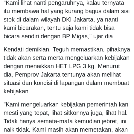
"Kami lihat nanti pengaruhnya, kalau ternyata
itu membawa hal yang kurang bagus dalam sisi
stok di dalam wilayah DKI Jakarta, ya nanti
kami bicarakan, tentu saja kami tidak bisa
bicara sendiri dengan BP Migas," ujar dia.
Kendati demikian, Teguh memastikan, pihaknya
tidak akan serta merta mengeluarkan kebijakan
dengan menaikkan HET LPG 3 kg. Menurut
dia, Pemprov Jakarta tentunya akan melihat
situasi dan kondisi di lapangan dalam membuat
kebijakan.
"Kami mengeluarkan kebijakan pemerintah kan
mesti yang tepat, lihat sitkonnya juga, lihat hal.
Tidak hanya semata-mata kemudian jebret, ini
naik tidak. Kami masih akan memetakan, akan