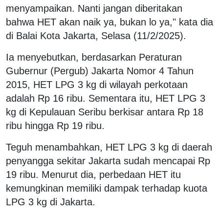
menyampaikan. Nanti jangan diberitakan
bahwa HET akan naik ya, bukan lo ya," kata dia
di Balai Kota Jakarta, Selasa (11/2/2025).
Ia menyebutkan, berdasarkan Peraturan
Gubernur (Pergub) Jakarta Nomor 4 Tahun
2015, HET LPG 3 kg di wilayah perkotaan
adalah Rp 16 ribu. Sementara itu, HET LPG 3
kg di Kepulauan Seribu berkisar antara Rp 18
ribu hingga Rp 19 ribu.
Teguh menambahkan, HET LPG 3 kg di daerah
penyangga sekitar Jakarta sudah mencapai Rp
19 ribu. Menurut dia, perbedaan HET itu
kemungkinan memiliki dampak terhadap kuota
LPG 3 kg di Jakarta.