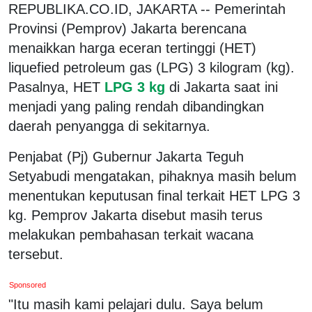
REPUBLIKA.CO.ID, JAKARTA -- Pemerintah
Provinsi (Pemprov) Jakarta berencana
menaikkan harga eceran tertinggi (HET)
liquefied petroleum gas (LPG) 3 kilogram (kg).
Pasalnya, HET
LPG 3 kg
di Jakarta saat ini
menjadi yang paling rendah dibandingkan
daerah penyangga di sekitarnya.
Penjabat (Pj) Gubernur Jakarta Teguh
Setyabudi mengatakan, pihaknya masih belum
menentukan keputusan final terkait HET LPG 3
kg. Pemprov Jakarta disebut masih terus
melakukan pembahasan terkait wacana
tersebut.
Sponsored
"Itu masih kami pelajari dulu. Saya belum