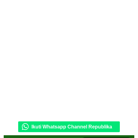
Ikuti Whatsapp Channel Republika