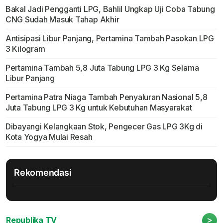
Bakal Jadi Pengganti LPG, Bahlil Ungkap Uji Coba Tabung
CNG Sudah Masuk Tahap Akhir
Antisipasi Libur Panjang, Pertamina Tambah Pasokan LPG
3 Kilogram
Pertamina Tambah 5,8 Juta Tabung LPG 3 Kg Selama
Libur Panjang
Pertamina Patra Niaga Tambah Penyaluran Nasional 5,8
Juta Tabung LPG 3 Kg untuk Kebutuhan Masyarakat
Dibayangi Kelangkaan Stok, Pengecer Gas LPG 3Kg di
Kota Yogya Mulai Resah
Rekomendasi
>
Republika TV