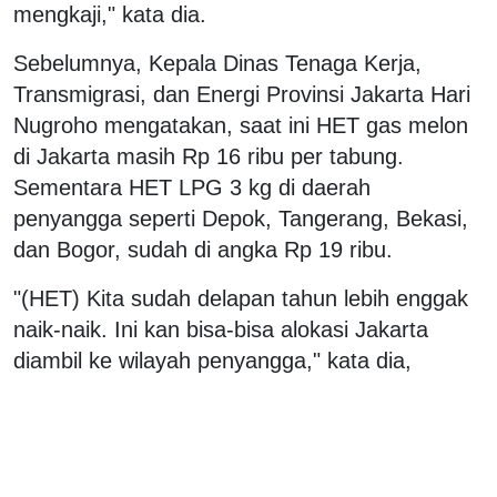
mengkaji," kata dia.
Sebelumnya, Kepala Dinas Tenaga Kerja,
Transmigrasi, dan Energi Provinsi Jakarta Hari
Nugroho mengatakan, saat ini HET gas melon
di Jakarta masih Rp 16 ribu per tabung.
Sementara HET LPG 3 kg di daerah
penyangga seperti Depok, Tangerang, Bekasi,
dan Bogor, sudah di angka Rp 19 ribu.
"(HET) Kita sudah delapan tahun lebih enggak
naik-naik. Ini kan bisa-bisa alokasi Jakarta
diambil ke wilayah penyangga," kata dia,