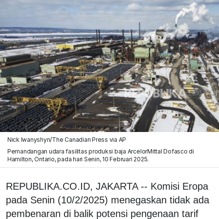
Nick Iwanyshyn/The Canadian Press via AP
Pemandangan udara fasilitas produksi baja ArcelorMittal Dofasco di
Hamilton, Ontario, pada hari Senin, 10 Februari 2025.
REPUBLIKA.CO.ID, JAKARTA -- Komisi Eropa
pada Senin (10/2/2025) menegaskan tidak ada
pembenaran di balik potensi pengenaan tarif