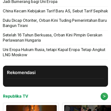
Jadi Bumerang bagi Uni Eropa
China Kecam Kebijakan Tarif Baru AS, Sebut Tarif Sepihak
Dulu Dicap Otoriter, Orban Kini Tuding Pemerintahan Baru
Bangun Tirani
Setelah 16 Tahun Berkuasa, Orban Kini Pimpin Gerakan
Perlawanan Hungaria
Uni Eropa Hukum Rusia, tetapi Kapal Eropa Tetap Angkut
LNG Moskow
Rekomendasi
>
Republika TV