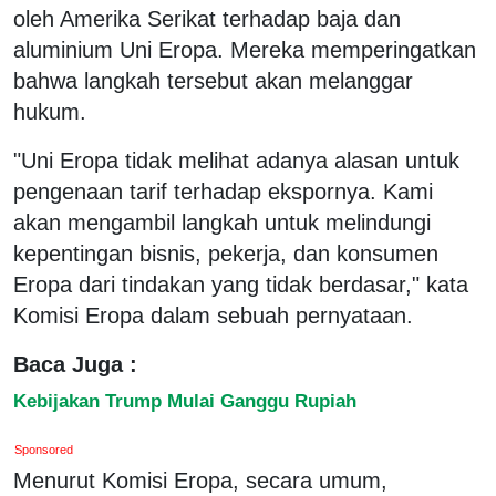
oleh Amerika Serikat terhadap baja dan
aluminium Uni Eropa. Mereka memperingatkan
bahwa langkah tersebut akan melanggar
hukum.
"Uni Eropa tidak melihat adanya alasan untuk
pengenaan tarif terhadap ekspornya. Kami
akan mengambil langkah untuk melindungi
kepentingan bisnis, pekerja, dan konsumen
Eropa dari tindakan yang tidak berdasar," kata
Komisi Eropa dalam sebuah pernyataan.
Baca Juga :
Kebijakan Trump Mulai Ganggu Rupiah
Sponsored
Menurut Komisi Eropa, secara umum,