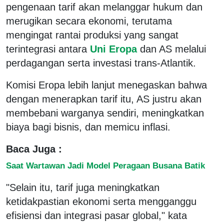
pengenaan tarif akan melanggar hukum dan
merugikan secara ekonomi, terutama
mengingat rantai produksi yang sangat
terintegrasi antara
Uni Eropa
dan AS melalui
perdagangan serta investasi trans-Atlantik.
Komisi Eropa lebih lanjut menegaskan bahwa
dengan menerapkan tarif itu, AS justru akan
membebani warganya sendiri, meningkatkan
biaya bagi bisnis, dan memicu inflasi.
Baca Juga :
Saat Wartawan Jadi Model Peragaan Busana Batik
"Selain itu, tarif juga meningkatkan
ketidakpastian ekonomi serta mengganggu
efisiensi dan integrasi pasar global," kata