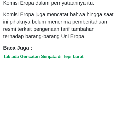
Komisi Eropa dalam pernyataannya itu.
Komisi Eropa juga mencatat bahwa hingga saat
ini pihaknya belum menerima pemberitahuan
resmi terkait pengenaan tarif tambahan
terhadap barang-barang Uni Eropa.
Baca Juga :
Tak ada Gencatan Senjata di Tepi barat