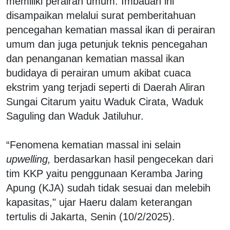
memiliki perairan umum. Imbauan ini
disampaikan melalui surat pemberitahuan
pencegahan kematian massal ikan di perairan
umum dan juga petunjuk teknis pencegahan
dan penanganan kematian massal ikan
budidaya di perairan umum akibat cuaca
ekstrim yang terjadi seperti di Daerah Aliran
Sungai Citarum yaitu Waduk Cirata, Waduk
Saguling dan Waduk Jatiluhur.
“Fenomena kematian massal ini selain
upwelling,
berdasarkan hasil pengecekan dari
tim KKP yaitu penggunaan Keramba Jaring
Apung (KJA) sudah tidak sesuai dan melebih
kapasitas," ujar Haeru dalam keterangan
tertulis di Jakarta, Senin (10/2/2025).