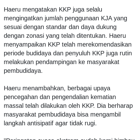
Haeru mengatakan KKP juga selalu
mengingatkan jumlah penggunaan KJA yang
sesuai dengan standar dan daya dukung
dengan zonasi yang telah ditentukan. Haeru
menyampaikan KKP telah merekomendasikan
periode budidaya dan penyuluh KKP juga rutin
melakukan pendampingan ke masyarakat
pembudidaya.
Haeru menambahkan, berbagai upaya
pencegahan dan pengendalian kematian
massal telah dilakukan oleh KKP. Dia berharap
masyarakat pembudidaya bisa mengambil
langkah antisipatif agar tidak rugi.