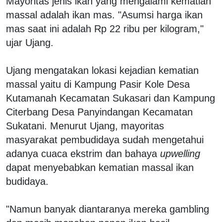
Mayoritas jenis ikan yang mengalami kematian
massal adalah ikan mas. "Asumsi harga ikan
mas saat ini adalah Rp 22 ribu per kilogram,"
ujar Ujang.
Ujang mengatakan lokasi kejadian kematian
massal yaitu di Kampung Pasir Kole Desa
Kutamanah Kecamatan Sukasari dan Kampung
Citerbang Desa Panyindangan Kecamatan
Sukatani. Menurut Ujang, mayoritas
masyarakat pembudidaya sudah mengetahui
adanya cuaca ekstrim dan bahaya
upwelling
dapat menyebabkan kematian massal ikan
budidaya.
"Namun banyak diantaranya mereka gambling