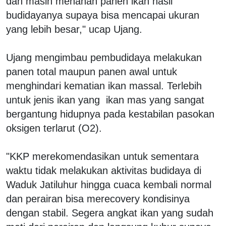
dan masih menahan panen ikan hasil
budidayanya supaya bisa mencapai ukuran
yang lebih besar," ucap Ujang.
Ujang mengimbau pembudidaya melakukan
panen total maupun panen awal untuk
menghindari kematian ikan massal. Terlebih
untuk jenis ikan yang ikan mas yang sangat
bergantung hidupnya pada kestabilan pasokan
oksigen terlarut (O2).
"KKP merekomendasikan untuk sementara
waktu tidak melakukan aktivitas budidaya di
Waduk Jatiluhur hingga cuaca kembali normal
dan perairan bisa merecovery kondisinya
dengan stabil. Segera angkat ikan yang sudah