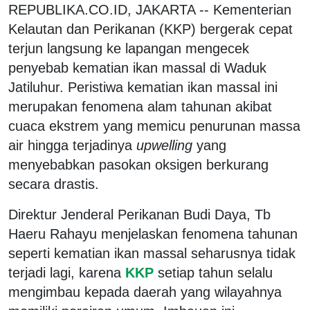
REPUBLIKA.CO.ID, JAKARTA -- Kementerian
Kelautan dan Perikanan (KKP) bergerak cepat
terjun langsung ke lapangan mengecek
penyebab kematian ikan massal di Waduk
Jatiluhur. Peristiwa kematian ikan massal ini
merupakan fenomena alam tahunan akibat
cuaca ekstrem yang memicu penurunan massa
air hingga terjadinya
upwelling
yang
menyebabkan pasokan oksigen berkurang
secara drastis.
Direktur Jenderal Perikanan Budi Daya, Tb
Haeru Rahayu menjelaskan fenomena tahunan
seperti kematian ikan massal seharusnya tidak
terjadi lagi, karena
KKP
setiap tahun selalu
mengimbau kepada daerah yang wilayahnya