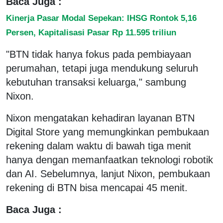
Baca Juga :
Kinerja Pasar Modal Sepekan: IHSG Rontok 5,16
Persen, Kapitalisasi Pasar Rp 11.595 triliun
"BTN tidak hanya fokus pada pembiayaan
perumahan, tetapi juga mendukung seluruh
kebutuhan transaksi keluarga," sambung
Nixon.
Nixon mengatakan kehadiran layanan BTN
Digital Store yang memungkinkan pembukaan
rekening dalam waktu di bawah tiga menit
hanya dengan memanfaatkan teknologi robotik
dan AI. Sebelumnya, lanjut Nixon, pembukaan
rekening di BTN bisa mencapai 45 menit.
Baca Juga :