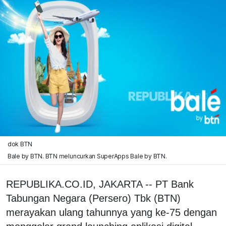
dok BTN
Bale by BTN. BTN meluncurkan SuperApps Bale by BTN.
REPUBLIKA.CO.ID, JAKARTA -- PT Bank
Tabungan Negara (Persero) Tbk (BTN)
merayakan ulang tahunnya yang ke-75 dengan