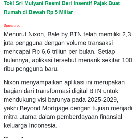
Tok! Sri Mulyani Resmi Beri Insentif Pajak Buat
Rumah di Bawah Rp 5 Miliar
Sponsored
Menurut Nixon, Bale by BTN telah memiliki 2,3
juta pengguna dengan volume transaksi
mencapai Rp 6,6 triliun per bulan. Setiap
bulannya, aplikasi tersebut menarik sekitar 100
ribu pengguna baru.
Nixon menyampaikan aplikasi ini merupakan
bagian dari transformasi digital BTN untuk
mendukung visi barunya pada 2025-2029,
yakni Beyond Mortgage dengan tujuan menjadi
mitra utama dalam pemberdayaan finansial
keluarga Indonesia.