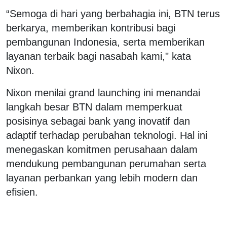
“Semoga di hari yang berbahagia ini, BTN terus
berkarya, memberikan kontribusi bagi
pembangunan Indonesia, serta memberikan
layanan terbaik bagi nasabah kami," kata
Nixon.
Nixon menilai grand launching ini menandai
langkah besar BTN dalam memperkuat
posisinya sebagai bank yang inovatif dan
adaptif terhadap perubahan teknologi. Hal ini
menegaskan komitmen perusahaan dalam
mendukung pembangunan perumahan serta
layanan perbankan yang lebih modern dan
efisien.