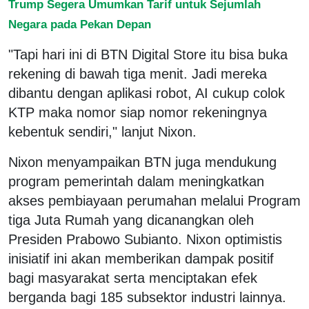
Trump Segera Umumkan Tarif untuk Sejumlah
Negara pada Pekan Depan
"Tapi hari ini di BTN Digital Store itu bisa buka
rekening di bawah tiga menit. Jadi mereka
dibantu dengan aplikasi robot, AI cukup colok
KTP maka nomor siap nomor rekeningnya
kebentuk sendiri," lanjut Nixon.
Nixon menyampaikan BTN juga mendukung
program pemerintah dalam meningkatkan
akses pembiayaan perumahan melalui Program
tiga Juta Rumah yang dicanangkan oleh
Presiden Prabowo Subianto. Nixon optimistis
inisiatif ini akan memberikan dampak positif
bagi masyarakat serta menciptakan efek
berganda bagi 185 subsektor industri lainnya.