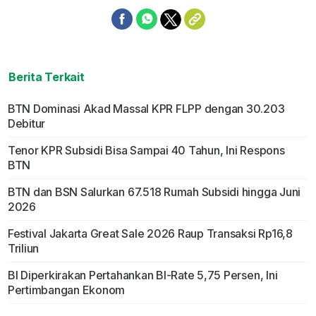
Berita Terkait
BTN Dominasi Akad Massal KPR FLPP dengan 30.203
Debitur
Tenor KPR Subsidi Bisa Sampai 40 Tahun, Ini Respons
BTN
BTN dan BSN Salurkan 67.518 Rumah Subsidi hingga Juni
2026
Festival Jakarta Great Sale 2026 Raup Transaksi Rp16,8
Triliun
BI Diperkirakan Pertahankan BI-Rate 5,75 Persen, Ini
Pertimbangan Ekonom