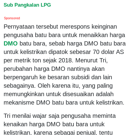
Sub Pangkalan LPG
Sponsored
Pernyataan tersebut merespons keinginan
pengusaha batu bara untuk menaikkan harga
DMO
batu bara, sebab harga DMO batu bara
untuk kelistrikan dipatok sebesar 70 dolar AS
per metrik ton sejak 2018. Menurut Tri,
perubahan harga DMO nantinya akan
berpengaruh ke besaran subsidi dan lain
sebagainya. Oleh karena itu, yang paling
memungkinkan untuk disesuaikan adalah
mekanisme DMO batu bara untuk kelistrikan.
Tri menilai wajar saja pengusaha meminta
kenaikan harga DMO batu bara untuk
kelistrikan, karena sebagai penjual, tentu