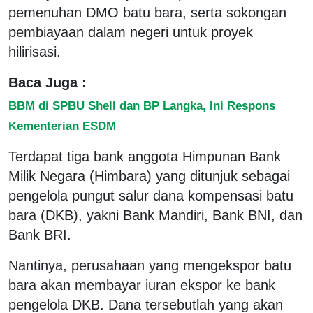
pemenuhan DMO batu bara, serta sokongan
pembiayaan dalam negeri untuk proyek
hilirisasi.
Baca Juga :
BBM di SPBU Shell dan BP Langka, Ini Respons
Kementerian ESDM
Terdapat tiga bank anggota Himpunan Bank
Milik Negara (Himbara) yang ditunjuk sebagai
pengelola pungut salur dana kompensasi batu
bara (DKB), yakni Bank Mandiri, Bank BNI, dan
Bank BRI.
Nantinya, perusahaan yang mengekspor batu
bara akan membayar iuran ekspor ke bank
pengelola DKB. Dana tersebutlah yang akan