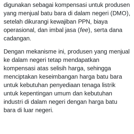
digunakan sebagai kompensasi untuk produsen
yang menjual batu bara di dalam negeri (DMO),
setelah dikurangi kewajiban PPN, biaya
operasional, dan imbal jasa (
fee
), serta dana
cadangan.
Dengan mekanisme ini, produsen yang menjual
ke dalam negeri tetap mendapatkan
kompensasi atas selisih harga, sehingga
menciptakan keseimbangan harga batu bara
untuk kebutuhan penyediaan tenaga listrik
untuk kepentingan umum dan kebutuhan
industri di dalam negeri dengan harga batu
bara di luar negeri.