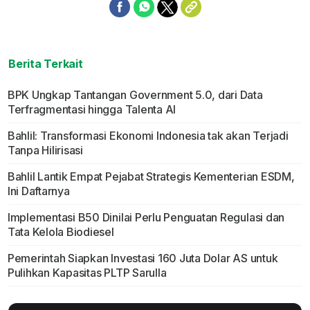
Berita Terkait
BPK Ungkap Tantangan Government 5.0, dari Data
Terfragmentasi hingga Talenta AI
Bahlil: Transformasi Ekonomi Indonesia tak akan Terjadi
Tanpa Hilirisasi
Bahlil Lantik Empat Pejabat Strategis Kementerian ESDM,
Ini Daftarnya
Implementasi B50 Dinilai Perlu Penguatan Regulasi dan
Tata Kelola Biodiesel
Pemerintah Siapkan Investasi 160 Juta Dolar AS untuk
Pulihkan Kapasitas PLTP Sarulla