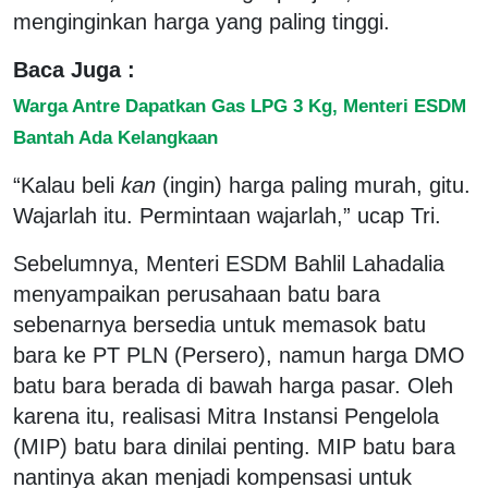
menginginkan harga yang paling tinggi.
Baca Juga :
Warga Antre Dapatkan Gas LPG 3 Kg, Menteri ESDM
Bantah Ada Kelangkaan
“Kalau beli
kan
(ingin) harga paling murah, gitu.
Wajarlah itu. Permintaan wajarlah,” ucap Tri.
Sebelumnya, Menteri ESDM Bahlil Lahadalia
menyampaikan perusahaan batu bara
sebenarnya bersedia untuk memasok batu
bara ke PT PLN (Persero), namun harga DMO
batu bara berada di bawah harga pasar. Oleh
karena itu, realisasi Mitra Instansi Pengelola
(MIP) batu bara dinilai penting. MIP batu bara
nantinya akan menjadi kompensasi untuk