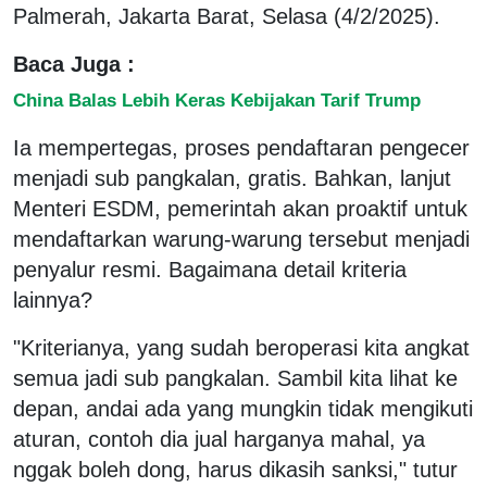
Palmerah, Jakarta Barat, Selasa (4/2/2025).
Baca Juga :
China Balas Lebih Keras Kebijakan Tarif Trump
Ia mempertegas, proses pendaftaran pengecer
menjadi sub pangkalan, gratis. Bahkan, lanjut
Menteri ESDM, pemerintah akan proaktif untuk
mendaftarkan warung-warung tersebut menjadi
penyalur resmi. Bagaimana detail kriteria
lainnya?
"Kriterianya, yang sudah beroperasi kita angkat
semua jadi sub pangkalan. Sambil kita lihat ke
depan, andai ada yang mungkin tidak mengikuti
aturan, contoh dia jual harganya mahal, ya
nggak boleh dong, harus dikasih sanksi," tutur