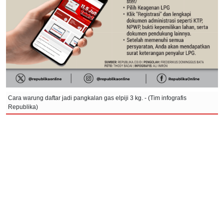
Cara warung daftar jadi pangkalan gas elpiji 3 kg. - (Tim infografis
Republika)