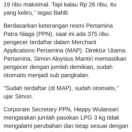
19 ribu maksimal. Tapi kalau Rp 26 ribu, itu
yang keliru," tegas Bahlil.
Berdasarkan keterangan resmi Pertamina
Patra Niaga (PPN), saat ini ada 375 ribu
pengecer terdaftar dalam Merchant
Applications Pertamina (MAP). Direktur Utama
Pertamina, Simon Aloysius Mantiri memastikan
pengecer dengan jumlah demikian, sudah
otomatis menjadi sub pangkalan.
"Sudah terdaftar (di MAP), sudah otomatis,"
ujar Simon.
Corporate Secretary PPN, Heppy Wulansari
mengatakan jumlah pasokan LPG 3 kg tidak
mengalami perubahan dan tetap sesuai dengan