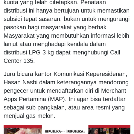
kuota yang telah ditetapkan. Penataan
distribusi ini hanya bertujuan untuk memastikan
subsidi tepat sasaran, bukan untuk mengurangi
pasokan bagi masyarakat yang berhak.
Masyarakat yang membutuhkan informasi lebih
lanjut atau menghadapi kendala dalam
distribusi LPG 3 kg dapat menghubungi Call
Center 135.
Juru bicara kantor Komunikasi Keperesidenan,
Hasan Nasbi dalam keterangannya mendorong
pengecer untuk mendaftarkan diri di Merchant
Apps Pertamina (MAP). Ini agar bisa terdaftar
sebagai sub pangkalan, atau area resmi yang
menjual gas melon.