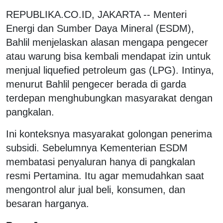
REPUBLIKA.CO.ID, JAKARTA -- Menteri
Energi dan Sumber Daya Mineral (ESDM),
Bahlil menjelaskan alasan mengapa pengecer
atau warung bisa kembali mendapat izin untuk
menjual liquefied petroleum gas (LPG). Intinya,
menurut Bahlil pengecer berada di garda
terdepan menghubungkan masyarakat dengan
pangkalan.
Ini konteksnya masyarakat golongan penerima
subsidi. Sebelumnya Kementerian ESDM
membatasi penyaluran hanya di pangkalan
resmi Pertamina. Itu agar memudahkan saat
mengontrol alur jual beli, konsumen, dan
besaran harganya.