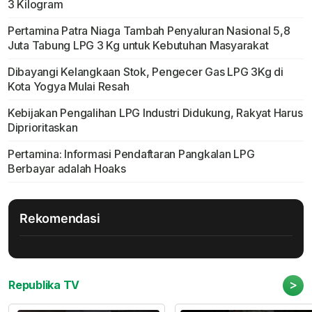
3 Kilogram
Pertamina Patra Niaga Tambah Penyaluran Nasional 5,8
Juta Tabung LPG 3 Kg untuk Kebutuhan Masyarakat
Dibayangi Kelangkaan Stok, Pengecer Gas LPG 3Kg di
Kota Yogya Mulai Resah
Kebijakan Pengalihan LPG Industri Didukung, Rakyat Harus
Diprioritaskan
Pertamina: Informasi Pendaftaran Pangkalan LPG
Berbayar adalah Hoaks
Rekomendasi
>
Republika TV