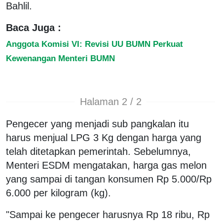
Bahlil.
Baca Juga :
Anggota Komisi VI: Revisi UU BUMN Perkuat
Kewenangan Menteri BUMN
Halaman 2 / 2
Pengecer yang menjadi sub pangkalan itu
harus menjual LPG 3 Kg dengan harga yang
telah ditetapkan pemerintah. Sebelumnya,
Menteri ESDM mengatakan, harga gas melon
yang sampai di tangan konsumen Rp 5.000/Rp
6.000 per kilogram (kg).
"Sampai ke pengecer harusnya Rp 18 ribu, Rp