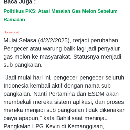
Baca Juga :
Politikus PKS: Atasi Masalah Gas Melon Sebelum
Ramadan
Sponsored
Mulai Selasa (4/2/2/2025), terjadi perubahan.
Pengecer atau warung balik lagi jadi penyalur
gas melon ke masyarakat. Statusnya menjadi
sub pangkalan.
"Jadi mulai hari ini, pengecer-pengecer seluruh
Indonesia kembali aktif dengan nama sub
pangkalan. Nanti Pertamina dan ESDM akan
membekali mereka sistem aplikasi, dan proses
mereka menjadi sub pangkalan tidak dikenakan
biaya apapun," kata Bahlil saat meninjau
Pangkalan LPG Kevin di Kemanggisan,