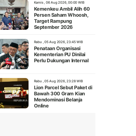
Kamis , 06 Aug 2026, 00:00 WIB
Kemenkeu Ambil Alih 60
Persen Saham Whoosh,
Target Rampung
September 2026
Rabu , 05 Aug 2026, 23:45 WIB
Penataan Organisasi
Kementerian PU Dinilai
Perlu Dukungan Internal
Rabu , 05 Aug 2026, 23:28 WIB
Lion Parcel Sebut Paket di
Bawah 300 Gram Kian
Mendominasi Belanja
Online