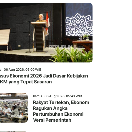
s , 06 Aug 2026, 06:00 WIB
sus Ekonomi 2026 Jadi Dasar Kebijakan
KM yang Tepat Sasaran
Kamis , 06 Aug 2026, 05:48 WIB
Rakyat Tertekan, Ekonom
Ragukan Angka
Pertumbuhan Ekonomi
Versi Pemerintah