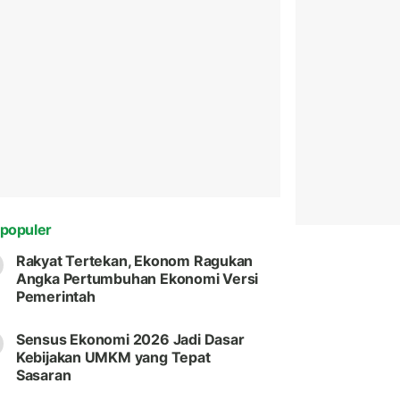
populer
Rakyat Tertekan, Ekonom Ragukan
Angka Pertumbuhan Ekonomi Versi
Pemerintah
Sensus Ekonomi 2026 Jadi Dasar
Kebijakan UMKM yang Tepat
Sasaran