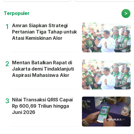
>
Terpopuler
Amran Siapkan Strategi
1
Pertanian Tiga Tahap untuk
Atasi Kemiskinan Alor
Mentan Batalkan Rapat di
2
Jakarta demi Tindaklanjuti
Aspirasi Mahasiswa Alor
Nilai Transaksi QRIS Capai
3
Rp 600,69 Triliun hingga
Juni 2026