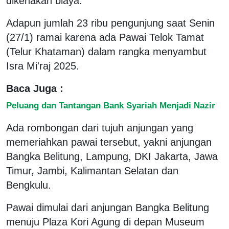
dikenakan biaya.
Adapun jumlah 23 ribu pengunjung saat Senin
(27/1) ramai karena ada Pawai Telok Tamat
(Telur Khataman) dalam rangka menyambut
Isra Mi'raj 2025.
Baca Juga :
Peluang dan Tantangan Bank Syariah Menjadi Nazir
Ada rombongan dari tujuh anjungan yang
memeriahkan pawai tersebut, yakni anjungan
Bangka Belitung, Lampung, DKI Jakarta, Jawa
Timur, Jambi, Kalimantan Selatan dan
Bengkulu.
Pawai dimulai dari anjungan Bangka Belitung
menuju Plaza Kori Agung di depan Museum