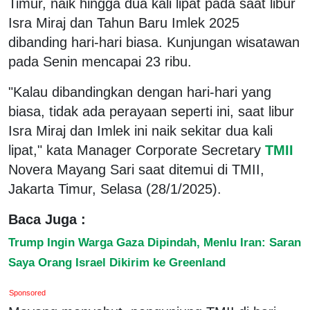
Timur, naik hingga dua kali lipat pada saat libur
Isra Miraj dan Tahun Baru Imlek 2025
dibanding hari-hari biasa. Kunjungan wisatawan
pada Senin mencapai 23 ribu.
"Kalau dibandingkan dengan hari-hari yang
biasa, tidak ada perayaan seperti ini, saat libur
Isra Miraj dan Imlek ini naik sekitar dua kali
lipat," kata Manager Corporate Secretary
TMII
Novera Mayang Sari saat ditemui di TMII,
Jakarta Timur, Selasa (28/1/2025).
Baca Juga :
Trump Ingin Warga Gaza Dipindah, Menlu Iran: Saran
Saya Orang Israel Dikirim ke Greenland
Sponsored