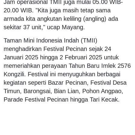
Jam operasional TMII juga mulai 05.00 WIB-
20.00 WIB. "Kita juga masih tetap sama
armada kita angkutan keliling (angling) ada
sekitar 37 unit," ucap Mayang.
Taman Mini Indonesia Indah (TMII)
menghadirkan Festival Pecinan sejak 24
Januari 2025 hingga 2 Februari 2025 untuk
memeriahkan perayaan Tahun Baru Imlek 2576
Kongzili. Festival ini menyuguhkan berbagai
kegiatan seperti Bazar Pecinan, Festival Desa
Timun, Barongsai, Bian Lian, Pohon Angpao,
Parade Festival Pecinan hingga Tari Kecak.