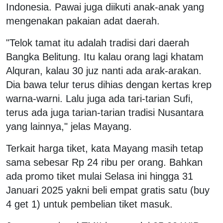
Indonesia. Pawai juga diikuti anak-anak yang
mengenakan pakaian adat daerah.
"Telok tamat itu adalah tradisi dari daerah
Bangka Belitung. Itu kalau orang lagi khatam
Alquran, kalau 30 juz nanti ada arak-arakan.
Dia bawa telur terus dihias dengan kertas krep
warna-warni. Lalu juga ada tari-tarian Sufi,
terus ada juga tarian-tarian tradisi Nusantara
yang lainnya," jelas Mayang.
Terkait harga tiket, kata Mayang masih tetap
sama sebesar Rp 24 ribu per orang. Bahkan
ada promo tiket mulai Selasa ini hingga 31
Januari 2025 yakni beli empat gratis satu (buy
4 get 1) untuk pembelian tiket masuk.