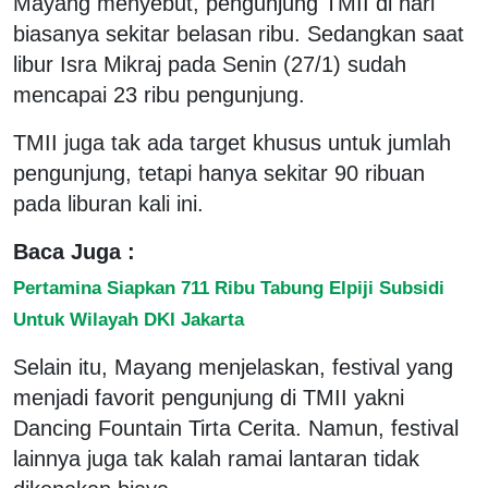
Mayang menyebut, pengunjung TMII di hari
biasanya sekitar belasan ribu. Sedangkan saat
libur Isra Mikraj pada Senin (27/1) sudah
mencapai 23 ribu pengunjung.
TMII juga tak ada target khusus untuk jumlah
pengunjung, tetapi hanya sekitar 90 ribuan
pada liburan kali ini.
Baca Juga :
Pertamina Siapkan 711 Ribu Tabung Elpiji Subsidi
Untuk Wilayah DKI Jakarta
Selain itu, Mayang menjelaskan, festival yang
menjadi favorit pengunjung di TMII yakni
Dancing Fountain Tirta Cerita. Namun, festival
lainnya juga tak kalah ramai lantaran tidak