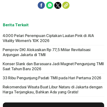
Berita Terkait
4.000 Pelari Perempuan Ciptakan Lautan Pink di AIA
Vitality Women’s 10K 2026
Pemprov DKI Alokasikan Rp 77,5 Miliar Revitalisasi
Anjungan Jakarta di TMII
Konser Slank dan Barasuara Jadi Magnet Pengunjung TMII
Saat Tahun Baru 2026
33 Ribu Pengunjung Padati TMII pada Hari Pertama 2026
Rekomendasi Wisata Buat Libur Nataru di Jakarta dengan
Harga Terjangkau, Bahkan Ada yang Gratis!