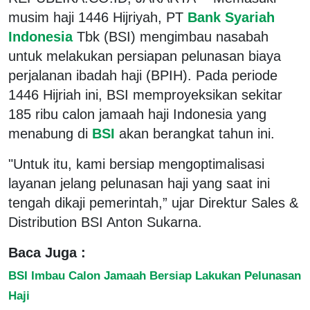
musim haji 1446 Hijriyah, PT
Bank Syariah
Indonesia
Tbk (BSI) mengimbau nasabah
untuk melakukan persiapan pelunasan biaya
perjalanan ibadah haji (BPIH). Pada periode
1446 Hijriah ini, BSI memproyeksikan sekitar
185 ribu calon jamaah haji Indonesia yang
menabung di
BSI
akan berangkat tahun ini.
"Untuk itu, kami bersiap mengoptimalisasi
layanan jelang pelunasan haji yang saat ini
tengah dikaji pemerintah,” ujar Direktur Sales &
Distribution BSI Anton Sukarna.
Baca Juga :
BSI Imbau Calon Jamaah Bersiap Lakukan Pelunasan
Haji