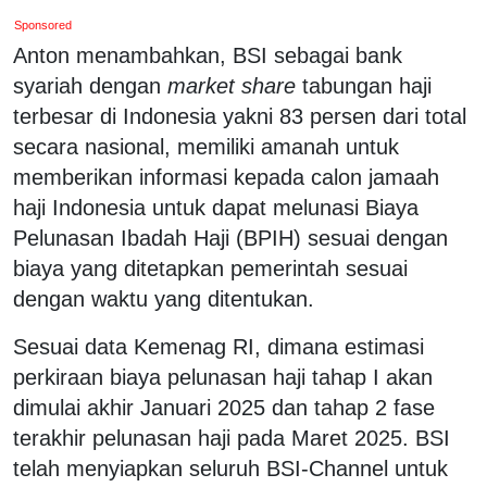
Sponsored
Anton menambahkan, BSI sebagai bank
syariah dengan
market share
tabungan haji
terbesar di Indonesia yakni 83 persen dari total
secara nasional, memiliki amanah untuk
memberikan informasi kepada calon jamaah
haji Indonesia untuk dapat melunasi Biaya
Pelunasan Ibadah Haji (BPIH) sesuai dengan
biaya yang ditetapkan pemerintah sesuai
dengan waktu yang ditentukan.
Sesuai data Kemenag RI, dimana estimasi
perkiraan biaya pelunasan haji tahap I akan
dimulai akhir Januari 2025 dan tahap 2 fase
terakhir pelunasan haji pada Maret 2025. BSI
telah menyiapkan seluruh BSI-Channel untuk