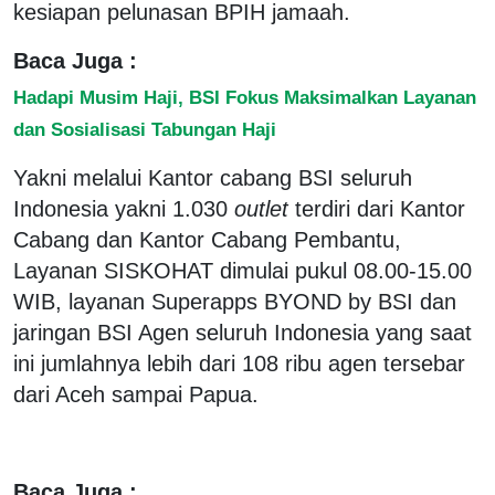
kesiapan pelunasan BPIH jamaah.
Baca Juga :
Hadapi Musim Haji, BSI Fokus Maksimalkan Layanan
dan Sosialisasi Tabungan Haji
Yakni melalui Kantor cabang BSI seluruh
Indonesia yakni 1.030
outlet
terdiri dari Kantor
Cabang dan Kantor Cabang Pembantu,
Layanan SISKOHAT dimulai pukul 08.00-15.00
WIB, layanan Superapps BYOND by BSI dan
jaringan BSI Agen seluruh Indonesia yang saat
ini jumlahnya lebih dari 108 ribu agen tersebar
dari Aceh sampai Papua.
Baca Juga :