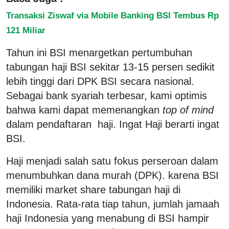
Transaksi Ziswaf via Mobile Banking BSI Tembus Rp
121 Miliar
Tahun ini BSI menargetkan pertumbuhan
tabungan haji BSI sekitar 13-15 persen sedikit
lebih tinggi dari DPK BSI secara nasional.
Sebagai bank syariah terbesar, kami optimis
bahwa kami dapat memenangkan
top of mind
dalam pendaftaran haji. Ingat Haji berarti ingat
BSI.
Haji menjadi salah satu fokus perseroan dalam
menumbuhkan dana murah (DPK). karena BSI
memiliki market share tabungan haji di
Indonesia. Rata-rata tiap tahun, jumlah jamaah
haji Indonesia yang menabung di BSI hampir