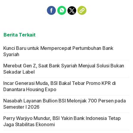
Berita Terkait
Kunci Baru untuk Mempercepat Pertumbuhan Bank
Syariah
Merebut Gen Z, Saat Bank Syariah Menjual Solusi Bukan
Sekadar Label
Incar Generasi Muda, BSI Bakal Tebar Promo KPR di
Danantara Housing Expo
Nasabah Layanan Bullion BSI Melonjak 700 Persen pada
Semester I 2026
Perry Warjiyo Mundur, BSI Yakin Bank Indonesia Tetap
Jaga Stabilitas Ekonomi