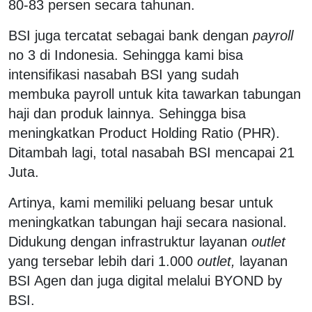
80-83 persen secara tahunan.
BSI juga tercatat sebagai bank dengan
payroll
no 3 di Indonesia. Sehingga kami bisa
intensifikasi nasabah BSI yang sudah
membuka payroll untuk kita tawarkan tabungan
haji dan produk lainnya. Sehingga bisa
meningkatkan Product Holding Ratio (PHR).
Ditambah lagi, total nasabah BSI mencapai 21
Juta.
Artinya, kami memiliki peluang besar untuk
meningkatkan tabungan haji secara nasional.
Didukung dengan infrastruktur layanan
outlet
yang tersebar lebih dari 1.000
outlet,
layanan
BSI Agen dan juga digital melalui BYOND by
BSI.