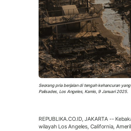
Seorang pria berjalan di tengah kehancuran yang
Palisades, Los Angeles, Kamis, 9 Januari 2025.
REPUBLIKA.CO.ID, JAKARTA -- Kebakar
wilayah Los Angeles, California, Ameri