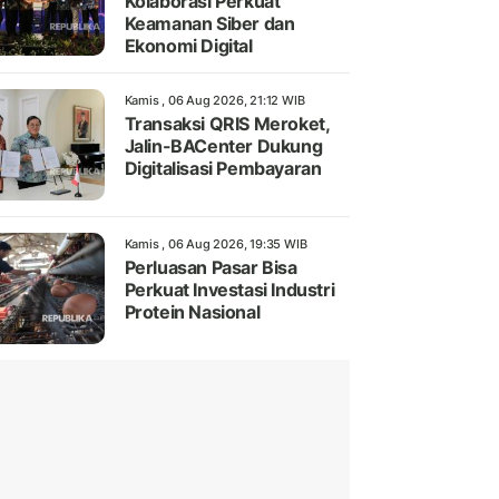
Kolaborasi Perkuat
Keamanan Siber dan
Ekonomi Digital
Kamis , 06 Aug 2026, 21:12 WIB
Transaksi QRIS Meroket,
Jalin-BACenter Dukung
Digitalisasi Pembayaran
Kamis , 06 Aug 2026, 19:35 WIB
Perluasan Pasar Bisa
Perkuat Investasi Industri
Protein Nasional