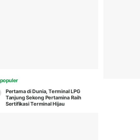
populer
Pertama di Dunia, Terminal LPG
Tanjung Sekong Pertamina Raih
Sertifikasi Terminal Hijau