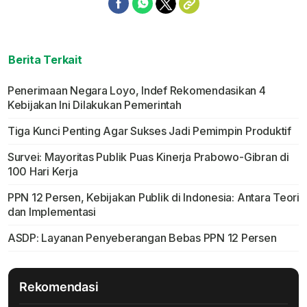
Berita Terkait
Penerimaan Negara Loyo, Indef Rekomendasikan 4
Kebijakan Ini Dilakukan Pemerintah
Tiga Kunci Penting Agar Sukses Jadi Pemimpin Produktif
Survei: Mayoritas Publik Puas Kinerja Prabowo-Gibran di
100 Hari Kerja
PPN 12 Persen, Kebijakan Publik di Indonesia: Antara Teori
dan Implementasi
ASDP: Layanan Penyeberangan Bebas PPN 12 Persen
Rekomendasi