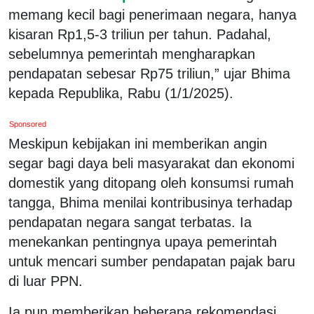
memang kecil bagi penerimaan negara, hanya
kisaran Rp1,5-3 triliun per tahun. Padahal,
sebelumnya pemerintah mengharapkan
pendapatan sebesar Rp75 triliun,” ujar Bhima
kepada Republika, Rabu (1/1/2025).
Sponsored
Meskipun kebijakan ini memberikan angin
segar bagi daya beli masyarakat dan ekonomi
domestik yang ditopang oleh konsumsi rumah
tangga, Bhima menilai kontribusinya terhadap
pendapatan negara sangat terbatas. Ia
menekankan pentingnya upaya pemerintah
untuk mencari sumber pendapatan pajak baru
di luar PPN.
Ia pun memberikan beberapa rekomendasi