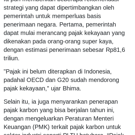
strategi yang dapat dipertimbangkan oleh
pemerintah untuk memperluas basis
penerimaan negara. Pertama, pemerintah
dapat mulai merancang pajak kekayaan yang
dikenakan pada orang-orang super kaya,
dengan estimasi penerimaan sebesar Rp81,6
triliun.
"Pajak ini belum diterapkan di Indonesia,
padahal OECD dan G20 sudah mendorong
pajak kekayaan,” ujar Bhima.
Selain itu, ia juga menyarankan penerapan
pajak karbon yang bisa berjalan tahun ini,
dengan mengeluarkan Peraturan Menteri
Keuangan (PMK) terkait pajak karbon untuk