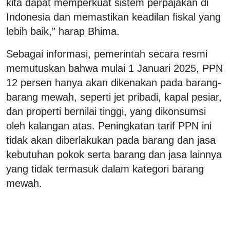
kita dapat memperkuat sistem perpajakan di
Indonesia dan memastikan keadilan fiskal yang
lebih baik,” harap Bhima.
Sebagai informasi, pemerintah secara resmi
memutuskan bahwa mulai 1 Januari 2025, PPN
12 persen hanya akan dikenakan pada barang-
barang mewah, seperti jet pribadi, kapal pesiar,
dan properti bernilai tinggi, yang dikonsumsi
oleh kalangan atas. Peningkatan tarif PPN ini
tidak akan diberlakukan pada barang dan jasa
kebutuhan pokok serta barang dan jasa lainnya
yang tidak termasuk dalam kategori barang
mewah.