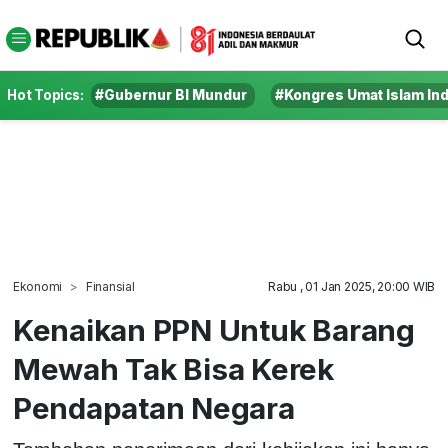
Hot Topics:
#Gubernur BI Mundur
#Kongres Umat Islam In
Ekonomi
Finansial
Rabu , 01 Jan 2025, 20:00 WIB
Kenaikan PPN Untuk Barang
Mewah Tak Bisa Kerek
Pendapatan Negara