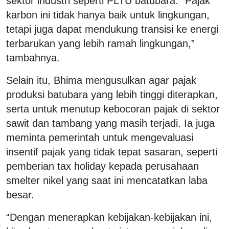
sektor industri seperti PLTU batubara. “Pajak
karbon ini tidak hanya baik untuk lingkungan,
tetapi juga dapat mendukung transisi ke energi
terbarukan yang lebih ramah lingkungan,”
tambahnya.
Selain itu, Bhima mengusulkan agar pajak
produksi batubara yang lebih tinggi diterapkan,
serta untuk menutup kebocoran pajak di sektor
sawit dan tambang yang masih terjadi. Ia juga
meminta pemerintah untuk mengevaluasi
insentif pajak yang tidak tepat sasaran, seperti
pemberian tax holiday kepada perusahaan
smelter nikel yang saat ini mencatatkan laba
besar.
“Dengan menerapkan kebijakan-kebijakan ini,