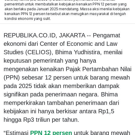
pemerintah untuk membatalkan kebijakan kenaikan PPN 12 persen yang
akan berlaku pada Januari 2025 mendatang. Massa aksi menilai kebijakan
kenaikan PPN 12 persen tersebut akan merugikan masyarakat di tengah
kondisi ekonomi yang sulit.
REPUBLIKA.CO.ID, JAKARTA -- Pengamat
ekonomi dari Center of Economic and Law
Studies (CELIOS), Bhima Yudhistira, menilai
keputusan pemerintah yang hanya
mengenakan kenaikan Pajak Pertambahan Nilai
(PPN) sebesar 12 persen untuk barang mewah
pada 2025 tidak akan memberikan dampak
signifikan pada penerimaan negara. Bhima
memperkirakan tambahan penerimaan dari
kebijakan ini hanya berkisar antara Rp1,5
hingga Rp3 triliun per tahun.
“Estimasi
PPN 12 persen
untuk barang mewah