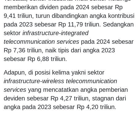
memberikan dividen pada 2024 sebesar Rp
9,41 triliun, turun dibandingkan angka kontribusi
pada 2023 sebesar Rp 11,79 triliun. Sedangkan
sektor
infrastructure-integrated
telecommunication services
pada 2024 sebesar
Rp 7,36 triliun, naik tipis dari angka 2023
sebesar Rp 6,88 triliun.
Adapun, di posisi kelima yakni sektor
infrastructure-wireless telecommunication
services
yang mencatatkan angka pemberian
deviden sebesar Rp 4,27 triliun, stagnan dari
angka pada 2023 sebesar Rp 4,20 triliun.