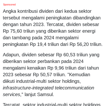
Sponsored
Angka kontribusi dividen dari kedua sektor
tersebut mengalami peningkatan dibandingkan
dengan tahun 2023. Tercatat, dividen sebesar
Rp 75,60 triliun yang diberikan sektor energi
dan tambang pada 2024 mengalami
peningkatan Rp 19,4 triliun dari Rp 56,20 triliun.
Adapun, dividen sebesar Rp 60,53 triliun yang
diberikan sektor perbankan pada 2024
mengalami kenaikan Rp 9,96 triliun dari tahun
2023 sebesar Rp 50,57 triliun. "Kemudian
diikuti industrial-multi sektor holdings,
infrastructure
-
integrated telecommunication
services
,” lanjut Samsul.
Tercatat, sektor industrial-multi sektor holdings