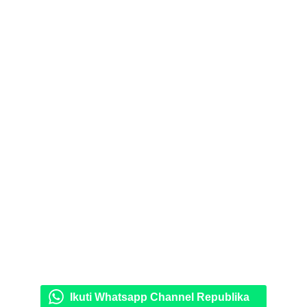
Ikuti Whatsapp Channel Republika