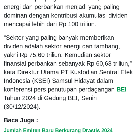
energi dan perbankan menjadi yang paling
dominan dengan kontribusi akumulasi dividen
mencapai lebih dari Rp 100 triliun.
“Sektor yang paling banyak memberikan
dividen adalah sektor energi dan tambang,
yakni Rp 75,60 triliun. Kemudian sektor
finansial perbankan sebanyak Rp 60,63 triliun,”
kata Direktur Utama PT Kustodian Sentral Efek
Indonesia (KSEI) Samsul Hidayat dalam
konferensi pers penutupan perdagangan
BEI
Tahun 2024 di Gedung BEI, Senin
(30/12/2024).
Baca Juga :
Jumlah Emiten Baru Berkurang Drastis 2024