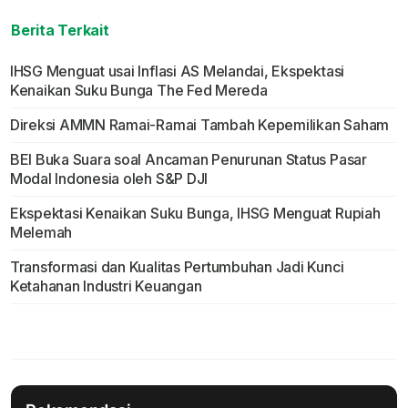
Berita Terkait
IHSG Menguat usai Inflasi AS Melandai, Ekspektasi
Kenaikan Suku Bunga The Fed Mereda
Direksi AMMN Ramai-Ramai Tambah Kepemilikan Saham
BEI Buka Suara soal Ancaman Penurunan Status Pasar
Modal Indonesia oleh S&P DJI
Ekspektasi Kenaikan Suku Bunga, IHSG Menguat Rupiah
Melemah
Transformasi dan Kualitas Pertumbuhan Jadi Kunci
Ketahanan Industri Keuangan