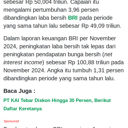
sebesar Rp 50,004 triliun. Capaian itu
mengalami pertumbuhan 3,96 persen
dibandingkan laba bersih
BRI
pada periode
yang sama tahun lalu sebesar Rp 49,09 triliun.
Dalam laporan keuangan BRI per November
2024, peningkatan laba bersih tak lepas dari
peningkatan pendapatan bunga bersih (
net
interest income
) sebesar Rp 100,88 triliun pada
November 2024. Angka itu tumbuh 1,31 persen
dibandingkan periode yang sama tahun lalu.
Baca Juga :
PT KAI Tebar Diskon Hingga 30 Persen, Berikut
Daftar Keretanya
Sponsored