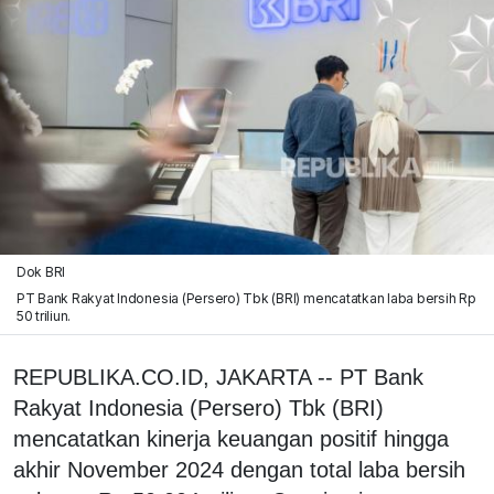
Dok BRI
PT Bank Rakyat Indonesia (Persero) Tbk (BRI) mencatatkan laba bersih Rp
50 triliun.
REPUBLIKA.CO.ID, JAKARTA -- PT Bank
Rakyat Indonesia (Persero) Tbk (BRI)
mencatatkan kinerja keuangan positif hingga
akhir November 2024 dengan total laba bersih