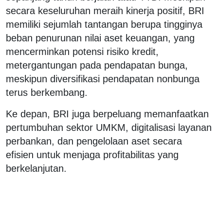
secara keseluruhan meraih kinerja positif, BRI
memiliki sejumlah tantangan berupa tingginya
beban penurunan nilai aset keuangan, yang
mencerminkan potensi risiko kredit,
metergantungan pada pendapatan bunga,
meskipun diversifikasi pendapatan nonbunga
terus berkembang.
Ke depan, BRI juga berpeluang memanfaatkan
pertumbuhan sektor UMKM, digitalisasi layanan
perbankan, dan pengelolaan aset secara
efisien untuk menjaga profitabilitas yang
berkelanjutan.