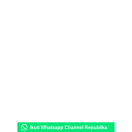
Ikuti Whatsapp Channel Republika