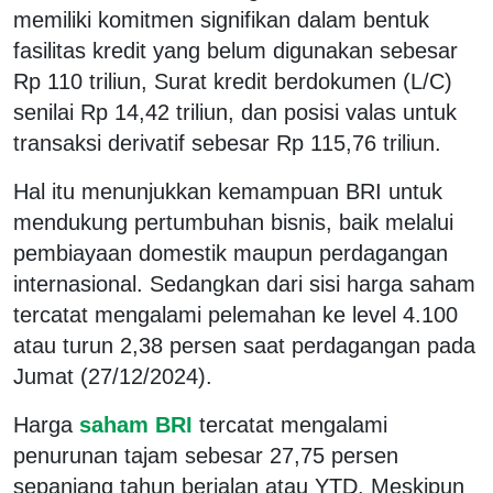
memiliki komitmen signifikan dalam bentuk
fasilitas kredit yang belum digunakan sebesar
Rp 110 triliun, Surat kredit berdokumen (L/C)
senilai Rp 14,42 triliun, dan posisi valas untuk
transaksi derivatif sebesar Rp 115,76 triliun.
Hal itu menunjukkan kemampuan BRI untuk
mendukung pertumbuhan bisnis, baik melalui
pembiayaan domestik maupun perdagangan
internasional. Sedangkan dari sisi harga saham
tercatat mengalami pelemahan ke level 4.100
atau turun 2,38 persen saat perdagangan pada
Jumat (27/12/2024).
Harga
saham BRI
tercatat mengalami
penurunan tajam sebesar 27,75 persen
sepanjang tahun berjalan atau YTD. Meskipun