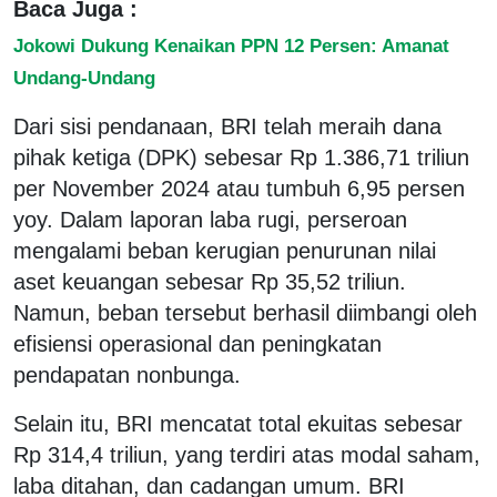
Baca Juga :
Jokowi Dukung Kenaikan PPN 12 Persen: Amanat
Undang-Undang
Dari sisi pendanaan, BRI telah meraih dana
pihak ketiga (DPK) sebesar Rp 1.386,71 triliun
per November 2024 atau tumbuh 6,95 persen
yoy. Dalam laporan laba rugi, perseroan
mengalami beban kerugian penurunan nilai
aset keuangan sebesar Rp 35,52 triliun.
Namun, beban tersebut berhasil diimbangi oleh
efisiensi operasional dan peningkatan
pendapatan nonbunga.
Selain itu, BRI mencatat total ekuitas sebesar
Rp 314,4 triliun, yang terdiri atas modal saham,
laba ditahan, dan cadangan umum. BRI