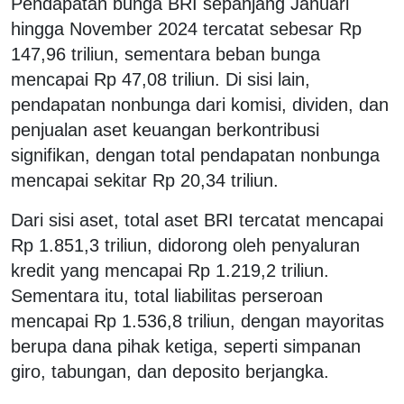
Pendapatan bunga BRI sepanjang Januari
hingga November 2024 tercatat sebesar Rp
147,96 triliun, sementara beban bunga
mencapai Rp 47,08 triliun. Di sisi lain,
pendapatan nonbunga dari komisi, dividen, dan
penjualan aset keuangan berkontribusi
signifikan, dengan total pendapatan nonbunga
mencapai sekitar Rp 20,34 triliun.
Dari sisi aset, total aset BRI tercatat mencapai
Rp 1.851,3 triliun, didorong oleh penyaluran
kredit yang mencapai Rp 1.219,2 triliun.
Sementara itu, total liabilitas perseroan
mencapai Rp 1.536,8 triliun, dengan mayoritas
berupa dana pihak ketiga, seperti simpanan
giro, tabungan, dan deposito berjangka.