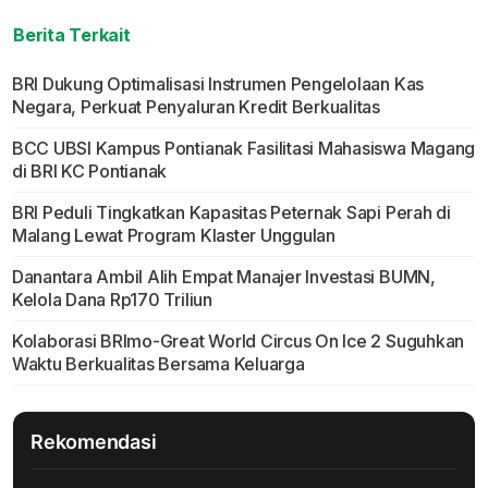
Berita Terkait
BRI Dukung Optimalisasi Instrumen Pengelolaan Kas
Negara, Perkuat Penyaluran Kredit Berkualitas
BCC UBSI Kampus Pontianak Fasilitasi Mahasiswa Magang
di BRI KC Pontianak
BRI Peduli Tingkatkan Kapasitas Peternak Sapi Perah di
Malang Lewat Program Klaster Unggulan
Danantara Ambil Alih Empat Manajer Investasi BUMN,
Kelola Dana Rp170 Triliun
Kolaborasi BRImo-Great World Circus On Ice 2 Suguhkan
Waktu Berkualitas Bersama Keluarga
Rekomendasi