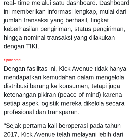
real- time melalui satu dashboard. Dashboard
ini memberikan informasi lengkap, mulai dari
jumlah transaksi yang berhasil, tingkat
keberhasilan pengiriman, status pengiriman,
hingga nominal transaksi yang dilakukan
dengan TIKI.
Sponsored
Dengan fasilitas ini, Kick Avenue tidak hanya
mendapatkan kemudahan dalam mengelola
distribusi barang ke konsumen, tetapi juga
ketenangan pikiran (peace of mind) karena
setiap aspek logistik mereka dikelola secara
profesional dan transparan.
"Sejak pertama kali beroperasi pada tahun
2017, Kick Avenue telah melayani lebih dari