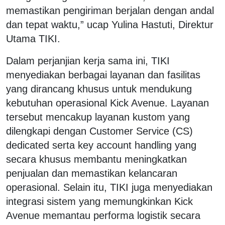
memastikan pengiriman berjalan dengan andal
dan tepat waktu,” ucap Yulina Hastuti, Direktur
Utama TIKI.
Dalam perjanjian kerja sama ini, TIKI
menyediakan berbagai layanan dan fasilitas
yang dirancang khusus untuk mendukung
kebutuhan operasional Kick Avenue. Layanan
tersebut mencakup layanan kustom yang
dilengkapi dengan Customer Service (CS)
dedicated serta key account handling yang
secara khusus membantu meningkatkan
penjualan dan memastikan kelancaran
operasional. Selain itu, TIKI juga menyediakan
integrasi sistem yang memungkinkan Kick
Avenue memantau performa logistik secara