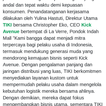
andal dan tepat waktu demi kepuasan
konsumen. Penandatanganan kerjasama
dilakukan oleh Yulina Hastuti, Direktur Utama
TIKI
bersama Christopher Eko, CEO
Kick
Avenue
bertempat di La Verre, Pondok Indah
Mall "Kami bangga dapat menjadi mitra
terpercaya bagi pelaku usaha di Indonesia,
termasuk mendukung generasi muda yang
mendorong kemajuan bisnis seperti Kick
Avenue. Dengan pengalaman panjang dan
jaringan distribusi yang luas, TIKI berkomitmen
menyediakan layanan kustom untuk
mempermudah pelaku usaha dalam mengelola
kebutuhan logistik mereka bersama ahlinya.
Dengan demikian, mereka dapat fokus
mengembangkan bisnis utama, sementara TIKI