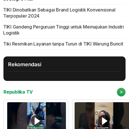
TIKI Dinobatkan Sebagai Brand Logistik Konvensional
Terpopuler 2024
TIKI Gandeng Perguruan Tinggi untuk Memajukan Industri
Logistik
Tiki Resmikan Layanan tanpa Turun di TIKI Warung Buncit
Rekomendasi
>
Republika TV