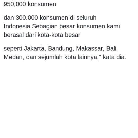
950,000 konsumen
dan 300.000 konsumen di seluruh
Indonesia.Sebagian besar konsumen kami
berasal dari kota-kota besar
seperti Jakarta, Bandung, Makassar, Bali,
Medan, dan sejumlah kota lainnya," kata dia.