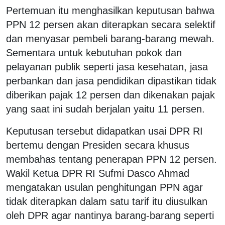
Pertemuan itu menghasilkan keputusan bahwa
PPN 12 persen akan diterapkan secara selektif
dan menyasar pembeli barang-barang mewah.
Sementara untuk kebutuhan pokok dan
pelayanan publik seperti jasa kesehatan, jasa
perbankan dan jasa pendidikan dipastikan tidak
diberikan pajak 12 persen dan dikenakan pajak
yang saat ini sudah berjalan yaitu 11 persen.
Keputusan tersebut didapatkan usai DPR RI
bertemu dengan Presiden secara khusus
membahas tentang penerapan PPN 12 persen.
Wakil Ketua DPR RI Sufmi Dasco Ahmad
mengatakan usulan penghitungan PPN agar
tidak diterapkan dalam satu tarif itu diusulkan
oleh DPR agar nantinya barang-barang seperti