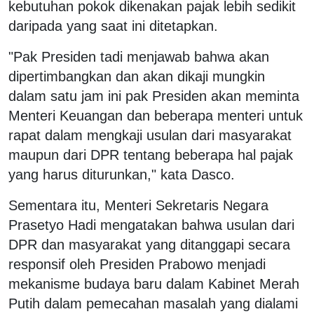
kebutuhan pokok dikenakan pajak lebih sedikit
daripada yang saat ini ditetapkan.
"Pak Presiden tadi menjawab bahwa akan
dipertimbangkan dan akan dikaji mungkin
dalam satu jam ini pak Presiden akan meminta
Menteri Keuangan dan beberapa menteri untuk
rapat dalam mengkaji usulan dari masyarakat
maupun dari DPR tentang beberapa hal pajak
yang harus diturunkan," kata Dasco.
Sementara itu, Menteri Sekretaris Negara
Prasetyo Hadi mengatakan bahwa usulan dari
DPR dan masyarakat yang ditanggapi secara
responsif oleh Presiden Prabowo menjadi
mekanisme budaya baru dalam Kabinet Merah
Putih dalam pemecahan masalah yang dialami