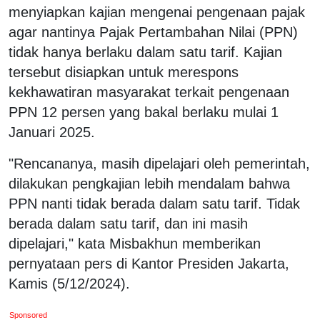
menyiapkan kajian mengenai pengenaan pajak
agar nantinya Pajak Pertambahan Nilai (PPN)
tidak hanya berlaku dalam satu tarif. Kajian
tersebut disiapkan untuk merespons
kekhawatiran masyarakat terkait pengenaan
PPN 12 persen yang bakal berlaku mulai 1
Januari 2025.
"Rencananya, masih dipelajari oleh pemerintah,
dilakukan pengkajian lebih mendalam bahwa
PPN nanti tidak berada dalam satu tarif. Tidak
berada dalam satu tarif, dan ini masih
dipelajari," kata Misbakhun memberikan
pernyataan pers di Kantor Presiden Jakarta,
Kamis (5/12/2024).
Sponsored