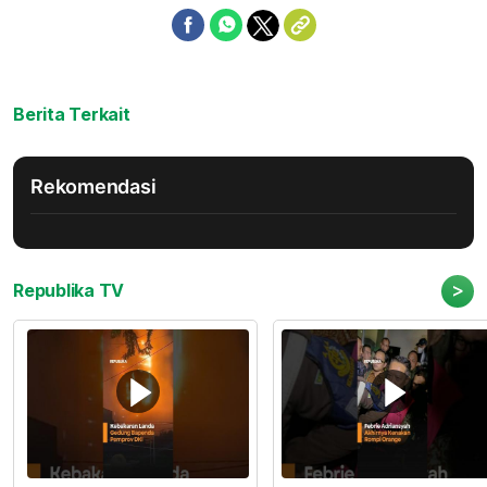
Berita Terkait
Rekomendasi
>
Republika TV