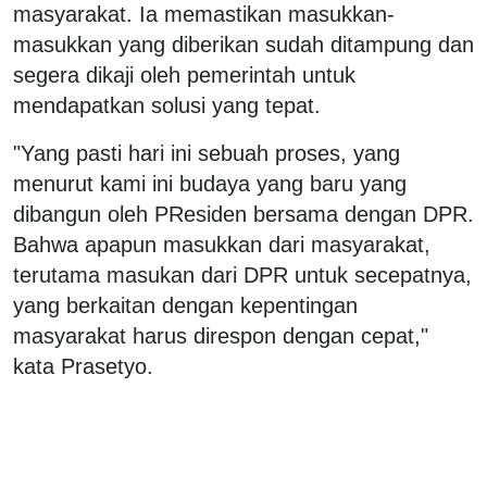
masyarakat. Ia memastikan masukkan-
masukkan yang diberikan sudah ditampung dan
segera dikaji oleh pemerintah untuk
mendapatkan solusi yang tepat.
"Yang pasti hari ini sebuah proses, yang
menurut kami ini budaya yang baru yang
dibangun oleh PResiden bersama dengan DPR.
Bahwa apapun masukkan dari masyarakat,
terutama masukan dari DPR untuk secepatnya,
yang berkaitan dengan kepentingan
masyarakat harus direspon dengan cepat,"
kata Prasetyo.