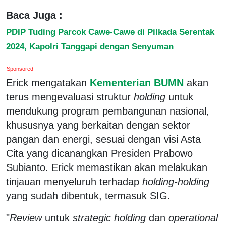
Baca Juga :
PDIP Tuding Parcok Cawe-Cawe di Pilkada Serentak
2024, Kapolri Tanggapi dengan Senyuman
Sponsored
Erick mengatakan
Kementerian BUMN
akan
terus mengevaluasi struktur
holding
untuk
mendukung program pembangunan nasional,
khususnya yang berkaitan dengan sektor
pangan dan energi, sesuai dengan visi Asta
Cita yang dicanangkan Presiden Prabowo
Subianto. Erick memastikan akan melakukan
tinjauan menyeluruh terhadap
holding-holding
yang sudah dibentuk, termasuk SIG.
"
Review
untuk
strategic holding
dan
operational