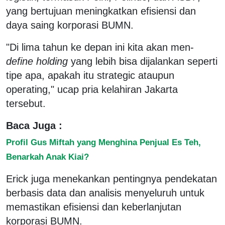
yang bertujuan meningkatkan efisiensi dan
daya saing korporasi BUMN.
"Di lima tahun ke depan ini kita akan men-
define holding
yang lebih bisa dijalankan seperti
tipe apa, apakah itu strategic ataupun
operating," ucap pria kelahiran Jakarta
tersebut.
Baca Juga :
Profil Gus Miftah yang Menghina Penjual Es Teh,
Benarkah Anak Kiai?
Erick juga menekankan pentingnya pendekatan
berbasis data dan analisis menyeluruh untuk
memastikan efisiensi dan keberlanjutan
korporasi BUMN.