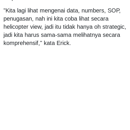
"Kita lagi lihat mengenai data, numbers, SOP,
penugasan, nah ini kita coba lihat secara
helicopter view, jadi itu tidak hanya oh strategic,
jadi kita harus sama-sama melihatnya secara
komprehensif," kata Erick.