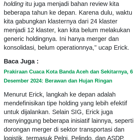
holding
itu juga menjadi bahan review kita
beberapa tahun ke depan. Karena dulu, waktu
kita gabungkan klasternya dari 24 klaster
menjadi 12 klaster, kan kita belum melakukan
generic holdingnya. Ini hanya merger dan
konsolidasi, belum operationnya," ucap Erick.
Baca Juga :
Prakiraan Cuaca Kota Banda Aceh dan Sekitarnya, 6
Desember 2024: Berawan dan Hujan Ringan
Menurut Erick, langkah ke depan adalah
mendefinisikan tipe holding yang lebih efektif
untuk dijalankan. Selain SIG, Erick juga
menyinggung beberapa inisiatif lainnya, seperti
dorongan merger di sektor transportasi dan
logistik, termasuk Pelni, Pelindo, dan ASDP,