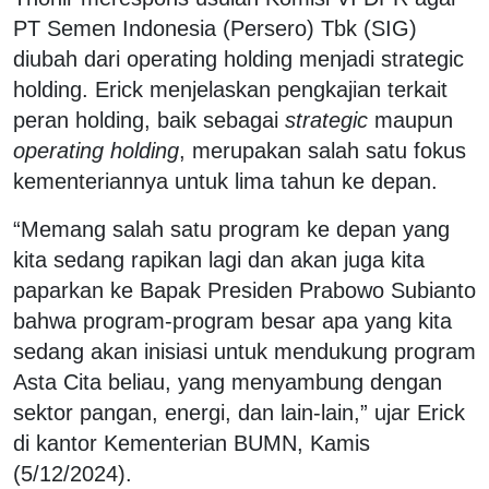
PT Semen Indonesia (Persero) Tbk (SIG)
diubah dari operating holding menjadi strategic
holding. Erick menjelaskan pengkajian terkait
peran holding, baik sebagai
strategic
maupun
operating holding
, merupakan salah satu fokus
kementeriannya untuk lima tahun ke depan.
“Memang salah satu program ke depan yang
kita sedang rapikan lagi dan akan juga kita
paparkan ke Bapak Presiden Prabowo Subianto
bahwa program-program besar apa yang kita
sedang akan inisiasi untuk mendukung program
Asta Cita beliau, yang menyambung dengan
sektor pangan, energi, dan lain-lain,” ujar Erick
di kantor Kementerian BUMN, Kamis
(5/12/2024).