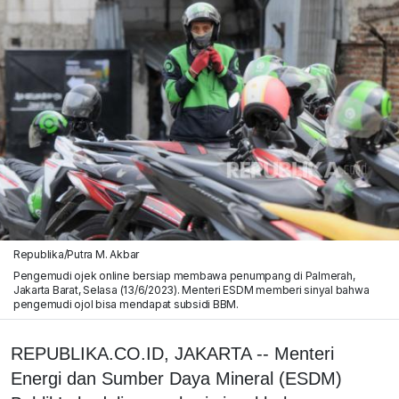
Republika/Putra M. Akbar
Pengemudi ojek online bersiap membawa penumpang di Palmerah,
Jakarta Barat, Selasa (13/6/2023). Menteri ESDM memberi sinyal bahwa
pengemudi ojol bisa mendapat subsidi BBM.
REPUBLIKA.CO.ID, JAKARTA -- Menteri
Energi dan Sumber Daya Mineral (ESDM)