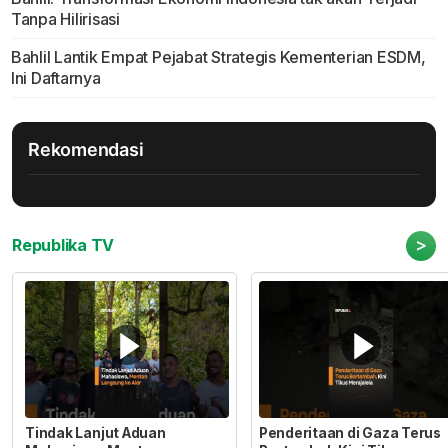
Tanpa Hilirisasi
Bahlil Lantik Empat Pejabat Strategis Kementerian ESDM,
Ini Daftarnya
Rekomendasi
>
Republika TV
Tindak Lanjut Aduan
Penderitaan di Gaza Terus