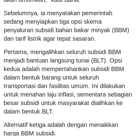
Sebelumnya, ia menyatakan pemerintah
sedang menyiapkan tiga opsi skema
penyaluran subsidi bahan bakar minyak (BBM)
dan tarif listrik agar tepat sasaran.
Pertama, mengalihkan seluruh subsidi BBM
menjadi bantuan langsung tunai (BLT). Opsi
kedua adalah mempertahankan subsidi BBM
dalam bentuk barang untuk seluruh
transportasi dan fasilitas umum. Ini dilakukan
untuk menahan laju inflasi, sementara sebagian
besar subsidi untuk masyarakat dialihkan ke
dalam bentuk BLT.
Alternatif ketiga adalah dengan menaikkan
harga BBM subsidi.