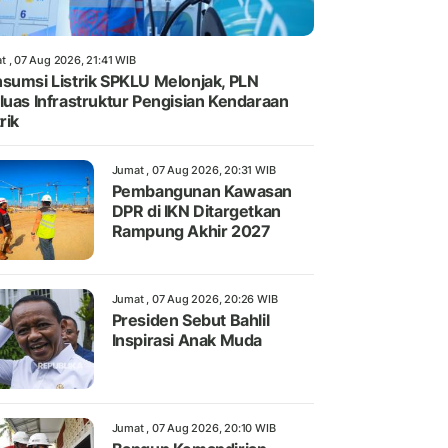
t , 07 Aug 2026, 21:41 WIB
sumsi Listrik SPKLU Melonjak, PLN
luas Infrastruktur Pengisian Kendaraan
rik
Jumat , 07 Aug 2026, 20:31 WIB
Pembangunan Kawasan
DPR di IKN Ditargetkan
Rampung Akhir 2027
Jumat , 07 Aug 2026, 20:26 WIB
Presiden Sebut Bahlil
Inspirasi Anak Muda
Jumat , 07 Aug 2026, 20:10 WIB