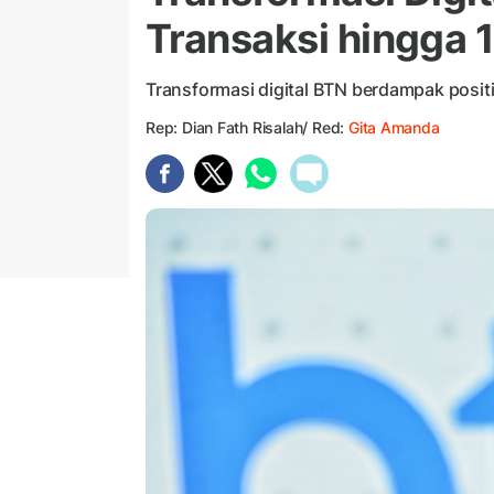
Transaksi hingga
Transformasi digital BTN berdampak posi
Rep: Dian Fath Risalah/ Red:
Gita Amanda