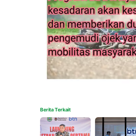
Berita Terkait