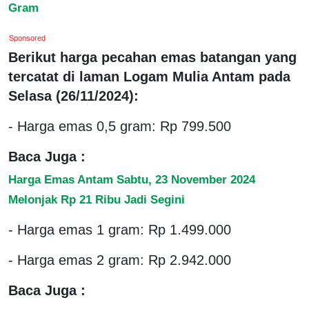
Gram
Sponsored
Berikut harga pecahan emas batangan yang
tercatat di laman Logam Mulia Antam pada
Selasa (26/11/2024):
- Harga emas 0,5 gram: Rp 799.500
Baca Juga :
Harga Emas Antam Sabtu, 23 November 2024
Melonjak Rp 21 Ribu Jadi Segini
- Harga emas 1 gram: Rp 1.499.000
- Harga emas 2 gram: Rp 2.942.000
Baca Juga :