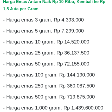
Harga Emas Antam Naik Rp 10 Ribu, Kembali ke Rp
1,5 Juta per Gram
- Harga emas 3 gram: Rp 4.393.000
- Harga emas 5 gram: Rp 7.299.000
- Harga emas 10 gram: Rp 14.520.000
- Harga emas 25 gram: Rp 36.137.500
- Harga emas 50 gram: Rp 72.155.000
- Harga emas 100 gram: Rp 144.190.000
- Harga emas 250 gram: Rp 360.087.500
- Harga emas 500 gram: Rp 719.875.000
- Harga emas 1.000 gram: Rp 1.439.600.000