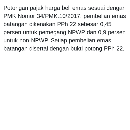
Potongan pajak harga beli emas sesuai dengan
PMK Nomor 34/PMK.10/2017, pembelian emas
batangan dikenakan PPh 22 sebesar 0,45
persen untuk pemegang NPWP dan 0,9 persen
untuk non-NPWP. Setiap pembelian emas
batangan disertai dengan bukti potong PPh 22.