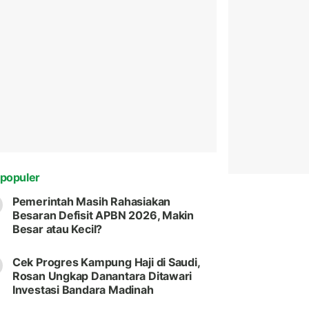
populer
Pemerintah Masih Rahasiakan
Besaran Defisit APBN 2026, Makin
Besar atau Kecil?
Cek Progres Kampung Haji di Saudi,
Rosan Ungkap Danantara Ditawari
Investasi Bandara Madinah