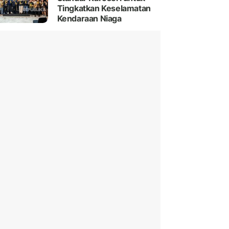
Tingkatkan Keselamatan
Kendaraan Niaga