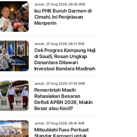
Jumat , 07 Aug 2026, 08:30 WIB
Isu PHK Buruh Garmen di
Cimahi, Ini Penjelasan
Menperin
Jumat , 07 Aug 2026, 08:21 WIB
Cek Progres Kampung Haji
di Saudi, Rosan Ungkap
Danantara Ditawari
Investasi Bandara Madinah
Jumat , 07 Aug 2026, 07:53 WIB
Pemerintah Masih
Rahasiakan Besaran
Defisit APBN 2026, Makin
Besar atau Kecil?
Jumat , 07 Aug 2026, 06:41 WIB
Mitsubishi Fuso Perkuat
Standar Karoseri untuk