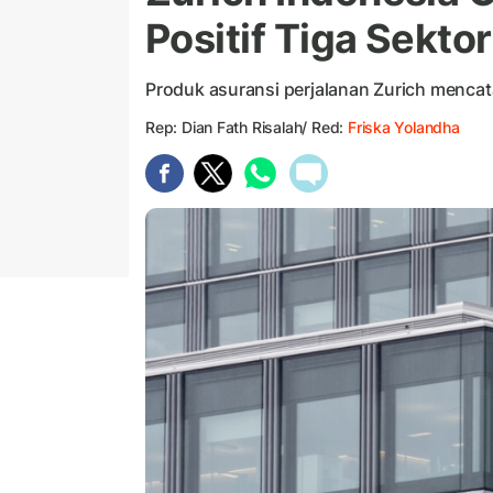
Positif Tiga Sektor 
Produk asuransi perjalanan Zurich mencat
Rep: Dian Fath Risalah/ Red:
Friska Yolandha