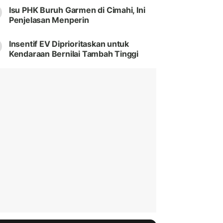
Isu PHK Buruh Garmen di Cimahi, Ini
Penjelasan Menperin
Insentif EV Diprioritaskan untuk
Kendaraan Bernilai Tambah Tinggi