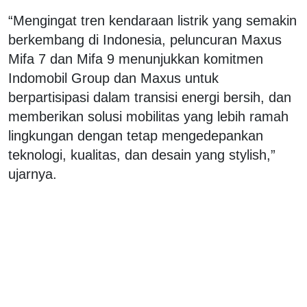
“Mengingat tren kendaraan listrik yang semakin
berkembang di Indonesia, peluncuran Maxus
Mifa 7 dan Mifa 9 menunjukkan komitmen
Indomobil Group dan Maxus untuk
berpartisipasi dalam transisi energi bersih, dan
memberikan solusi mobilitas yang lebih ramah
lingkungan dengan tetap mengedepankan
teknologi, kualitas, dan desain yang stylish,”
ujarnya.