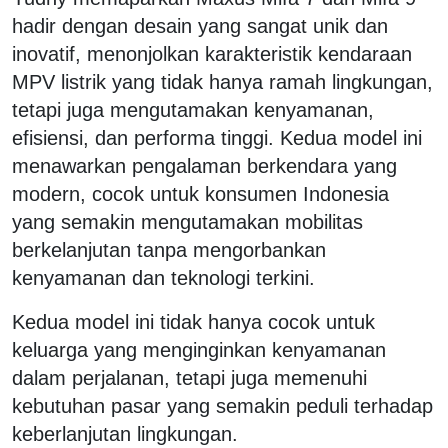
hadir dengan desain yang sangat unik dan
inovatif, menonjolkan karakteristik kendaraan
MPV listrik yang tidak hanya ramah lingkungan,
tetapi juga mengutamakan kenyamanan,
efisiensi, dan performa tinggi. Kedua model ini
menawarkan pengalaman berkendara yang
modern, cocok untuk konsumen Indonesia
yang semakin mengutamakan mobilitas
berkelanjutan tanpa mengorbankan
kenyamanan dan teknologi terkini.
Kedua model ini tidak hanya cocok untuk
keluarga yang menginginkan kenyamanan
dalam perjalanan, tetapi juga memenuhi
kebutuhan pasar yang semakin peduli terhadap
keberlanjutan lingkungan.