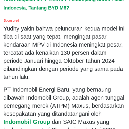
Indonesia, Tantang BYD M6?
Sponsored
Yudhy yakin bahwa peluncuran kedua model ini
tiba di saat yang tepat, mengingat pasar
kendaraan MPV di Indonesia meningkat pesar,
tercatat ada kenaikan 130 persen dalam
periode Januari hingga Oktober tahun 2024
dibandingkan dengan periode yang sama pada
tahun lalu.
PT Indomobil Energi Baru, yang bernaung
dibawah Indomobil Group, adalah agen tunggal
pemegang merek (ATPM) Maxus, berdasarkan
kesepakatan yang ditandatangani oleh
Indomobil Group
dan SAIC Maxus yang