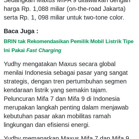
harga Rp. 1,088 miliar (on-the-road Jakarta)
serta Rp. 1, 098 miliar untuk two-tone color.
Baca Juga :
BRIN tak Rekomendasikan Pemilik Mobil Listrik Tipe
Ini Pakai
Fast Charging
Yudhy mengatakan Maxus secara global
menilai Indonesia sebagai pasar yang sangat
strategis, dengan tren pertumbuhan segmen
kendaraan listrik yang semakin tajam.
Peluncuran Mifa 7 dan Mifa 9 di Indonesia
merupakan langkah penting dalam menjawab
kebutuhan pasar akan mobilitas ramah
lingkungan dan efisiensi energi.
Yudhy memaparkan Maxus Mifa 7 dan Mifa 9