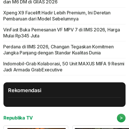
dan M6 DM di GIIAS 2026
Xpeng X9 Facelift Hadir Lebih Premium, Ini Deretan
Pembaruan dari Model Sebelumnya
VinFast Buka Pemesanan VF MPV 7 di IIMS 2026, Harga
Mulai Rp345 Juta
Perdana di IIMS 2026, Changan Tegaskan Komitmen
Jangka Panjang dengan Standar Kualitas Dunia
Indomobil-Grab Kolaborasi, 50 Unit MAXUS MIFA 9 Resmi
Jadi Armada GrabExecutive
Rekomendasi
>
Republika TV