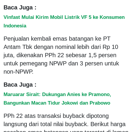
Baca Juga :
Vinfast Mulai Kirim Mobil Listrik VF 5 ke Konsumen
Indonesia
Penjualan kembali emas batangan ke PT
Antam Tbk dengan nominal lebih dari Rp 10
juta, dikenakan PPh 22 sebesar 1,5 persen
untuk pemegang NPWP dan 3 persen untuk
non-NPWP.
Baca Juga :
Maruarar Sirait: Dukungan Anies ke Pramono,
Bangunkan Macan Tidur Jokowi dan Prabowo
PPh 22 atas transaksi buyback dipotong
langsung dari total nilai buyback. Berikut harga