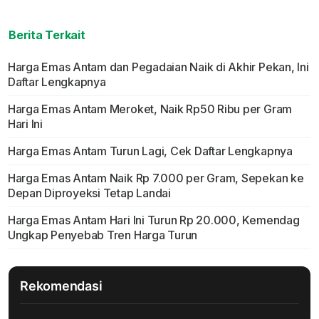
Berita Terkait
Harga Emas Antam dan Pegadaian Naik di Akhir Pekan, Ini
Daftar Lengkapnya
Harga Emas Antam Meroket, Naik Rp50 Ribu per Gram
Hari Ini
Harga Emas Antam Turun Lagi, Cek Daftar Lengkapnya
Harga Emas Antam Naik Rp 7.000 per Gram, Sepekan ke
Depan Diproyeksi Tetap Landai
Harga Emas Antam Hari Ini Turun Rp 20.000, Kemendag
Ungkap Penyebab Tren Harga Turun
Rekomendasi