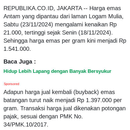
REPUBLIKA.CO.ID, JAKARTA -- Harga emas
Antam yang dipantau dari laman Logam Mulia,
Sabtu (23/11/2024) mengalami kenaikan Rp
21.000, tertinggi sejak Senin (18/11/2024).
Sehingga harga emas per gram kini menjadi Rp
1.541.000.
Baca Juga :
Hidup Lebih Lapang dengan Banyak Bersyukur
Sponsored
Adapun harga jual kembali (buyback) emas
batangan turut naik menjadi Rp 1.397.000 per
gram. Transaksi harga jual dikenakan potongan
pajak, sesuai dengan PMK No.
34/PMK.10/2017.