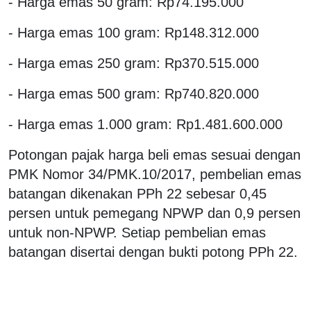
- Harga emas 50 gram: Rp74.195.000
- Harga emas 100 gram: Rp148.312.000
- Harga emas 250 gram: Rp370.515.000
- Harga emas 500 gram: Rp740.820.000
- Harga emas 1.000 gram: Rp1.481.600.000
Potongan pajak harga beli emas sesuai dengan
PMK Nomor 34/PMK.10/2017, pembelian emas
batangan dikenakan PPh 22 sebesar 0,45
persen untuk pemegang NPWP dan 0,9 persen
untuk non-NPWP. Setiap pembelian emas
batangan disertai dengan bukti potong PPh 22.