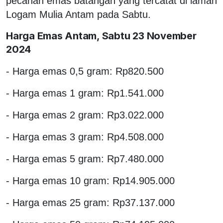
pecahan emas batangan yang tercatat di laman
Logam Mulia Antam pada Sabtu.
Harga Emas Antam, Sabtu 23 November
2024
- Harga emas 0,5 gram: Rp820.500
- Harga emas 1 gram: Rp1.541.000
- Harga emas 2 gram: Rp3.022.000
- Harga emas 3 gram: Rp4.508.000
- Harga emas 5 gram: Rp7.480.000
- Harga emas 10 gram: Rp14.905.000
- Harga emas 25 gram: Rp37.137.000