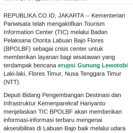
REPUBLIKA.CO.ID, JAKARTA -- Kementerian
Pariwisata telah mengaktifkan Tourism
Information Center (TIC) melalui Badan
Pelaksana Otorita Labuan Bajo Flores
(BPOLBF) sebagai crisis center untuk
memberikan layanan bagi wisatawan yang
terdampak bencana
erupsi Gunung Lewotobi
Laki-laki, Flores Timur, Nusa Tenggara Timur
(NTT).
Deputi Bidang Pengembangan Destinasi dan
Infrastruktur Kemenparekraf Hariyanto
menjelaskan TIC BPOLBF akan memberikan
informasi-informasi terbaru mengenai
aksesibilitas di Labuan Bajo baik melalui udara