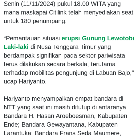
Senin (11/11/2024) pukul 18.00 WITA yang
mana maskapai Citilink telah menyediakan seat
untuk 180 penumpang.
“Pemantauan situasi
erupsi Gunung Lewotobi
Laki-laki
di Nusa Tenggara Timur yang
berdampak signifikan pada sektor pariwisata
terus dilakukan secara berkala, terutama
terhadap mobilitas pengunjung di Labuan Bajo,”
ucap Hariyanto.
Hariyanto menyampaikan empat bandara di
NTT yang saat ini masih ditutup di antaranya
Bandara H. Hasan Aroeboesman, Kabupaten
Ende; Bandara Gewayantana, Kabupaten
Larantuka; Bandara Frans Seda Maumere,