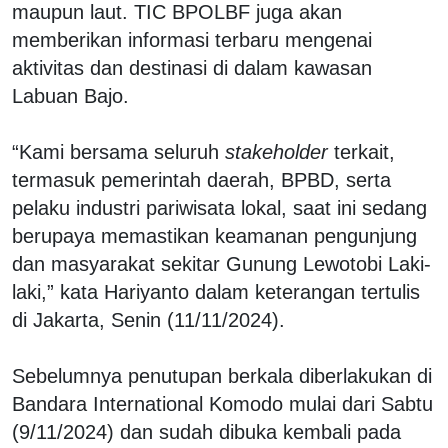
maupun laut. TIC BPOLBF juga akan
memberikan informasi terbaru mengenai
aktivitas dan destinasi di dalam kawasan
Labuan Bajo.
“Kami bersama seluruh
stakeholder
terkait,
termasuk pemerintah daerah, BPBD, serta
pelaku industri pariwisata lokal, saat ini sedang
berupaya memastikan keamanan pengunjung
dan masyarakat sekitar Gunung Lewotobi Laki-
laki,” kata Hariyanto dalam keterangan tertulis
di Jakarta, Senin (11/11/2024).
Sebelumnya penutupan berkala diberlakukan di
Bandara International Komodo mulai dari Sabtu
(9/11/2024) dan sudah dibuka kembali pada