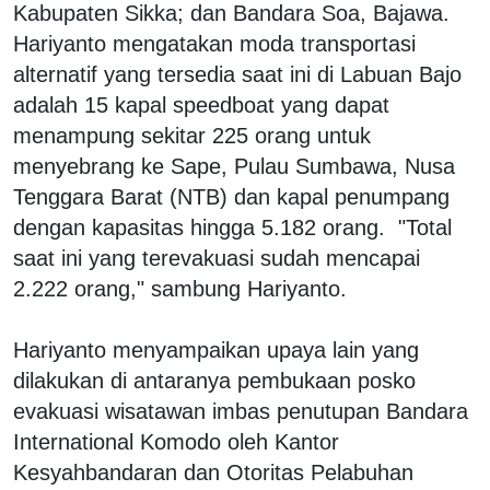
Kabupaten Sikka; dan Bandara Soa, Bajawa.
Hariyanto mengatakan moda transportasi
alternatif yang tersedia saat ini di Labuan Bajo
adalah 15 kapal speedboat yang dapat
menampung sekitar 225 orang untuk
menyebrang ke Sape, Pulau Sumbawa, Nusa
Tenggara Barat (NTB) dan kapal penumpang
dengan kapasitas hingga 5.182 orang. "Total
saat ini yang terevakuasi sudah mencapai
2.222 orang," sambung Hariyanto.
Hariyanto menyampaikan upaya lain yang
dilakukan di antaranya pembukaan posko
evakuasi wisatawan imbas penutupan Bandara
International Komodo oleh Kantor
Kesyahbandaran dan Otoritas Pelabuhan