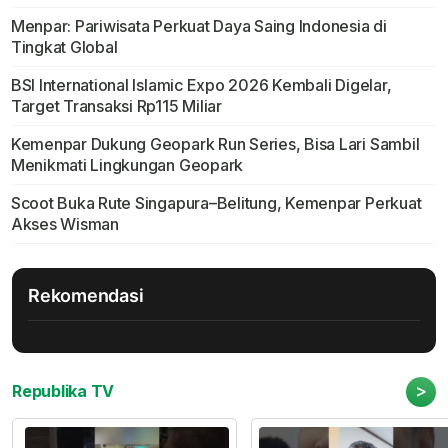
Menpar: Pariwisata Perkuat Daya Saing Indonesia di
Tingkat Global
BSI International Islamic Expo 2026 Kembali Digelar,
Target Transaksi Rp115 Miliar
Kemenpar Dukung Geopark Run Series, Bisa Lari Sambil
Menikmati Lingkungan Geopark
Scoot Buka Rute Singapura–Belitung, Kemenpar Perkuat
Akses Wisman
Rekomendasi
>
Republika TV