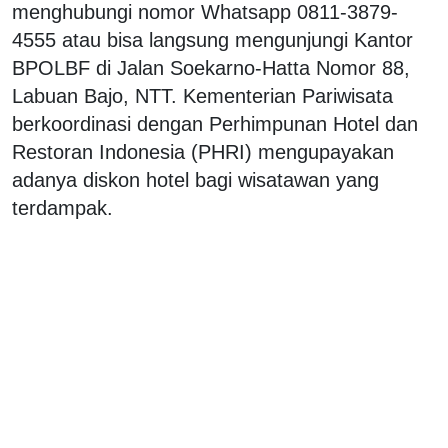
menghubungi nomor Whatsapp 0811-3879-
4555 atau bisa langsung mengunjungi Kantor
BPOLBF di Jalan Soekarno-Hatta Nomor 88,
Labuan Bajo, NTT. Kementerian Pariwisata
berkoordinasi dengan Perhimpunan Hotel dan
Restoran Indonesia (PHRI) mengupayakan
adanya diskon hotel bagi wisatawan yang
terdampak.