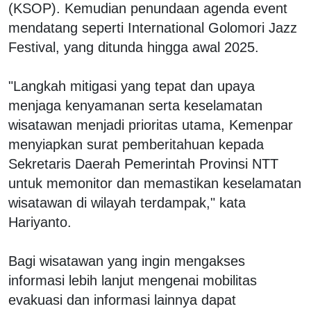
(KSOP). Kemudian penundaan agenda event
mendatang seperti International Golomori Jazz
Festival, yang ditunda hingga awal 2025.
"Langkah mitigasi yang tepat dan upaya
menjaga kenyamanan serta keselamatan
wisatawan menjadi prioritas utama, Kemenpar
menyiapkan surat pemberitahuan kepada
Sekretaris Daerah Pemerintah Provinsi NTT
untuk memonitor dan memastikan keselamatan
wisatawan di wilayah terdampak," kata
Hariyanto.
Bagi wisatawan yang ingin mengakses
informasi lebih lanjut mengenai mobilitas
evakuasi dan informasi lainnya dapat