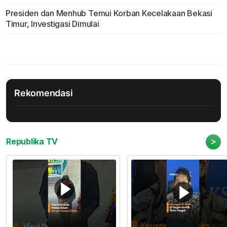
Presiden dan Menhub Temui Korban Kecelakaan Bekasi
Timur, Investigasi Dimulai
Rekomendasi
>
Republika TV