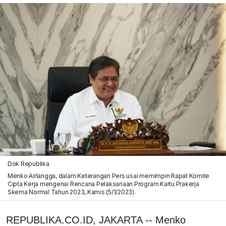
Dok Republika
Menko Airlangga, dalam Keterangan Pers usai memimpin Rapat Komite
Cipta Kerja mengenai Rencana Pelaksanaan Program Kartu Prakerja
Skema Normal Tahun 2023, Kamis (5/1/2023).
REPUBLIKA.CO.ID, JAKARTA -- Menko