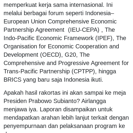
memperkuat kerja sama internasional. Ini
melalui berbagai forum seperti Indonesia–
European Union Comprehensive Economic
Partnership Agreement (IEU-CEPA) , The
Indo-Pacific Economic Framework (IPEF), The
Organisation for Economic Cooperation and
Development (OECD), G20, The
Comprehensive and Progressive Agreement for
Trans-Pacific Partnership (CPTPP), hingga
BRICS yang baru saja Indonesia ikuti.
Apakah hasil rakortas ini akan sampai ke meja
Presiden Prabowo Subianto? Airlangga
menjawa iya. Laporan disampaikan untuk
mendapatkan arahan lebih lanjut terkait dengan
penyempurnaan dan pelaksanaan program ke