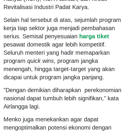
Revitalisasi Industri Padat Karya.
Selain hal tersebut di atas, sejumlah program
kerja tiap sektor juga menjadi pembahasan
serius. Semisal penyesuaian
harga tiket
pesawat domestik agar lebih kompetitif.
Seluruh menteri yang hadir memaparkan
program
quick
wins
, program jangka
menengah, hingga target-target yang akan
dicapai untuk program jangka panjang.
"Dengan demikian diharapkan perekonomian
nasional dapat tumbuh lebih signifikan," kata
Airlangga lagi.
Menko juga menekankan agar dapat
mengoptimalkan potensi ekonomi dengan