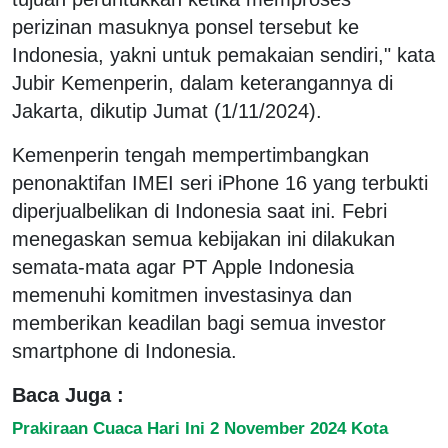
perizinan masuknya ponsel tersebut ke
Indonesia, yakni untuk pemakaian sendiri," kata
Jubir Kemenperin, dalam keterangannya di
Jakarta, dikutip Jumat (1/11/2024).
Kemenperin tengah mempertimbangkan
penonaktifan IMEI seri iPhone 16 yang terbukti
diperjualbelikan di Indonesia saat ini. Febri
menegaskan semua kebijakan ini dilakukan
semata-mata agar PT Apple Indonesia
memenuhi komitmen investasinya dan
memberikan keadilan bagi semua investor
smartphone di Indonesia.
Baca Juga :
Prakiraan Cuaca Hari Ini 2 November 2024 Kota