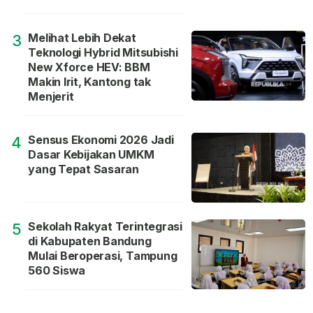
Melihat Lebih Dekat
3
Teknologi Hybrid Mitsubishi
New Xforce HEV: BBM
Makin Irit, Kantong tak
Menjerit
Sensus Ekonomi 2026 Jadi
4
Dasar Kebijakan UMKM
yang Tepat Sasaran
Sekolah Rakyat Terintegrasi
5
di Kabupaten Bandung
Mulai Beroperasi, Tampung
560 Siswa