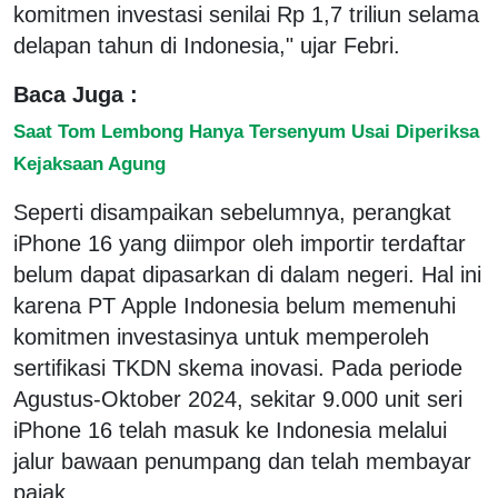
komitmen investasi senilai Rp 1,7 triliun selama
delapan tahun di Indonesia," ujar Febri.
Baca Juga :
Saat Tom Lembong Hanya Tersenyum Usai Diperiksa
Kejaksaan Agung
Seperti disampaikan sebelumnya, perangkat
iPhone 16 yang diimpor oleh importir terdaftar
belum dapat dipasarkan di dalam negeri. Hal ini
karena PT Apple Indonesia belum memenuhi
komitmen investasinya untuk memperoleh
sertifikasi TKDN skema inovasi. Pada periode
Agustus-Oktober 2024, sekitar 9.000 unit seri
iPhone 16 telah masuk ke Indonesia melalui
jalur bawaan penumpang dan telah membayar
pajak.