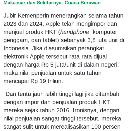
Makassar dan Sekitarnya: Cuaca Berawan
Jubir Kemenperin menerangkan selama tahun
2023 dan 2024, Apple telah mengimpor dan
menjual produk HKT (
handphone
, komputer
genggam, dan tablet) sebanyak 3,8 juta unit di
Indonesia. Jika diasumsikan perangkat
elektronik Apple tersebut rata-rata dijual
dengan harga Rp 5 juta/unit di dalam negeri,
maka nilai penjualan untuk satu tahun
mencapai Rp 19 triliun.
"Dan tentu jauh lebih tinggi lagi jika ditambah
dengan impor dan penjualan produk HKT
mereka sejak tahun 2016. Ironisnya, dengan
nilai penjualan sangat tinggi tersebut, mereka
sangat sulit untuk merealisasikan 100 persen