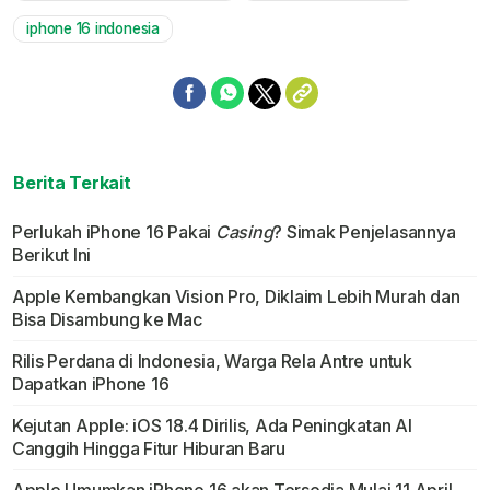
iphone 16 indonesia
Berita Terkait
Perlukah iPhone 16 Pakai
Casing
? Simak Penjelasannya
Berikut Ini
Apple Kembangkan Vision Pro, Diklaim Lebih Murah dan
Bisa Disambung ke Mac
Rilis Perdana di Indonesia, Warga Rela Antre untuk
Dapatkan iPhone 16
Kejutan Apple: iOS 18.4 Dirilis, Ada Peningkatan AI
Canggih Hingga Fitur Hiburan Baru