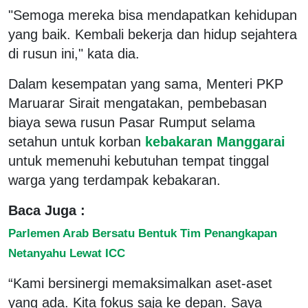
"Semoga mereka bisa mendapatkan kehidupan
yang baik. Kembali bekerja dan hidup sejahtera
di rusun ini," kata dia.
Dalam kesempatan yang sama, Menteri PKP
Maruarar Sirait mengatakan, pembebasan
biaya sewa rusun Pasar Rumput selama
setahun untuk korban
kebakaran Manggarai
untuk memenuhi kebutuhan tempat tinggal
warga yang terdampak kebakaran.
Baca Juga :
Parlemen Arab Bersatu Bentuk Tim Penangkapan
Netanyahu Lewat ICC
“Kami bersinergi memaksimalkan aset-aset
yang ada. Kita fokus saja ke depan. Saya