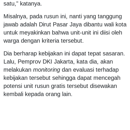
satu," katanya.
Misalnya, pada rusun ini, nanti yang tanggung
jawab adalah Dirut Pasar Jaya dibantu wali kota
untuk meyakinkan bahwa unit-unit ini diisi oleh
warga dengan kriteria tersebut.
Dia berharap kebijakan ini dapat tepat sasaran.
Lalu, Pemprov DKI Jakarta, kata dia, akan
melakukan
monitoring
dan evaluasi terhadap
kebijakan tersebut sehingga dapat mencegah
potensi unit rusun gratis tersebut disewakan
kembali kepada orang lain.