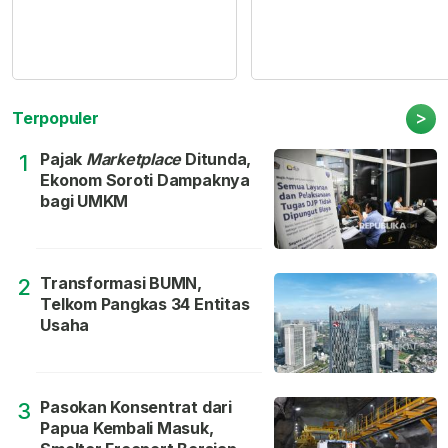
>
Terpopuler
Pajak
Marketplace
Ditunda,
1
Ekonom Soroti Dampaknya
bagi UMKM
Transformasi BUMN,
2
Telkom Pangkas 34 Entitas
Usaha
Pasokan Konsentrat dari
3
Papua Kembali Masuk,