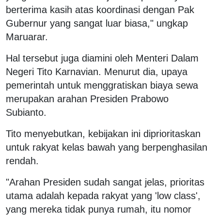
berterima kasih atas koordinasi dengan Pak
Gubernur yang sangat luar biasa," ungkap
Maruarar.
Hal tersebut juga diamini oleh Menteri Dalam
Negeri Tito Karnavian. Menurut dia, upaya
pemerintah untuk menggratiskan biaya sewa
merupakan arahan Presiden Prabowo
Subianto.
Tito menyebutkan, kebijakan ini diprioritaskan
untuk rakyat kelas bawah yang berpenghasilan
rendah.
"Arahan Presiden sudah sangat jelas, prioritas
utama adalah kepada rakyat yang 'low class',
yang mereka tidak punya rumah, itu nomor