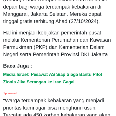
depan bagi warga terdampak kebakaran di
Manggarai, Jakarta Selatan. Mereka dapat
tinggal gratis terhitung Ahad (27/10/2024).
Hal ini menjadi kebijakan pemerintah pusat
melalui Kementerian Perumahan dan Kawasan
Permukiman (PKP) dan Kementerian Dalam
Negeri serta Pemerintah Provinsi DKI Jakarta.
Baca Juga :
Media Israel: Pesawat AS Siap Siaga Bantu Pilot
Zionis Jika Serangan ke Iran Gagal
Sponsored
"Warga terdampak kebakaran yang menjadi
prioritas kami agar bisa menghuni rusun.
Tercatat ada 450 korban kebakaran yang akan