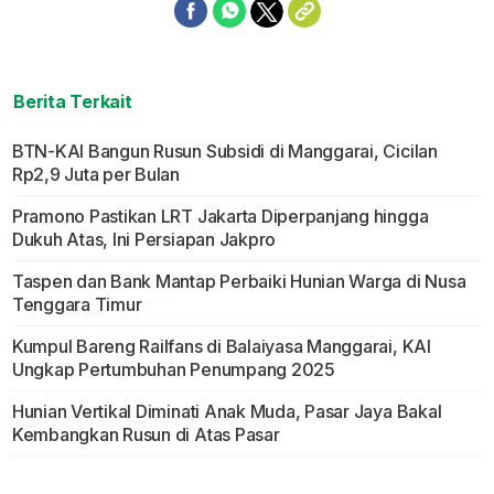
Berita Terkait
BTN-KAI Bangun Rusun Subsidi di Manggarai, Cicilan
Rp2,9 Juta per Bulan
Pramono Pastikan LRT Jakarta Diperpanjang hingga
Dukuh Atas, Ini Persiapan Jakpro
Taspen dan Bank Mantap Perbaiki Hunian Warga di Nusa
Tenggara Timur
Kumpul Bareng Railfans di Balaiyasa Manggarai, KAI
Ungkap Pertumbuhan Penumpang 2025
Hunian Vertikal Diminati Anak Muda, Pasar Jaya Bakal
Kembangkan Rusun di Atas Pasar