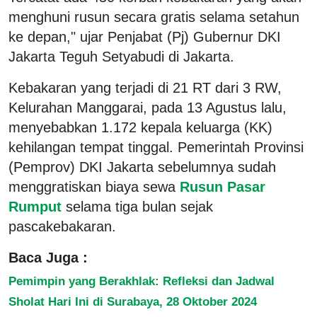
menghuni rusun secara gratis selama setahun
ke depan," ujar Penjabat (Pj) Gubernur DKI
Jakarta Teguh Setyabudi di Jakarta.
Kebakaran yang terjadi di 21 RT dari 3 RW,
Kelurahan Manggarai, pada 13 Agustus lalu,
menyebabkan 1.172 kepala keluarga (KK)
kehilangan tempat tinggal. Pemerintah Provinsi
(Pemprov) DKI Jakarta sebelumnya sudah
menggratiskan biaya sewa
Rusun Pasar
Rumput
selama tiga bulan sejak
pascakebakaran.
Baca Juga :
Pemimpin yang Berakhlak: Refleksi dan Jadwal
Sholat Hari Ini di Surabaya, 28 Oktober 2024