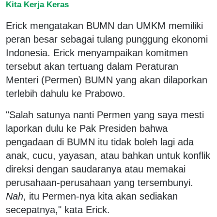
Kita Kerja Keras
Erick mengatakan BUMN dan UMKM memiliki
peran besar sebagai tulang punggung ekonomi
Indonesia. Erick menyampaikan komitmen
tersebut akan tertuang dalam Peraturan
Menteri (Permen) BUMN yang akan dilaporkan
terlebih dahulu ke Prabowo.
"Salah satunya nanti Permen yang saya mesti
laporkan dulu ke Pak Presiden bahwa
pengadaan di BUMN itu tidak boleh lagi ada
anak, cucu, yayasan, atau bahkan untuk konflik
direksi dengan saudaranya atau memakai
perusahaan-perusahaan yang tersembunyi.
Nah
, itu Permen-nya kita akan sediakan
secepatnya," kata Erick.