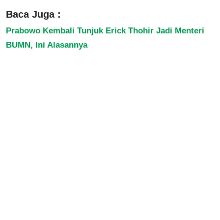
Baca Juga :
Prabowo Kembali Tunjuk Erick Thohir Jadi Menteri
BUMN, Ini Alasannya