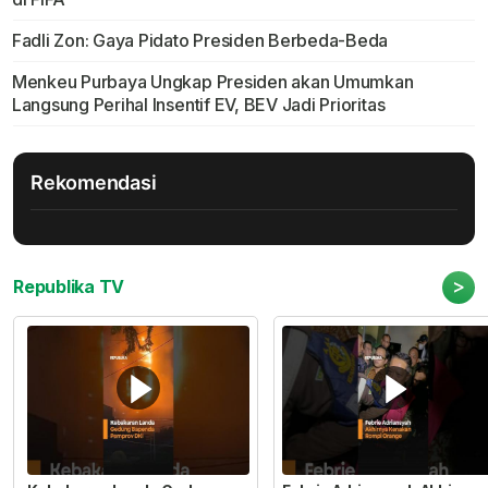
Fadli Zon: Gaya Pidato Presiden Berbeda-Beda
Menkeu Purbaya Ungkap Presiden akan Umumkan
Langsung Perihal Insentif EV, BEV Jadi Prioritas
Rekomendasi
>
Republika TV