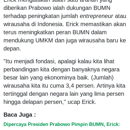
diberikan Prabowo ialah dukungan BUMN
terhadap peningkatan jumlah
entrepreneur
atau
wirausaha di Indonesia. Erick memastikan akan
terus meningkatkan peran BUMN dalam
mendukung UMKM dan juga wirausaha baru ke
depan.
"Itu menjadi fondasi, apalagi kalau kita lihat
perbandingan kita dengan banyaknya negara
besar lain yang ekonominya baik. (Jumlah)
wirausaha kita itu cuma 3,4 persen. Artinya kita
tertinggal dengan negara lain yang lima persen
hingga delapan persen," ucap Erick.
Baca Juga :
Dipercaya Presiden Prabowo Pimpin BUMN, Erick: