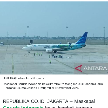
ANTARA/Farhan Arda Nugraha
Maskapai Garuda Indonesia bakal kembali terbang melalui Bandara Halim
Perdanakusuma, Jakarta Timur, mulai 1 November 2024.
REPUBLIKA.CO.ID, JAKARTA -- Maskapai
Garuda Indonesia
bakal kembali terbang