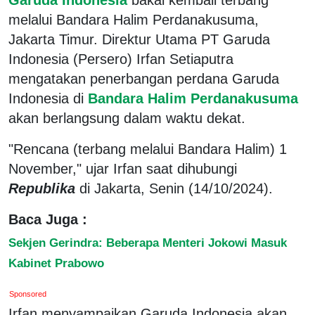
melalui Bandara Halim Perdanakusuma,
Jakarta Timur. Direktur Utama PT Garuda
Indonesia (Persero) Irfan Setiaputra
mengatakan penerbangan perdana Garuda
Indonesia di
Bandara Halim Perdanakusuma
akan berlangsung dalam waktu dekat.
"Rencana (terbang melalui Bandara Halim) 1
November," ujar Irfan saat dihubungi
Republika
di Jakarta, Senin (14/10/2024).
Baca Juga :
Sekjen Gerindra: Beberapa Menteri Jokowi Masuk
Kabinet Prabowo
Sponsored
Irfan menyampaikan Garuda Indonesia akan