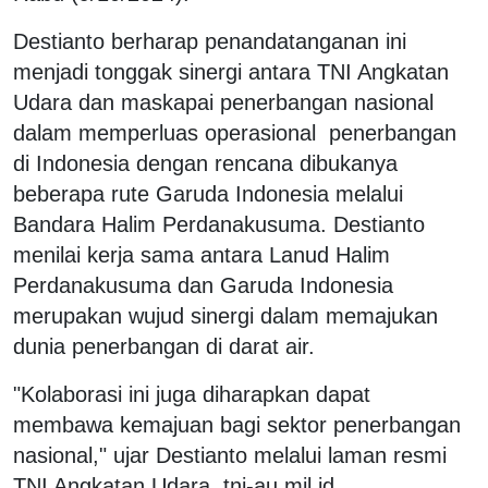
Destianto berharap penandatanganan ini
menjadi tonggak sinergi antara TNI Angkatan
Udara dan maskapai penerbangan nasional
dalam memperluas operasional penerbangan
di Indonesia dengan rencana dibukanya
beberapa rute Garuda Indonesia melalui
Bandara Halim Perdanakusuma. Destianto
menilai kerja sama antara Lanud Halim
Perdanakusuma dan Garuda Indonesia
merupakan wujud sinergi dalam memajukan
dunia penerbangan di darat air.
"Kolaborasi ini juga diharapkan dapat
membawa kemajuan bagi sektor penerbangan
nasional," ujar Destianto melalui laman resmi
TNI Angkatan Udara, tni-au.mil.id.