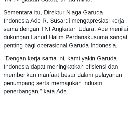
Sementara itu, Direktur Niaga Garuda
Indonesia Ade R. Susardi mengapresiasi kerja
sama dengan TNI Angkatan Udara. Ade menilai
dukungan Lanud Halim Perdanakusuma sangat
penting bagi operasional Garuda Indonesia.
"Dengan kerja sama ini, kami yakin Garuda
Indonesia dapat meningkatkan efisiensi dan
memberikan manfaat besar dalam pelayanan
penumpang serta memajukan industri
penerbangan," kata Ade.