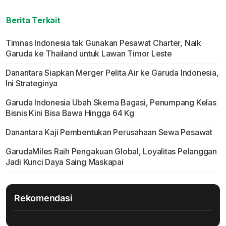
Berita Terkait
Timnas Indonesia tak Gunakan Pesawat Charter, Naik
Garuda ke Thailand untuk Lawan Timor Leste
Danantara Siapkan Merger Pelita Air ke Garuda Indonesia,
Ini Strateginya
Garuda Indonesia Ubah Skema Bagasi, Penumpang Kelas
Bisnis Kini Bisa Bawa Hingga 64 Kg
Danantara Kaji Pembentukan Perusahaan Sewa Pesawat
GarudaMiles Raih Pengakuan Global, Loyalitas Pelanggan
Jadi Kunci Daya Saing Maskapai
Rekomendasi