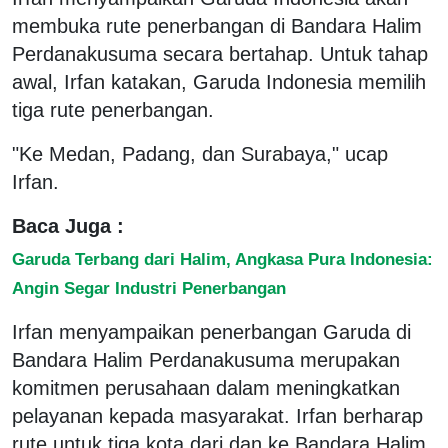
membuka rute penerbangan di Bandara Halim
Perdanakusuma secara bertahap. Untuk tahap
awal, Irfan katakan, Garuda Indonesia memilih
tiga rute penerbangan.
"Ke Medan, Padang, dan Surabaya," ucap
Irfan.
Baca Juga :
Garuda Terbang dari Halim, Angkasa Pura Indonesia:
Angin Segar Industri Penerbangan
Irfan menyampaikan penerbangan Garuda di
Bandara Halim Perdanakusuma merupakan
komitmen perusahaan dalam meningkatkan
pelayanan kepada masyarakat. Irfan berharap
rute untuk tiga kota dari dan ke Bandara Halim