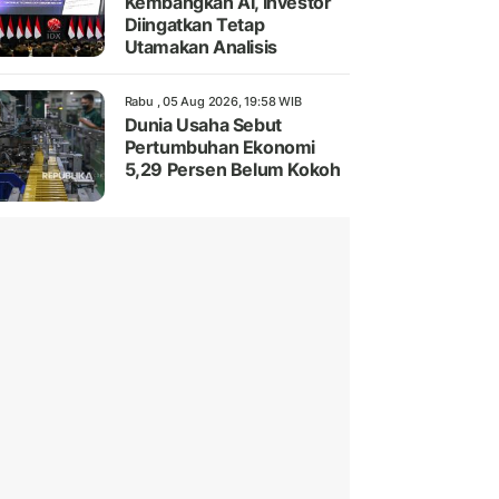
Kembangkan AI, Investor
Diingatkan Tetap
Utamakan Analisis
Rabu , 05 Aug 2026, 19:58 WIB
Dunia Usaha Sebut
Pertumbuhan Ekonomi
5,29 Persen Belum Kokoh