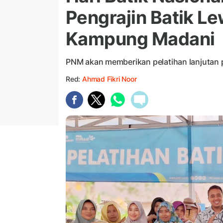
Pengrajin Batik Le
Kampung Madani
PNM akan memberikan pelatihan lanjutan p
Red:
Ahmad Fikri Noor