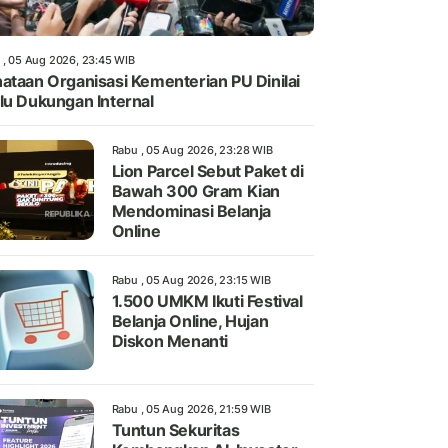
 , 05 Aug 2026, 23:45 WIB
ataan Organisasi Kementerian PU Dinilai
lu Dukungan Internal
Rabu , 05 Aug 2026, 23:28 WIB
Lion Parcel Sebut Paket di
Bawah 300 Gram Kian
Mendominasi Belanja
Online
Rabu , 05 Aug 2026, 23:15 WIB
1.500 UMKM Ikuti Festival
Belanja Online, Hujan
Diskon Menanti
Rabu , 05 Aug 2026, 21:59 WIB
Tuntun Sekuritas