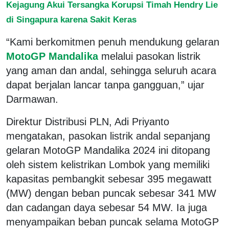
Kejagung Akui Tersangka Korupsi Timah Hendry Lie
di Singapura karena Sakit Keras
“Kami berkomitmen penuh mendukung gelaran
MotoGP Mandalika
melalui pasokan listrik
yang aman dan andal, sehingga seluruh acara
dapat berjalan lancar tanpa gangguan,” ujar
Darmawan.
Direktur Distribusi PLN, Adi Priyanto
mengatakan, pasokan listrik andal sepanjang
gelaran MotoGP Mandalika 2024 ini ditopang
oleh sistem kelistrikan Lombok yang memiliki
kapasitas pembangkit sebesar 395 megawatt
(MW) dengan beban puncak sebesar 341 MW
dan cadangan daya sebesar 54 MW. Ia juga
menyampaikan beban puncak selama MotoGP