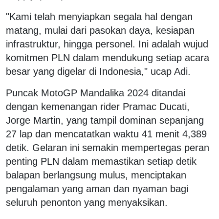
"Kami telah menyiapkan segala hal dengan
matang, mulai dari pasokan daya, kesiapan
infrastruktur, hingga personel. Ini adalah wujud
komitmen PLN dalam mendukung setiap acara
besar yang digelar di Indonesia," ucap Adi.
Puncak MotoGP Mandalika 2024 ditandai
dengan kemenangan rider Pramac Ducati,
Jorge Martin, yang tampil dominan sepanjang
27 lap dan mencatatkan waktu 41 menit 4,389
detik. Gelaran ini semakin mempertegas peran
penting PLN dalam memastikan setiap detik
balapan berlangsung mulus, menciptakan
pengalaman yang aman dan nyaman bagi
seluruh penonton yang menyaksikan.