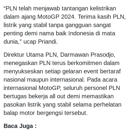
“PLN telah menjawab tantangan kelistrikan
dalam ajang MotoGP 2024. Terima kasih PLN,
listrik yang stabil tanpa gangguan sangat
penting demi nama baik Indonesia di mata
dunia,” ucap Priandi.
Direktur Utama PLN, Darmawan Prasodjo,
menegaskan PLN terus berkomitmen dalam
menyukseskan setiap gelaran event bertaraf
nasional maupun internasional. Pada acara
internasional MotoGP, seluruh personel PLN
bertugas bekerja all out demi memastikan
pasokan listrik yang stabil selama perhelatan
balap motor bergengsi tersebut.
Baca Juga :