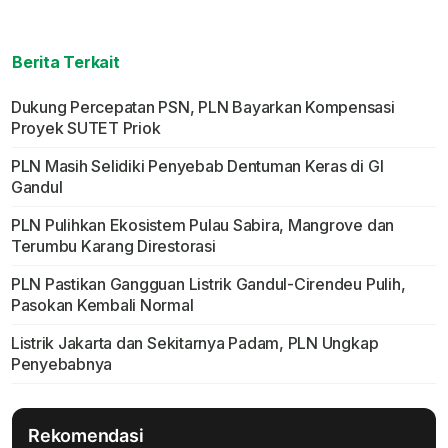
Berita Terkait
Dukung Percepatan PSN, PLN Bayarkan Kompensasi
Proyek SUTET Priok
PLN Masih Selidiki Penyebab Dentuman Keras di GI
Gandul
PLN Pulihkan Ekosistem Pulau Sabira, Mangrove dan
Terumbu Karang Direstorasi
PLN Pastikan Gangguan Listrik Gandul-Cirendeu Pulih,
Pasokan Kembali Normal
Listrik Jakarta dan Sekitarnya Padam, PLN Ungkap
Penyebabnya
Rekomendasi