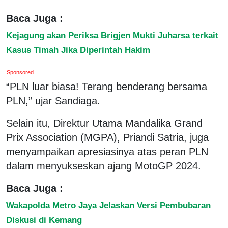
Baca Juga :
Kejagung akan Periksa Brigjen Mukti Juharsa terkait
Kasus Timah Jika Diperintah Hakim
Sponsored
“PLN luar biasa! Terang benderang bersama
PLN,” ujar Sandiaga.
Selain itu, Direktur Utama Mandalika Grand
Prix Association (MGPA), Priandi Satria, juga
menyampaikan apresiasinya atas peran PLN
dalam menyukseskan ajang MotoGP 2024.
Baca Juga :
Wakapolda Metro Jaya Jelaskan Versi Pembubaran
Diskusi di Kemang