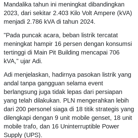
Mandalika tahun ini meningkat dibandingkan
2023, dari sekitar 2.403 Kilo Volt Ampere (kVA)
menjadi 2.786 kVA di tahun 2024.
"Pada puncak acara, beban listrik tercatat
meningkat hampir 16 persen dengan konsumsi
tertinggi di Main Pit Building mencapai 706
kVA," ujar Adi.
Adi menjelaskan, hadirnya pasokan listrik yang
andal tanpa gangguan selama event
berlangsung juga tidak lepas dari persiapan
yang telah dilakukan. PLN mengerahkan lebih
dari 200 personel siaga di 18 titik strategis yang
dilengkapi dengan 9 unit mobile genset, 18 unit
mobile trafo, dan 16 Uninterruptible Power
Supply (UPS).