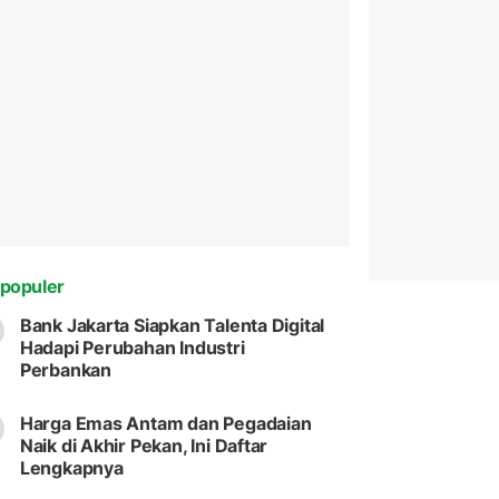
populer
Bank Jakarta Siapkan Talenta Digital
Hadapi Perubahan Industri
Perbankan
Harga Emas Antam dan Pegadaian
Naik di Akhir Pekan, Ini Daftar
Lengkapnya