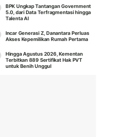
BPK Ungkap Tantangan Government
5.0, dari Data Terfragmentasi hingga
Talenta AI
Incar Generasi Z, Danantara Perluas
Akses Kepemilikan Rumah Pertama
Hingga Agustus 2026, Kementan
Terbitkan 889 Sertifikat Hak PVT
untuk Benih Unggul