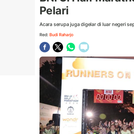
Pelari
Acara serupa juga digelar di luar negeri sep
Red:
Budi Raharjo