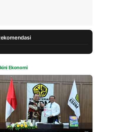
Rekomendasi
kini Ekonomi