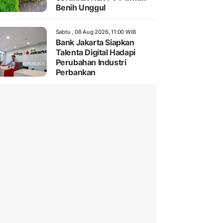
Benih Unggul
Sabtu , 08 Aug 2026, 11:00 WIB
Bank Jakarta Siapkan
Talenta Digital Hadapi
Perubahan Industri
Perbankan