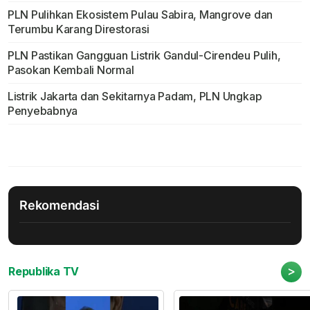
PLN Pulihkan Ekosistem Pulau Sabira, Mangrove dan
Terumbu Karang Direstorasi
PLN Pastikan Gangguan Listrik Gandul-Cirendeu Pulih,
Pasokan Kembali Normal
Listrik Jakarta dan Sekitarnya Padam, PLN Ungkap
Penyebabnya
Rekomendasi
>
Republika TV