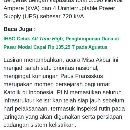
Ampere (kVA) dan 4 Uninterruptable Power
Supply (UPS) sebesar 720 kVA.
Baca Juga :
IHSG Cetak
All Time High
, Penghimpunan Dana di
Pasar Modal Capai Rp 135,25 T pada Agustus
Lasiran menambahkan, acara Misa Akbar ini
menjadi salah satu prioritas nasional,
mengingat kunjungan Paus Fransiskus
merupakan momen bersejarah bagi umat
Katolik di Indonesia. PLN memastikan seluruh
infrastruktur kelistrikan telah siap jauh sebelum
hari pelaksanaan, termasuk inspeksi rutin pada
jaringan yang akan digunakan serta persiapan
cadangan sistem kelistrikan.