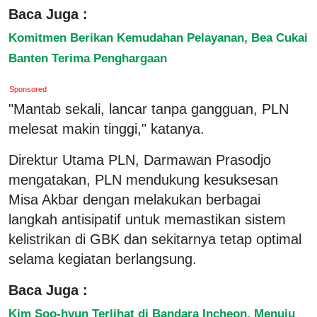
Baca Juga :
Komitmen Berikan Kemudahan Pelayanan, Bea Cukai
Banten Terima Penghargaan
Sponsored
"Mantab sekali, lancar tanpa gangguan, PLN
melesat makin tinggi," katanya.
Direktur Utama PLN, Darmawan Prasodjo
mengatakan, PLN mendukung kesuksesan
Misa Akbar dengan melakukan berbagai
langkah antisipatif untuk memastikan sistem
kelistrikan di GBK dan sekitarnya tetap optimal
selama kegiatan berlangsung.
Baca Juga :
Kim Soo-hyun Terlihat di Bandara Incheon, Menuju