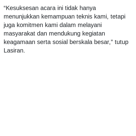
“Kesuksesan acara ini tidak hanya
menunjukkan kemampuan teknis kami, tetapi
juga komitmen kami dalam melayani
masyarakat dan mendukung kegiatan
keagamaan serta sosial berskala besar,” tutup
Lasiran.