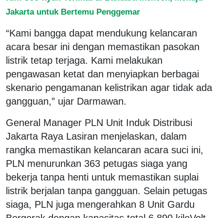
Jakarta untuk Bertemu Penggemar
“Kami bangga dapat mendukung kelancaran
acara besar ini dengan memastikan pasokan
listrik tetap terjaga. Kami melakukan
pengawasan ketat dan menyiapkan berbagai
skenario pengamanan kelistrikan agar tidak ada
gangguan,” ujar Darmawan.
General Manager PLN Unit Induk Distribusi
Jakarta Raya Lasiran menjelaskan, dalam
rangka memastikan kelancaran acara suci ini,
PLN menurunkan 363 petugas siaga yang
bekerja tanpa henti untuk memastikan suplai
listrik berjalan tanpa gangguan. Selain petugas
siaga, PLN juga mengerahkan 8 Unit Gardu
Bergerak dengan kapasitas total 6.890 kiloVolt