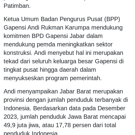
Patimban.
Ketua Umum Badan Pengurus Pusat (BPP)
Gapensi Andi Rukman Karumpa mendukung
komitmen BPD Gapensi Jabar dalam
mendukung pemda meningkatkan sektor
konstruksi. Andi menyebut hal ini merupakan
tekad dari seluruh keluarga besar Gapensi di
tingkat pusat hingga daerah dalam
menyukseskan program pemerintah.
Andi menyampaikan Jabar Barat merupakan
provinsi dengan jumlah penduduk terbanyak di
Indonesia. Berdasarkan data pada Desember
2023, jumlah penduduk Jawa Barat mencapai
49,9 juta jiwa, atau 17,78 persen dari total
penduduk Indonesia.