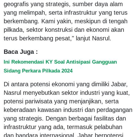
geografis yang strategis, sumber daya alam
yang melimpah, serta infrastruktur yang terus
berkembang. Kami yakin, meskipun di tengah
pilkada, sektor konstruksi dan ekonomi akan
terus berkembang pesat," lanjut Nasrul.
Baca Juga :
Ini Rekomendasi KY Soal Antisipasi Gangguan
Sidang Perkara Pilkada 2024
Di antara potensi ekonomi yang dimiliki Jabar,
Nasrul menyebutkan sektor industri yang kuat,
potensi pariwisata yang menjanjikan, serta
keberadaan kawasan industri dan perdagangan
yang strategis. Dengan berbagai fasilitas dan
infrastruktur yang ada, termasuk pelabuhan
dan bandara internasional, Jabar berpotensi