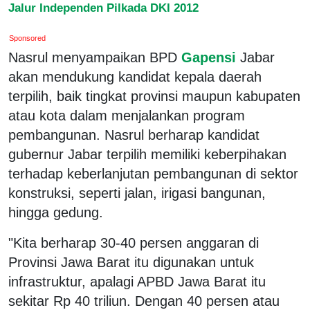
Jalur Independen Pilkada DKI 2012
Sponsored
Nasrul menyampaikan BPD
Gapensi
Jabar
akan mendukung kandidat kepala daerah
terpilih, baik tingkat provinsi maupun kabupaten
atau kota dalam menjalankan program
pembangunan. Nasrul berharap kandidat
gubernur Jabar terpilih memiliki keberpihakan
terhadap keberlanjutan pembangunan di sektor
konstruksi, seperti jalan, irigasi bangunan,
hingga gedung.
"Kita berharap 30-40 persen anggaran di
Provinsi Jawa Barat itu digunakan untuk
infrastruktur, apalagi APBD Jawa Barat itu
sekitar Rp 40 triliun. Dengan 40 persen atau