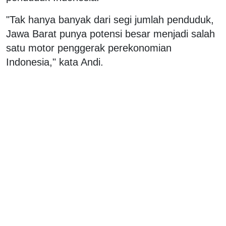
"Tak hanya banyak dari segi jumlah penduduk,
Jawa Barat punya potensi besar menjadi salah
satu motor penggerak perekonomian
Indonesia," kata Andi.