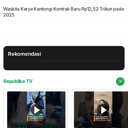
Waskita Karya Kantongi Kontrak Baru Rp12,52 Triliun pada
2025
Rekomendasi
>
Republika TV