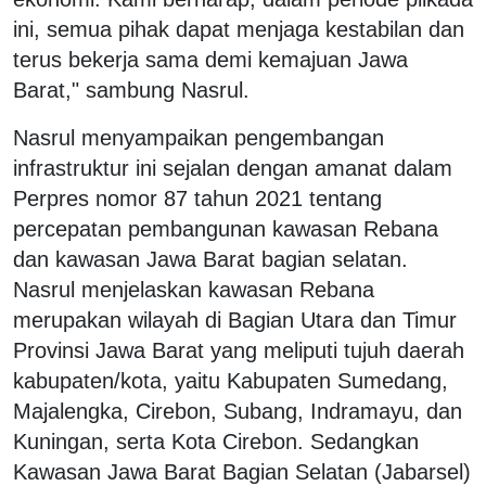
ini, semua pihak dapat menjaga kestabilan dan
terus bekerja sama demi kemajuan Jawa
Barat," sambung Nasrul.
Nasrul menyampaikan pengembangan
infrastruktur ini sejalan dengan amanat dalam
Perpres nomor 87 tahun 2021 tentang
percepatan pembangunan kawasan Rebana
dan kawasan Jawa Barat bagian selatan.
Nasrul menjelaskan kawasan Rebana
merupakan wilayah di Bagian Utara dan Timur
Provinsi Jawa Barat yang meliputi tujuh daerah
kabupaten/kota, yaitu Kabupaten Sumedang,
Majalengka, Cirebon, Subang, Indramayu, dan
Kuningan, serta Kota Cirebon. Sedangkan
Kawasan Jawa Barat Bagian Selatan (Jabarsel)