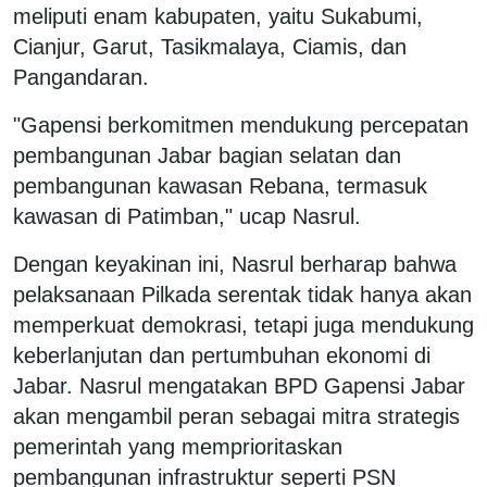
meliputi enam kabupaten, yaitu Sukabumi,
Cianjur, Garut, Tasikmalaya, Ciamis, dan
Pangandaran.
"Gapensi berkomitmen mendukung percepatan
pembangunan Jabar bagian selatan dan
pembangunan kawasan Rebana, termasuk
kawasan di Patimban," ucap Nasrul.
Dengan keyakinan ini, Nasrul berharap bahwa
pelaksanaan Pilkada serentak tidak hanya akan
memperkuat demokrasi, tetapi juga mendukung
keberlanjutan dan pertumbuhan ekonomi di
Jabar. Nasrul mengatakan BPD Gapensi Jabar
akan mengambil peran sebagai mitra strategis
pemerintah yang memprioritaskan
pembangunan infrastruktur seperti PSN