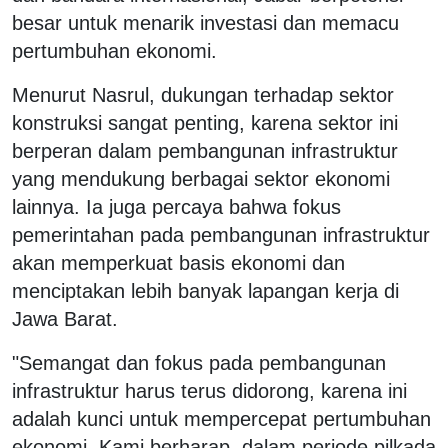
besar untuk menarik investasi dan memacu
pertumbuhan ekonomi.
Menurut Nasrul, dukungan terhadap sektor
konstruksi sangat penting, karena sektor ini
berperan dalam pembangunan infrastruktur
yang mendukung berbagai sektor ekonomi
lainnya. Ia juga percaya bahwa fokus
pemerintahan pada pembangunan infrastruktur
akan memperkuat basis ekonomi dan
menciptakan lebih banyak lapangan kerja di
Jawa Barat.
"Semangat dan fokus pada pembangunan
infrastruktur harus terus didorong, karena ini
adalah kunci untuk mempercepat pertumbuhan
ekonomi. Kami berharap, dalam periode pilkada