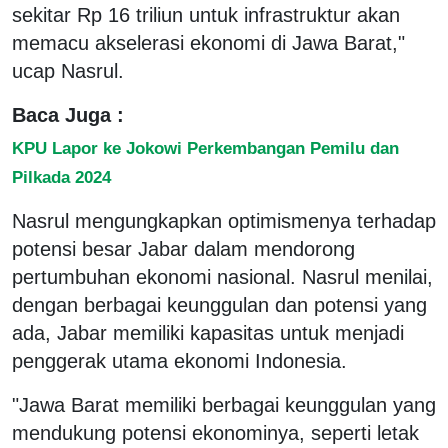
sekitar Rp 16 triliun untuk infrastruktur akan
memacu akselerasi ekonomi di Jawa Barat,"
ucap Nasrul.
Baca Juga :
KPU Lapor ke Jokowi Perkembangan Pemilu dan
Pilkada 2024
Nasrul mengungkapkan optimismenya terhadap
potensi besar Jabar dalam mendorong
pertumbuhan ekonomi nasional. Nasrul menilai,
dengan berbagai keunggulan dan potensi yang
ada, Jabar memiliki kapasitas untuk menjadi
penggerak utama ekonomi Indonesia.
"Jawa Barat memiliki berbagai keunggulan yang
mendukung potensi ekonominya, seperti letak