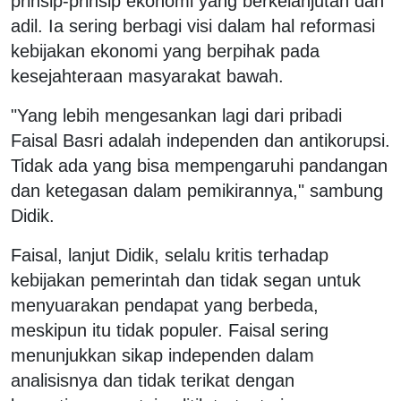
prinsip-prinsip ekonomi yang berkelanjutan dan
adil. Ia sering berbagi visi dalam hal reformasi
kebijakan ekonomi yang berpihak pada
kesejahteraan masyarakat bawah.
"Yang lebih mengesankan lagi dari pribadi
Faisal Basri adalah independen dan antikorupsi.
Tidak ada yang bisa mempengaruhi pandangan
dan ketegasan dalam pemikirannya," sambung
Didik.
Faisal, lanjut Didik, selalu kritis terhadap
kebijakan pemerintah dan tidak segan untuk
menyuarakan pendapat yang berbeda,
meskipun itu tidak populer. Faisal sering
menunjukkan sikap independen dalam
analisisnya dan tidak terikat dengan