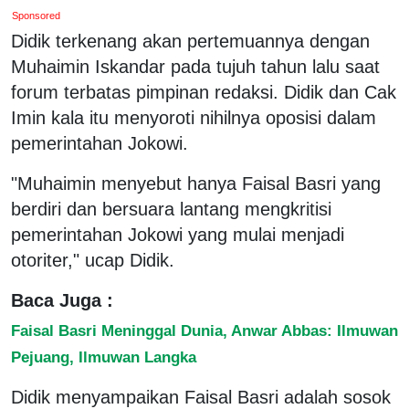
Sponsored
Didik terkenang akan pertemuannya dengan
Muhaimin Iskandar pada tujuh tahun lalu saat
forum terbatas pimpinan redaksi. Didik dan Cak
Imin kala itu menyoroti nihilnya oposisi dalam
pemerintahan Jokowi.
"Muhaimin menyebut hanya Faisal Basri yang
berdiri dan bersuara lantang mengkritisi
pemerintahan Jokowi yang mulai menjadi
otoriter," ucap Didik.
Baca Juga :
Faisal Basri Meninggal Dunia, Anwar Abbas: Ilmuwan
Pejuang, Ilmuwan Langka
Didik menyampaikan Faisal Basri adalah sosok