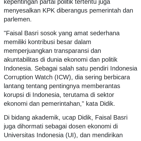
kepentingan partai politik tertentu juga
menyesalkan KPK diberangus pemerintah dan
parlemen.
"Faisal Basri sosok yang amat sederhana
memiliki kontribusi besar dalam
memperjuangkan transparansi dan
akuntabilitas di dunia ekonomi dan politik
Indonesia. Sebagai salah satu pendiri Indonesia
Corruption Watch (ICW), dia sering berbicara
lantang tentang pentingnya memberantas
korupsi di Indonesia, terutama di sektor
ekonomi dan pemerintahan," kata Didik.
Di bidang akademik, ucap Didik, Faisal Basri
juga dihormati sebagai dosen ekonomi di
Universitas Indonesia (UI), dan mendirikan