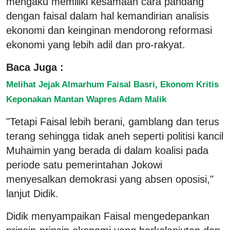
mengaku memiliki kesamaan cara pandang
dengan faisal dalam hal kemandirian analisis
ekonomi dan keinginan mendorong reformasi
ekonomi yang lebih adil dan pro-rakyat.
Baca Juga :
Melihat Jejak Almarhum Faisal Basri, Ekonom Kritis
Keponakan Mantan Wapres Adam Malik
"Tetapi Faisal lebih berani, gamblang dan terus
terang sehingga tidak aneh seperti politisi kancil
Muhaimin yang berada di dalam koalisi pada
periode satu pemerintahan Jokowi
menyesalkan demokrasi yang absen oposisi,"
lanjut Didik.
Didik menyampaikan Faisal mengedepankan