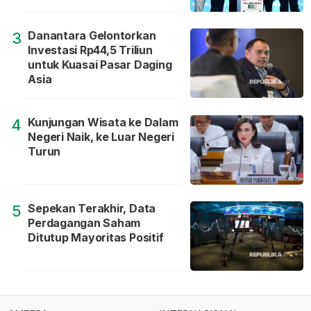
Danantara Gelontorkan
3
Investasi Rp44,5 Triliun
untuk Kuasai Pasar Daging
Asia
Kunjungan Wisata ke Dalam
4
Negeri Naik, ke Luar Negeri
Turun
Sepekan Terakhir, Data
5
Perdagangan Saham
Ditutup Mayoritas Positif