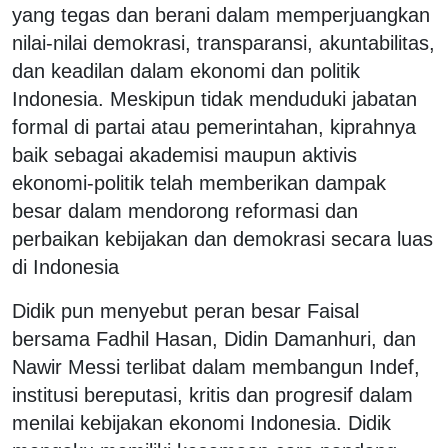
yang tegas dan berani dalam memperjuangkan
nilai-nilai demokrasi, transparansi, akuntabilitas,
dan keadilan dalam ekonomi dan politik
Indonesia. Meskipun tidak menduduki jabatan
formal di partai atau pemerintahan, kiprahnya
baik sebagai akademisi maupun aktivis
ekonomi-politik telah memberikan dampak
besar dalam mendorong reformasi dan
perbaikan kebijakan dan demokrasi secara luas
di Indonesia
Didik pun menyebut peran besar Faisal
bersama Fadhil Hasan, Didin Damanhuri, dan
Nawir Messi terlibat dalam membangun Indef,
institusi bereputasi, kritis dan progresif dalam
menilai kebijakan ekonomi Indonesia. Didik