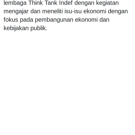
lembaga Think Tank Indef dengan kegiatan
mengajar dan meneliti isu-isu ekonomi dengan
fokus pada pembangunan ekonomi dan
kebijakan publik.