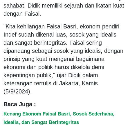
sahabat, Didik memiliki sejarah dan ikatan kuat
dengan Faisal.
"Kita kehilangan Faisal Basri, ekonom pendiri
Indef sudah dikenal luas, sosok yang idealis
dan sangat berintegritas. Faisal sering
dipandang sebagai sosok yang idealis, dengan
prinsip yang kuat mengenai bagaimana
ekonomi dan politik harus dikelola demi
kepentingan publik," ujar Didik dalam
keterangan tertulis di Jakarta, Kamis
(5/9/2024).
Baca Juga :
Kenang Ekonom Faisal Basri, Sosok Sederhana,
Idealis, dan Sangat Berintegritas