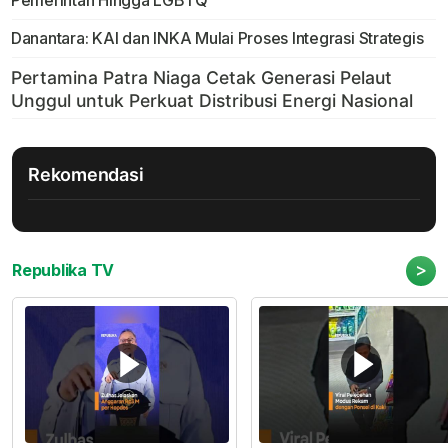
Pemerintah Hingga LGBTQ
Danantara: KAI dan INKA Mulai Proses Integrasi Strategis
Rekomendasi
>
Republika TV