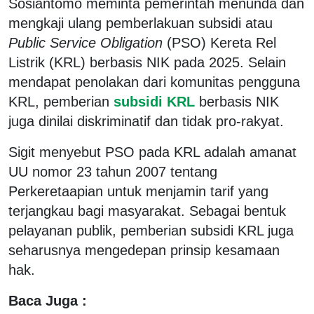
Sosiantomo meminta pemerintah menunda dan
mengkaji ulang pemberlakuan subsidi atau
Public Service Obligation
(PSO) Kereta Rel
Listrik (KRL) berbasis NIK pada 2025. Selain
mendapat penolakan dari komunitas pengguna
KRL, pemberian
subsidi KRL
berbasis NIK
juga dinilai diskriminatif dan tidak pro-rakyat.
Sigit menyebut PSO pada KRL adalah amanat
UU nomor 23 tahun 2007 tentang
Perkeretaapian untuk menjamin tarif yang
terjangkau bagi masyarakat. Sebagai bentuk
pelayanan publik, pemberian subsidi KRL juga
seharusnya mengedepan prinsip kesamaan
hak.
Baca Juga :