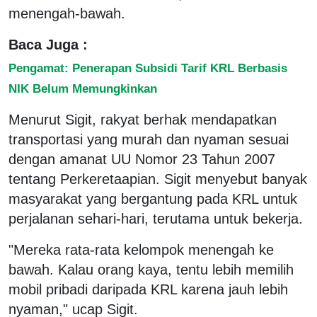
menengah-bawah.
Baca Juga :
Pengamat: Penerapan Subsidi Tarif KRL Berbasis
NIK Belum Memungkinkan
Menurut Sigit, rakyat berhak mendapatkan
transportasi yang murah dan nyaman sesuai
dengan amanat UU Nomor 23 Tahun 2007
tentang Perkeretaapian. Sigit menyebut banyak
masyarakat yang bergantung pada KRL untuk
perjalanan sehari-hari, terutama untuk bekerja.
"Mereka rata-rata kelompok menengah ke
bawah. Kalau orang kaya, tentu lebih memilih
mobil pribadi daripada KRL karena jauh lebih
nyaman," ucap Sigit.