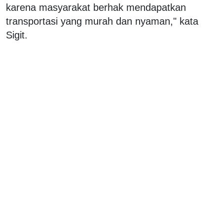
karena masyarakat berhak mendapatkan
transportasi yang murah dan nyaman," kata
Sigit.