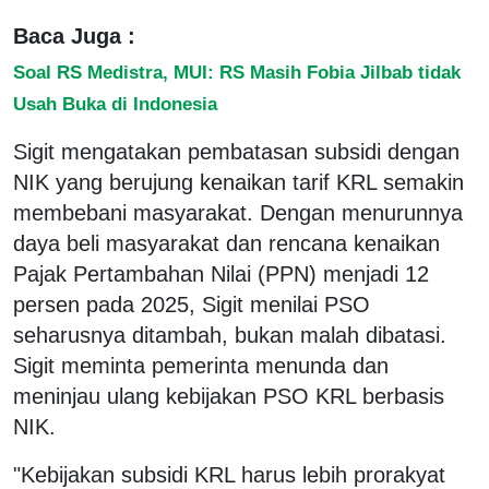
Baca Juga :
Soal RS Medistra, MUI: RS Masih Fobia Jilbab tidak
Usah Buka di Indonesia
Sigit mengatakan pembatasan subsidi dengan
NIK yang berujung kenaikan tarif KRL semakin
membebani masyarakat. Dengan menurunnya
daya beli masyarakat dan rencana kenaikan
Pajak Pertambahan Nilai (PPN) menjadi 12
persen pada 2025, Sigit menilai PSO
seharusnya ditambah, bukan malah dibatasi.
Sigit meminta pemerinta menunda dan
meninjau ulang kebijakan PSO KRL berbasis
NIK.
"Kebijakan subsidi KRL harus lebih prorakyat