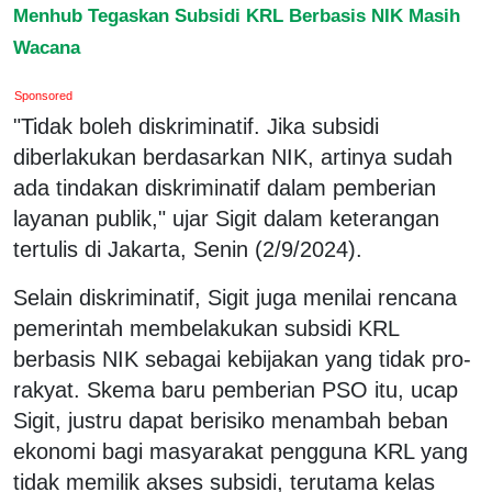
Menhub Tegaskan Subsidi KRL Berbasis NIK Masih
Wacana
Sponsored
"Tidak boleh diskriminatif. Jika subsidi
diberlakukan berdasarkan NIK, artinya sudah
ada tindakan diskriminatif dalam pemberian
layanan publik," ujar Sigit dalam keterangan
tertulis di Jakarta, Senin (2/9/2024).
Selain diskriminatif, Sigit juga menilai rencana
pemerintah membelakukan subsidi KRL
berbasis NIK sebagai kebijakan yang tidak pro-
rakyat. Skema baru pemberian PSO itu, ucap
Sigit, justru dapat berisiko menambah beban
ekonomi bagi masyarakat pengguna KRL yang
tidak memilik akses subsidi, terutama kelas