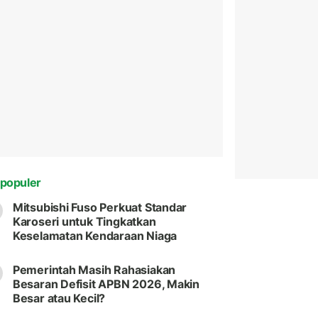
populer
Mitsubishi Fuso Perkuat Standar
Karoseri untuk Tingkatkan
Keselamatan Kendaraan Niaga
Pemerintah Masih Rahasiakan
Besaran Defisit APBN 2026, Makin
Besar atau Kecil?