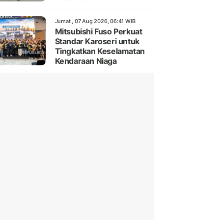
Jumat , 07 Aug 2026, 06:41 WIB
Mitsubishi Fuso Perkuat
Standar Karoseri untuk
Tingkatkan Keselamatan
Kendaraan Niaga