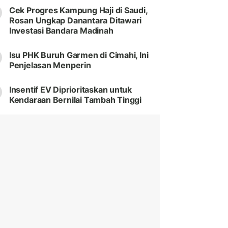
Cek Progres Kampung Haji di Saudi,
Rosan Ungkap Danantara Ditawari
Investasi Bandara Madinah
Isu PHK Buruh Garmen di Cimahi, Ini
Penjelasan Menperin
Insentif EV Diprioritaskan untuk
Kendaraan Bernilai Tambah Tinggi