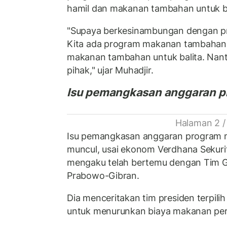
hamil dan makanan tambahan untuk ba
"Supaya berkesinambungan dengan p
Kita ada program makanan tambahan 
makanan tambahan untuk balita. Nanti 
pihak," ujar Muhadjir.
Isu pemangkasan anggaran pr
Halaman 2 /
Isu pemangkasan anggaran program ma
muncul, usai ekonom Verdhana Sekuri
mengaku telah bertemu dengan Tim G
Prabowo-Gibran.
Dia menceritakan tim presiden terpi
untuk menurunkan biaya makanan per 