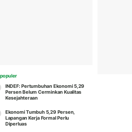
populer
INDEF: Pertumbuhan Ekonomi 5,29
Persen Belum Cerminkan Kualitas
Kesejahteraan
Ekonomi Tumbuh 5,29 Persen,
Lapangan Kerja Formal Perlu
Diperluas