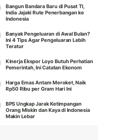
Bangun Bandara Baru di Pusat TI,
India Jajaki Rute Penerbangan ke
Indonesia
Banyak Pengeluaran di Awal Bulan?
Ini 4 Tips Agar Pengeluaran Lebih
Teratur
Kinerja Ekspor Loyo Butuh Perhatian
Pemerintah, Ini Catatan Ekonom
Harga Emas Antam Meroket, Naik
Rp50 Ribu per Gram Hari Ini
BPS Ungkap Jarak Ketimpangan
Orang Miskin dan Kaya di Indonesia
Makin Lebar