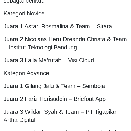
sebagai berikut:
Kategori Novice
Juara 1 Astari Rosmalina & Team – Sitara
Juara 2 Nicolaas Heru Dreanda Christa & Team
– Institut Teknologi Bandung
Juara 3 Laila Ma’rufah – Visi Cloud
Kategori Advance
Juara 1 Gilang Jalu & Team – Semboja
Juara 2 Fariz Harisuddin – Briefout App
Juara 3 Wildan Syah & Team – PT Tigapilar
Artha Digital