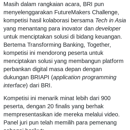
Masih dalam rangkaian acara, BRI pun
menyelenggarakan FutureMakers Challenge,
kompetisi hasil kolaborasi bersama
Tech in Asia
yang menantang para inovator dan
developer
untuk menciptakan solusi di bidang keuangan.
Bertema Transforming Banking, Together,
kompetisi ini mendorong peserta untuk
menciptakan solusi yang membangun platform
perbankan digital masa depan dengan
dukungan BRIAPI (
application programming
interface
) dari BRI.
Kompetisi ini menarik minat lebih dari 900
peserta, dengan 20 finalis yang berhak
mempresentasikan ide mereka melalui video.
Panel juri pun telah memilih para pemenang