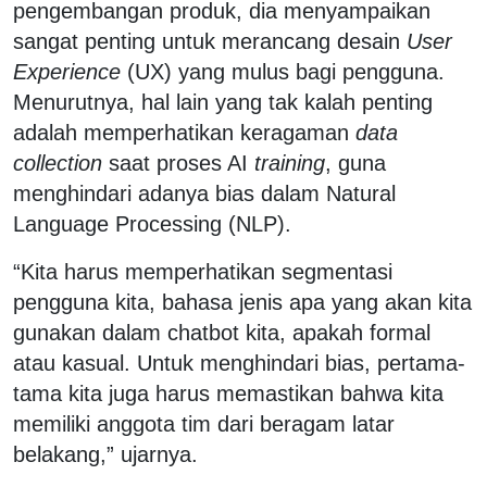
pengembangan produk, dia menyampaikan
sangat penting untuk merancang desain
User
Experience
(UX) yang mulus bagi pengguna.
Menurutnya, hal lain yang tak kalah penting
adalah memperhatikan keragaman
data
collection
saat proses AI
training
, guna
menghindari adanya bias dalam Natural
Language Processing (NLP).
“Kita harus memperhatikan segmentasi
pengguna kita, bahasa jenis apa yang akan kita
gunakan dalam chatbot kita, apakah formal
atau kasual. Untuk menghindari bias, pertama-
tama kita juga harus memastikan bahwa kita
memiliki anggota tim dari beragam latar
belakang,” ujarnya.