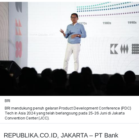
BRI
BRI mendukung penuh gelaran Product Development Conference (PDC)
Tech in Asia 2024 yang telah berlangsung pada 25-26 Juni di Jakarta
Convention Center (JCC).
REPUBLIKA.CO.ID, JAKARTA – PT Bank