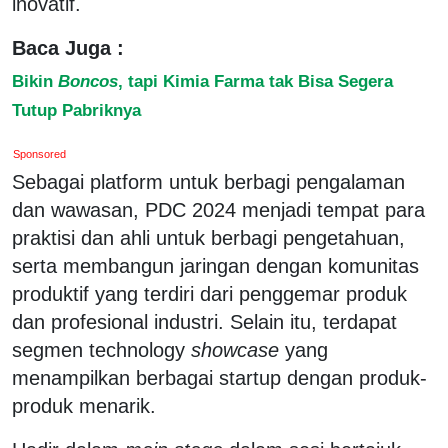
inovatif.
Baca Juga :
Bikin
Boncos
, tapi Kimia Farma tak Bisa Segera
Tutup Pabriknya
Sponsored
Sebagai platform untuk berbagi pengalaman
dan wawasan, PDC 2024 menjadi tempat para
praktisi dan ahli untuk berbagi pengetahuan,
serta membangun jaringan dengan komunitas
produktif yang terdiri dari penggemar produk
dan profesional industri. Selain itu, terdapat
segmen technology
showcase
yang
menampilkan berbagai startup dengan produk-
produk menarik.