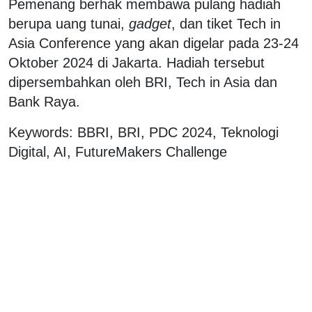
Pemenang berhak membawa pulang hadiah
berupa uang tunai,
gadget
, dan tiket Tech in
Asia Conference yang akan digelar pada 23-24
Oktober 2024 di Jakarta. Hadiah tersebut
dipersembahkan oleh BRI, Tech in Asia dan
Bank Raya.
Keywords: BBRI, BRI, PDC 2024, Teknologi
Digital, AI, FutureMakers Challenge