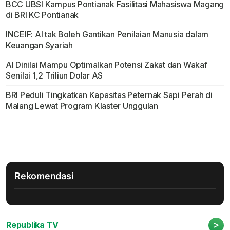
BCC UBSI Kampus Pontianak Fasilitasi Mahasiswa Magang
di BRI KC Pontianak
INCEIF: AI tak Boleh Gantikan Penilaian Manusia dalam
Keuangan Syariah
AI Dinilai Mampu Optimalkan Potensi Zakat dan Wakaf
Senilai 1,2 Triliun Dolar AS
BRI Peduli Tingkatkan Kapasitas Peternak Sapi Perah di
Malang Lewat Program Klaster Unggulan
Rekomendasi
>
Republika TV