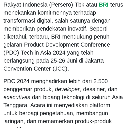
Rakyat Indonesia (Persero) Tbk atau
BRI
terus
menekankan komitmennya terhadap
transformasi digital, salah satunya dengan
memberikan pendekatan inovatif. Seperti
diketahui, terbaru, BRI mendukung penuh
gelaran Product Development Conference
(PDC) Tech in Asia 2024 yang telah
berlangsung pada 25-26 Juni di Jakarta
Convention Center (JCC).
PDC 2024 menghadirkan lebih dari 2.500
penggemar produk,
developer
, desainer, dan
executives
dari bidang teknologi di seluruh Asia
Tenggara. Acara ini menyediakan platform
untuk berbagi pengetahuan, membangun
jaringan, dan memamerkan produk-produk