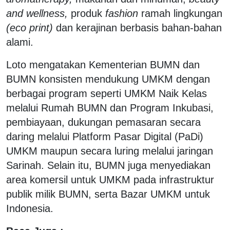
and wellness,
produk
fashion
ramah lingkungan
(eco print)
dan kerajinan berbasis bahan-bahan
alami.
Loto mengatakan Kementerian BUMN dan
BUMN konsisten mendukung UMKM dengan
berbagai program seperti UMKM Naik Kelas
melalui Rumah BUMN dan Program Inkubasi,
pembiayaan, dukungan pemasaran secara
daring melalui Platform Pasar Digital (PaDi)
UMKM maupun secara luring melalui jaringan
Sarinah. Selain itu, BUMN juga menyediakan
area komersil untuk UMKM pada infrastruktur
publik milik BUMN, serta Bazar UMKM untuk
Indonesia.