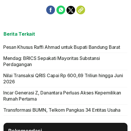
Berita Terkait
Pesan Khusus Raffi Ahmad untuk Bupati Bandung Barat
Mendag: BRICS Sepakati Mayoritas Substansi
Perdagangan
Nilai Transaksi QRIS Capai Rp 600,69 Triliun hingga Juni
2026
Incar Generasi Z, Danantara Perluas Akses Kepemilikan
Rumah Pertama
Transformasi BUMN, Telkom Pangkas 34 Entitas Usaha
Rekomendasi