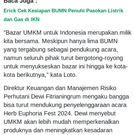
Baca Juga :
Erick Cek Kesiapan BUMN Penuhi Pasokan Listrik
dan Gas di IKN
"Bazar UMKM untuk Indonesia merupakan milik
kita bersama. Meskipun hanya lima BUMN
yang tergabung sebagai pendukung acara,
namun seluruh pihak turut bergotong-royong
untuk menyukseskan bazar ini hingga ke kota-
kota berikutnya," kata Loto.
Direktur Keuangan dan Manajemen Risiko
Perhutani Dewi Fitrianingrum mengaku bangga
bisa turut mendukung penyelenggaraan acara
Herb Euphoria Fest 2024. Dewi menyebut
UMKM akan lebih mudah memperkenalkan
produknya dan meningkatkan kesadaran