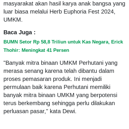
masyarakat akan hasil karya anak bangsa yang
luar biasa melalui Herb Euphoria Fest 2024,
UMKM.
Baca Juga :
BUMN Setor Rp 58,8 Triliun untuk Kas Negara, Erick
Thohir: Meningkat 41 Persen
"Banyak mitra binaan UMKM Perhutani yang
merasa senang karena telah dibantu dalam
proses pemasaran produk. Ini menjadi
permulaan baik karena Perhutani memiliki
banyak mitra binaan UMKM yang berpotensi
terus berkembang sehingga perlu dilakukan
perluasan pasar," kata Dewi.