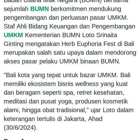
sejumlah
BUMN
berkomitmen mendukung
pengembangan dan perluasan pasar UMKM.
Staf Ahli Bidang Keuangan dan Pengembangan
UMKM
Kementerian BUMN Loto Srinaita
Ginting mengatakan Herb Euphoria Fest di Bali
merupakan salah satu upaya dalam mendorong
akses pasar pelaku UMKM binaan BUMN.
"Bali kota yang tepat untuk bazar UMKM. Bali
memiliki ekosistem bisnis
wellness
yang kuat
dan beragam seperti spa, retret kesehatan,
meditasi dan pusat yoga, produsen kosmetik
alami, hingga obat tradisional," ujar Loto dalam
keterangan tertulis di Jakarta, Ahad
(30/6/2024).